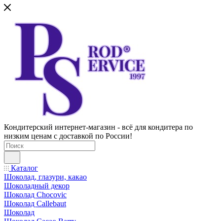
Кондитерский интернет-магазин - всё для кондитера по
низким ценам с доставкой по России!
Каталог
Шоколад, глазури, какао
Шоколадный декор
Шоколад Chocovic
Шоколад Callebaut
Шоколад