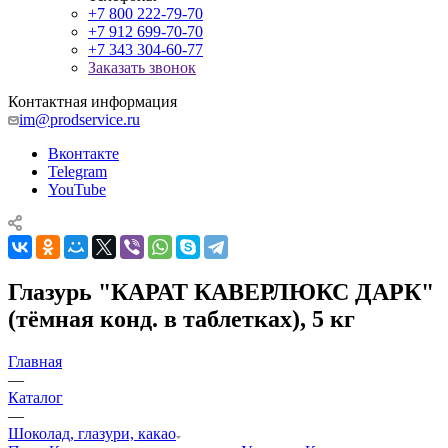
+7 800 222-79-70
+7 912 699-70-70
+7 343 304-60-77
Заказать звонок
Контактная информация
im@prodservice.ru
Вконтакте
Telegram
YouTube
Глазурь "КАРАТ КАВЕРЛЮКС ДАРК"
(тёмная конд. в таблетках), 5 кг
Главная
—
Каталог
—
Шоколад, глазури, какао