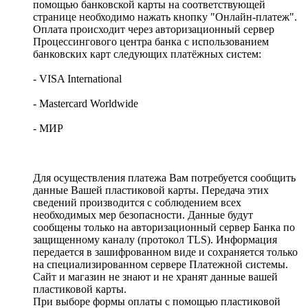
помощью банковской карты на соответствующей
странице необходимо нажать кнопку "Онлайн-платеж".
Оплата происходит через авторизационный сервер
Процессингового центра банка с использованием
банковских карт следующих платёжных систем:
- VISA International
- Mastercard Worldwide
- МИР
Для осуществления платежа Вам потребуется сообщить
данные Вашей пластиковой карты. Передача этих
сведений производится с соблюдением всех
необходимых мер безопасности. Данные будут
сообщены только на авторизационный сервер Банка по
защищенному каналу (протокол TLS). Информация
передается в зашифрованном виде и сохраняется только
на специализированном сервере Платежной системы.
Сайт и магазин не знают и не хранят данные вашей
пластиковой карты.
При выборе формы оплаты с помощью пластиковой