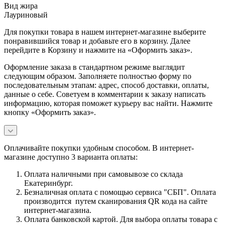
Вид жира
Лауриновый
Для покупки товара в нашем интернет-магазине выберите
понравившийся товар и добавьте его в корзину. Далее
перейдите в Корзину и нажмите на «Оформить заказ».
Оформление заказа в стандартном режиме выглядит
следующим образом. Заполняете полностью форму по
последовательным этапам: адрес, способ доставки, оплаты,
данные о себе. Советуем в комментарии к заказу написать
информацию, которая поможет курьеру вас найти. Нажмите
кнопку «Оформить заказ».
Оплачивайте покупки удобным способом. В интернет-
магазине доступно 3 варианта оплаты:
Оплата наличными при самовывозе со склада
Екатеринбург.
Безналичная оплата с помощью сервиса "СБП". Оплата
производится путем сканирования QR кода на сайте
интернет-магазина.
Оплата банковской картой. Для выбора оплаты товара с