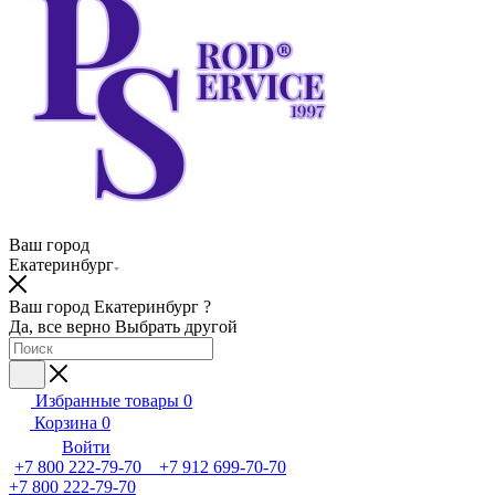
Ваш город
Екатеринбург
Ваш город Екатеринбург ?
Да, все верно
Выбрать другой
Избранные товары
0
Корзина
0
Войти
+7 800 222-79-70 +7 912 699-70-70
+7 800 222-79-70