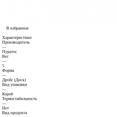
В избранное
Характеристики
Производитель
—
Пуратос
Вес
—
5
Форма
—
Дробс (Диск)
Вид упаковки
—
Короб
Термостабильность
—
Нет
Вид продукта