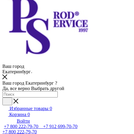
Ваш город
Екатеринбург
Ваш город Екатеринбург ?
Да, все верно
Выбрать другой
Избранные товары
0
Корзина
0
Войти
+7 800 222-79-70 +7 912 699-70-70
+7 800 222-79-70