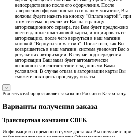
непосредственно после его оформления. После
завершения оформления заказа в нашем магазине, Вы
должны будете нажать на кнопку "Оплата картой", при
этом система переключит Вас на страницу
авторизационного сервера, где Вам будет предложено
ввести данные пластиковой карты, инициировать ее
авторизацию, после чего вернуться в наш магазин
кнопкой "Вернуться в магазин". После того, как Вы
возвращаетесь в наш магазин, система уведомит Вас о
результатах авторизации. В случае подтверждения
авторизации Ваш заказ будет автоматически
выполняться в соответствии с заданными Вами
условиями. В случае отказа в авторизации карты Вы
сможете повторить процедуру оплаты.
Prodservice.shop доставляет заказы по России и Казахстану.
Варианты получения заказа
Транспортная компания CDEK
Информацию о времени и сумме доставки Вы получаете при