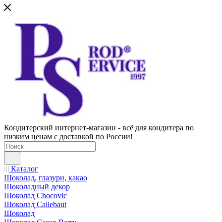
Кондитерский интернет-магазин - всё для кондитера по
низким ценам с доставкой по России!
Каталог
Шоколад, глазури, какао
Шоколадный декор
Шоколад Chocovic
Шоколад Callebaut
Шоколад