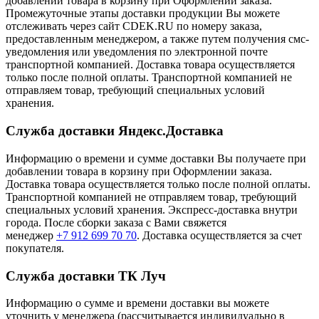
добавлении товара в корзину при Оформлении заказа.
Промежуточные этапы доставки продукции Вы можете
отслеживать через сайт CDEK.RU по номеру заказа,
предоставленным менеджером, а также путем получения смс-
уведомления или уведомления по электронной почте
транспортной компанией. Доставка товара осуществляется
только после полной оплаты. Транспортной компанией не
отправляем товар, требующий специальных условий
хранения.
Служба доставки Яндекс.Доставка
Информацию о времени и сумме доставки Вы получаете при
добавлении товара в корзину при Оформлении заказа.
Доставка товара осуществляется только после полной оплаты.
Транспортной компанией не отправляем товар, требующий
специальных условий хранения. Экспресс-доставка внутри
города. После сборки заказа с Вами свяжется
менеджер
+7 912 699 70 70
. Доставка осуществляется за счет
покупателя.
Служба доставки ТК Луч
Информацию о сумме и времени доставки вы можете
уточнить у менеджера (рассчитывается индивидуально в