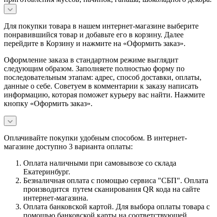
Для покупки товара в нашем интернет-магазине выберите
понравившийся товар и добавьте его в корзину. Далее
перейдите в Корзину и нажмите на «Оформить заказ».
Оформление заказа в стандартном режиме выглядит
следующим образом. Заполняете полностью форму по
последовательным этапам: адрес, способ доставки, оплаты,
данные о себе. Советуем в комментарии к заказу написать
информацию, которая поможет курьеру вас найти. Нажмите
кнопку «Оформить заказ».
Оплачивайте покупки удобным способом. В интернет-
магазине доступно 3 варианта оплаты:
Оплата наличными при самовывозе со склада
Екатеринбург.
Безналичная оплата с помощью сервиса "СБП". Оплата
производится путем сканирования QR кода на сайте
интернет-магазина.
Оплата банковской картой. Для выбора оплаты товара с
помощью банковской карты на соответствующей