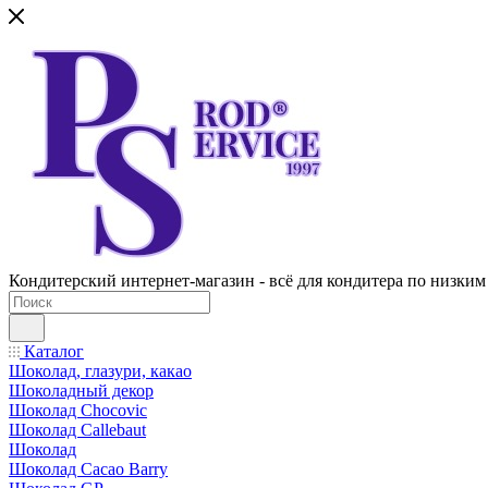
Кондитерский интернет-магазин - всё для кондитера по низким
Каталог
Шоколад, глазури, какао
Шоколадный декор
Шоколад Chocovic
Шоколад Callebaut
Шоколад
Шоколад Cacao Barry