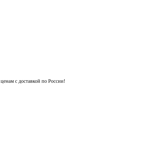
 ценам с доставкой по России!