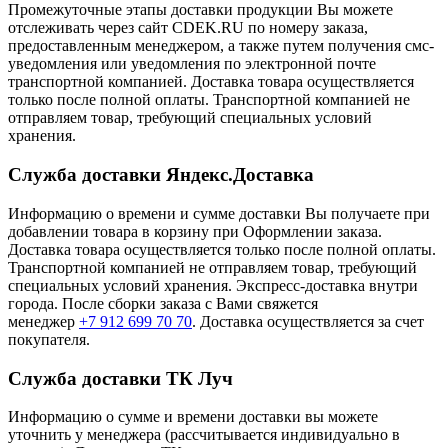
Промежуточные этапы доставки продукции Вы можете
отслеживать через сайт CDEK.RU по номеру заказа,
предоставленным менеджером, а также путем получения смс-
уведомления или уведомления по электронной почте
транспортной компанией. Доставка товара осуществляется
только после полной оплаты. Транспортной компанией не
отправляем товар, требующий специальных условий
хранения.
Служба доставки Яндекс.Доставка
Информацию о времени и сумме доставки Вы получаете при
добавлении товара в корзину при Оформлении заказа.
Доставка товара осуществляется только после полной оплаты.
Транспортной компанией не отправляем товар, требующий
специальных условий хранения. Экспресс-доставка внутри
города. После сборки заказа с Вами свяжется
менеджер
+7 912 699 70 70
. Доставка осуществляется за счет
покупателя.
Служба доставки ТК Луч
Информацию о сумме и времени доставки вы можете
уточнить у менеджера (рассчитывается индивидуально в