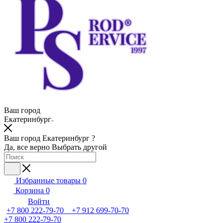
Ваш город
Екатеринбург
Ваш город Екатеринбург ?
Да, все верно
Выбрать другой
Избранные товары
0
Корзина
0
Войти
+7 800 222-79-70 +7 912 699-70-70
+7 800 222-79-70