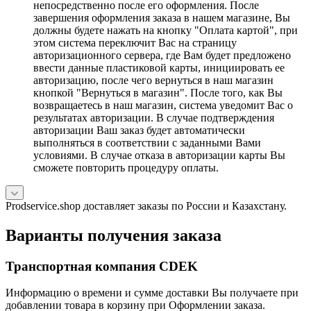
непосредственно после его оформления. После
завершения оформления заказа в нашем магазине, Вы
должны будете нажать на кнопку "Оплата картой", при
этом система переключит Вас на страницу
авторизационного сервера, где Вам будет предложено
ввести данные пластиковой карты, инициировать ее
авторизацию, после чего вернуться в наш магазин
кнопкой "Вернуться в магазин". После того, как Вы
возвращаетесь в наш магазин, система уведомит Вас о
результатах авторизации. В случае подтверждения
авторизации Ваш заказ будет автоматически
выполняться в соответствии с заданными Вами
условиями. В случае отказа в авторизации карты Вы
сможете повторить процедуру оплаты.
Prodservice.shop доставляет заказы по России и Казахстану.
Варианты получения заказа
Транспортная компания CDEK
Информацию о времени и сумме доставки Вы получаете при
добавлении товара в корзину при Оформлении заказа.