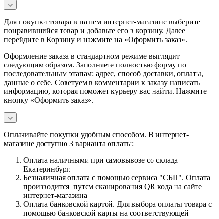
Для покупки товара в нашем интернет-магазине выберите
понравившийся товар и добавьте его в корзину. Далее
перейдите в Корзину и нажмите на «Оформить заказ».
Оформление заказа в стандартном режиме выглядит
следующим образом. Заполняете полностью форму по
последовательным этапам: адрес, способ доставки, оплаты,
данные о себе. Советуем в комментарии к заказу написать
информацию, которая поможет курьеру вас найти. Нажмите
кнопку «Оформить заказ».
Оплачивайте покупки удобным способом. В интернет-
магазине доступно 3 варианта оплаты:
Оплата наличными при самовывозе со склада
Екатеринбург.
Безналичная оплата с помощью сервиса "СБП". Оплата
производится путем сканирования QR кода на сайте
интернет-магазина.
Оплата банковской картой. Для выбора оплаты товара с
помощью банковской карты на соответствующей