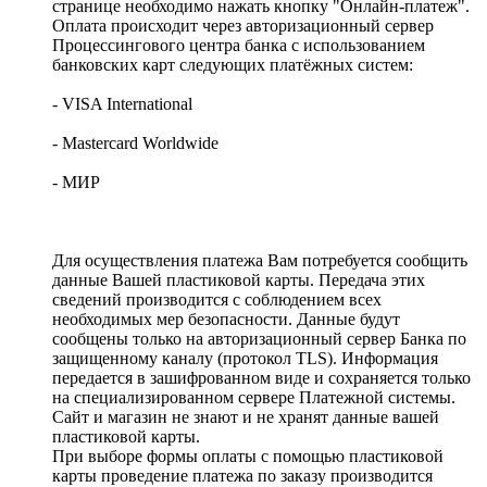
странице необходимо нажать кнопку "Онлайн-платеж".
Оплата происходит через авторизационный сервер
Процессингового центра банка с использованием
банковских карт следующих платёжных систем:
- VISA International
- Mastercard Worldwide
- МИР
Для осуществления платежа Вам потребуется сообщить
данные Вашей пластиковой карты. Передача этих
сведений производится с соблюдением всех
необходимых мер безопасности. Данные будут
сообщены только на авторизационный сервер Банка по
защищенному каналу (протокол TLS). Информация
передается в зашифрованном виде и сохраняется только
на специализированном сервере Платежной системы.
Сайт и магазин не знают и не хранят данные вашей
пластиковой карты.
При выборе формы оплаты с помощью пластиковой
карты проведение платежа по заказу производится