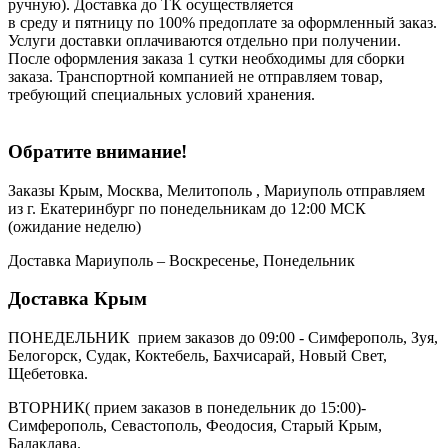
ручную). Доставка до ТК осуществляется
в среду и пятницу по 100% предоплате за оформленный заказ.
Услуги доставки оплачиваются отдельно при получении.
После оформления заказа 1 сутки необходимы для сборки
заказа. Транспортной компанией не отправляем товар,
требующий специальных условий хранения.
Обратите внимание!
Заказы Крым, Москва, Мелитополь , Мариуполь отправляем
из г. Екатеринбург по понедельникам до 12:00 МСК
(ожидание неделю)
Доставка Мариуполь – Воскресенье, Понедельник
Доставка Крым
ПОНЕДЕЛЬНИК прием заказов до 09:00 - Симферополь, Зуя,
Белогорск, Судак, Коктебель, Бахчисарай, Новый Свет,
Щебетовка.
ВТОРНИК( прием заказов в понедельник до 15:00)-
Симферополь, Севастополь, Феодосия, Старый Крым,
Балаклава.