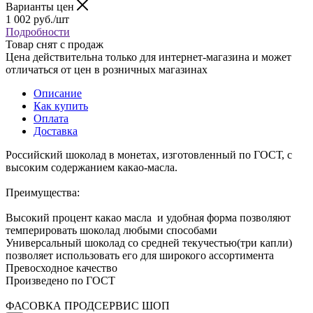
Варианты цен
1 002
руб.
/шт
Подробности
Товар снят с продаж
Цена действительна только для интернет-магазина и может
отличаться от цен в розничных магазинах
Описание
Как купить
Оплата
Доставка
Российский шоколад в монетах, изготовленный по ГОСТ, с
высоким содержанием какао-масла.
Преимущества:
Высокий процент какао масла и удобная форма позволяют
темперировать шоколад любыми способами
Универсальный шоколад со средней текучестью(три капли)
позволяет использовать его для широкого ассортимента
Превосходное качество
Произведено по ГОСТ
ФАСОВКА ПРОДСЕРВИС ШОП