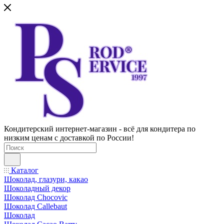
Кондитерский интернет-магазин - всё для кондитера по
низким ценам с доставкой по России!
Каталог
Шоколад, глазури, какао
Шоколадный декор
Шоколад Chocovic
Шоколад Callebaut
Шоколад