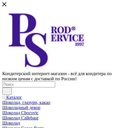
Кондитерский интернет-магазин - всё для кондитера по
низким ценам с доставкой по России!
Каталог
Шоколад, глазури, какао
Шоколадный декор
Шоколад Chocovic
Шоколад Callebaut
Шоколад