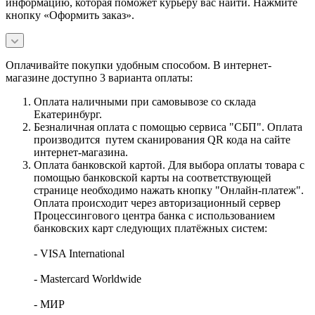
информацию, которая поможет курьеру вас найти. Нажмите
кнопку «Оформить заказ».
Оплачивайте покупки удобным способом. В интернет-
магазине доступно 3 варианта оплаты:
Оплата наличными при самовывозе со склада
Екатеринбург.
Безналичная оплата с помощью сервиса "СБП". Оплата
производится путем сканирования QR кода на сайте
интернет-магазина.
Оплата банковской картой. Для выбора оплаты товара с
помощью банковской карты на соответствующей
странице необходимо нажать кнопку "Онлайн-платеж".
Оплата происходит через авторизационный сервер
Процессингового центра банка с использованием
банковских карт следующих платёжных систем:
- VISA International
- Mastercard Worldwide
- МИР