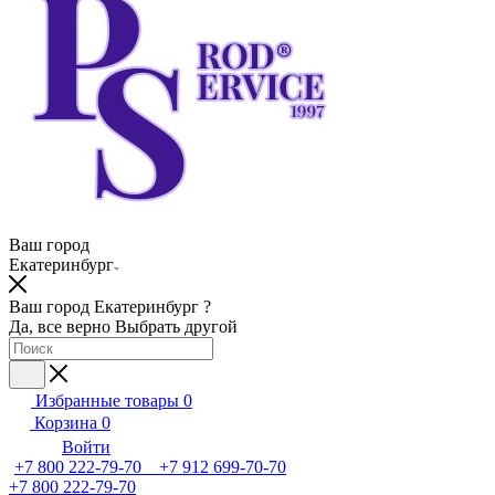
Ваш город
Екатеринбург
Ваш город Екатеринбург ?
Да, все верно
Выбрать другой
Избранные товары
0
Корзина
0
Войти
+7 800 222-79-70 +7 912 699-70-70
+7 800 222-79-70