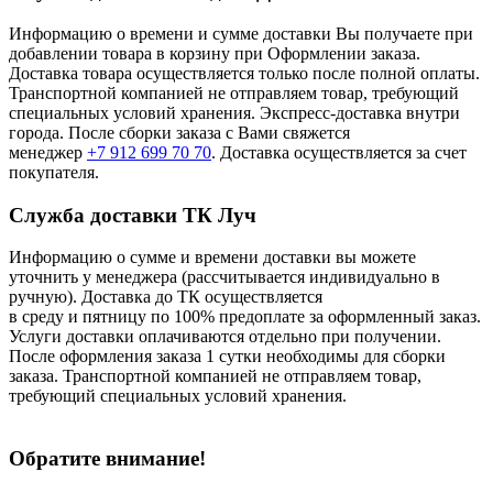
Информацию о времени и сумме доставки Вы получаете при
добавлении товара в корзину при Оформлении заказа.
Доставка товара осуществляется только после полной оплаты.
Транспортной компанией не отправляем товар, требующий
специальных условий хранения. Экспресс-доставка внутри
города. После сборки заказа с Вами свяжется
менеджер
+7 912 699 70 70
. Доставка осуществляется за счет
покупателя.
Служба доставки ТК Луч
Информацию о сумме и времени доставки вы можете
уточнить у менеджера (рассчитывается индивидуально в
ручную). Доставка до ТК осуществляется
в среду и пятницу по 100% предоплате за оформленный заказ.
Услуги доставки оплачиваются отдельно при получении.
После оформления заказа 1 сутки необходимы для сборки
заказа. Транспортной компанией не отправляем товар,
требующий специальных условий хранения.
Обратите внимание!