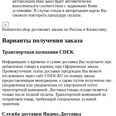
авторизации Ваш заказ будет автоматически
выполняться в соответствии с заданными Вами
условиями. В случае отказа в авторизации карты Вы
сможете повторить процедуру оплаты.
Prodservice.shop доставляет заказы по России и Казахстану.
Варианты получения заказа
Транспортная компания CDEK
Информацию о времени и сумме доставки Вы получаете при
добавлении товара в корзину при Оформлении заказа.
Промежуточные этапы доставки продукции Вы можете
отслеживать через сайт CDEK.RU по номеру заказа,
предоставленным менеджером, а также путем получения смс-
уведомления или уведомления по электронной почте
транспортной компанией. Доставка товара осуществляется
только после полной оплаты. Транспортной компанией не
отправляем товар, требующий специальных условий
хранения.
Служба доставки Яндекс.Доставка