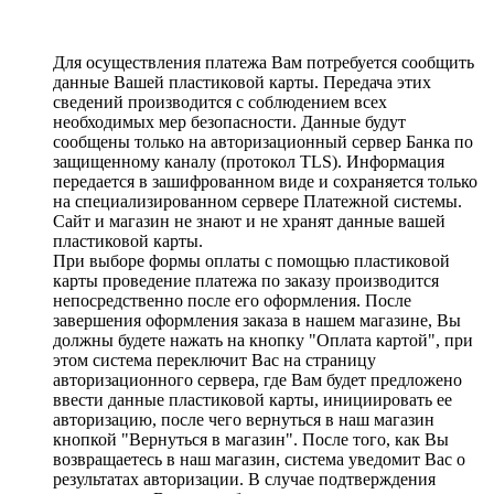
Для осуществления платежа Вам потребуется сообщить
данные Вашей пластиковой карты. Передача этих
сведений производится с соблюдением всех
необходимых мер безопасности. Данные будут
сообщены только на авторизационный сервер Банка по
защищенному каналу (протокол TLS). Информация
передается в зашифрованном виде и сохраняется только
на специализированном сервере Платежной системы.
Сайт и магазин не знают и не хранят данные вашей
пластиковой карты.
При выборе формы оплаты с помощью пластиковой
карты проведение платежа по заказу производится
непосредственно после его оформления. После
завершения оформления заказа в нашем магазине, Вы
должны будете нажать на кнопку "Оплата картой", при
этом система переключит Вас на страницу
авторизационного сервера, где Вам будет предложено
ввести данные пластиковой карты, инициировать ее
авторизацию, после чего вернуться в наш магазин
кнопкой "Вернуться в магазин". После того, как Вы
возвращаетесь в наш магазин, система уведомит Вас о
результатах авторизации. В случае подтверждения