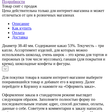
Подробности
Товар снят с продаж
Цена действительна только для интернет-магазина и может
отличаться от цен в розничных магазинах
Описание
Как купить
Оплата
Доставка
Диаметр 38-40 мм. Содержание какао 53%. Текучесть – три
капли. Ассортимент изделий, для которых можно
использовать шоколад, очень широк – это крема для тортов и
пирожных (в том числе муссовых), ганаши (для покрытия и
крема), шоколадные конфеты и фигуры.
Для покупки товара в нашем интернет-магазине выберите
понравившийся товар и добавьте его в корзину. Далее
перейдите в Корзину и нажмите на «Оформить заказ».
Оформление заказа в стандартном режиме выглядит
следующим образом. Заполняете полностью форму по
последовательным этапам: адрес, способ доставки, оплаты,
данные о себе. Советуем в комментарии к заказу написать