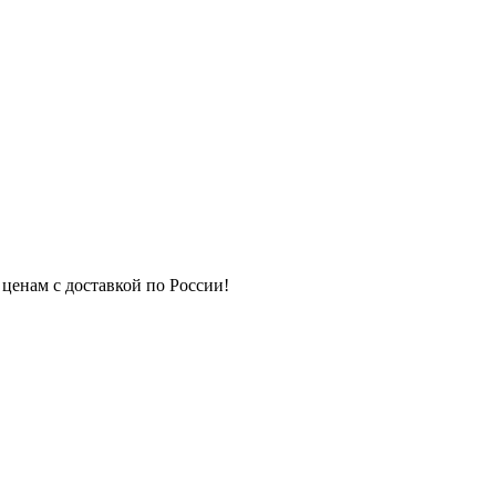
 ценам с доставкой по России!