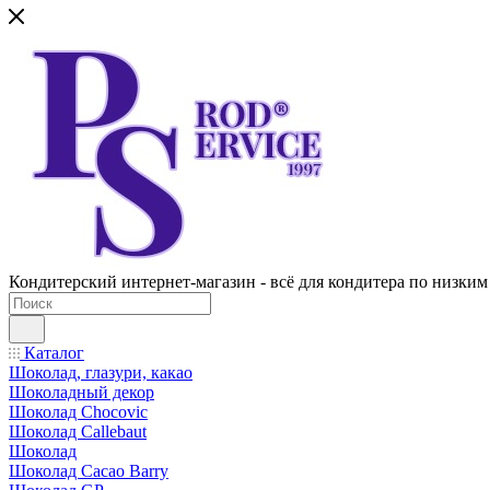
Кондитерский интернет-магазин - всё для кондитера по низким
Каталог
Шоколад, глазури, какао
Шоколадный декор
Шоколад Chocovic
Шоколад Callebaut
Шоколад
Шоколад Cacao Barry