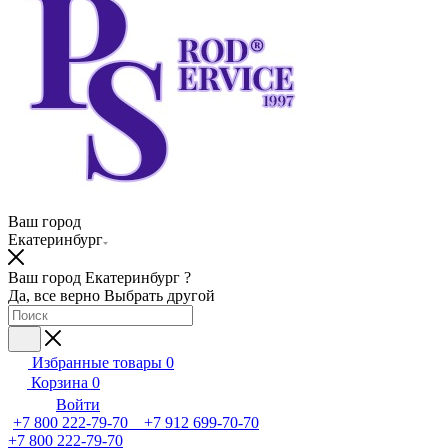
Ваш город
Екатеринбург
Ваш город Екатеринбург ?
Да, все верно
Выбрать другой
Избранные товары
0
Корзина
0
Войти
+7 800 222-79-70 +7 912 699-70-70
+7 800 222-79-70