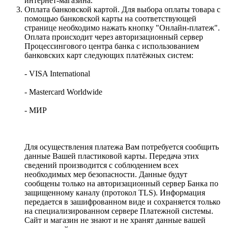
интернет-магазина.
Оплата банковской картой. Для выбора оплаты товара с
помощью банковской карты на соответствующей
странице необходимо нажать кнопку "Онлайн-платеж".
Оплата происходит через авторизационный сервер
Процессингового центра банка с использованием
банковских карт следующих платёжных систем:
- VISA International
- Mastercard Worldwide
- МИР
Для осуществления платежа Вам потребуется сообщить
данные Вашей пластиковой карты. Передача этих
сведений производится с соблюдением всех
необходимых мер безопасности. Данные будут
сообщены только на авторизационный сервер Банка по
защищенному каналу (протокол TLS). Информация
передается в зашифрованном виде и сохраняется только
на специализированном сервере Платежной системы.
Сайт и магазин не знают и не хранят данные вашей