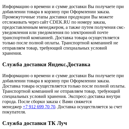
Информацию о времени и сумме доставки Вы получаете при
добавлении товара в корзину при Оформлении заказа.
Промежуточные этапы доставки продукции Вы можете
отслеживать через сайт CDEK.RU по номеру заказа,
предоставленным менеджером, а также путем получения смс-
уведомления или уведомления по электронной почте
транспортной компанией. Доставка товара осуществляется
только после полной оплаты. Транспортной компанией не
отправляем товар, требующий специальных условий
хранения.
Служба доставки Яндекс.Доставка
Информацию о времени и сумме доставки Вы получаете при
добавлении товара в корзину при Оформлении заказа.
Доставка товара осуществляется только после полной оплаты.
Транспортной компанией не отправляем товар, требующий
специальных условий хранения. Экспресс-доставка внутри
города. После сборки заказа с Вами свяжется
менеджер
+7 912 699 70 70
. Доставка осуществляется за счет
покупателя.
Служба доставки ТК Луч