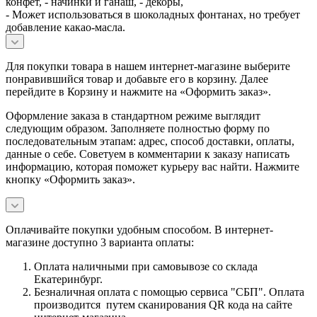
конфет, - начинки и ганаш, - декоры,
- Может использоваться в шоколадных фонтанах, но требует
добавление какао-масла.
Для покупки товара в нашем интернет-магазине выберите
понравившийся товар и добавьте его в корзину. Далее
перейдите в Корзину и нажмите на «Оформить заказ».
Оформление заказа в стандартном режиме выглядит
следующим образом. Заполняете полностью форму по
последовательным этапам: адрес, способ доставки, оплаты,
данные о себе. Советуем в комментарии к заказу написать
информацию, которая поможет курьеру вас найти. Нажмите
кнопку «Оформить заказ».
Оплачивайте покупки удобным способом. В интернет-
магазине доступно 3 варианта оплаты:
Оплата наличными при самовывозе со склада
Екатеринбург.
Безналичная оплата с помощью сервиса "СБП". Оплата
производится путем сканирования QR кода на сайте