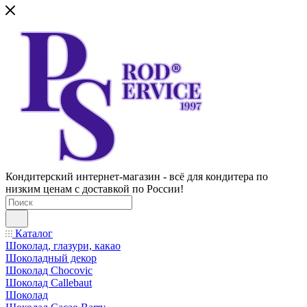
Кондитерский интернет-магазин - всё для кондитера по
низким ценам с доставкой по России!
Каталог
Шоколад, глазури, какао
Шоколадный декор
Шоколад Chocovic
Шоколад Callebaut
Шоколад