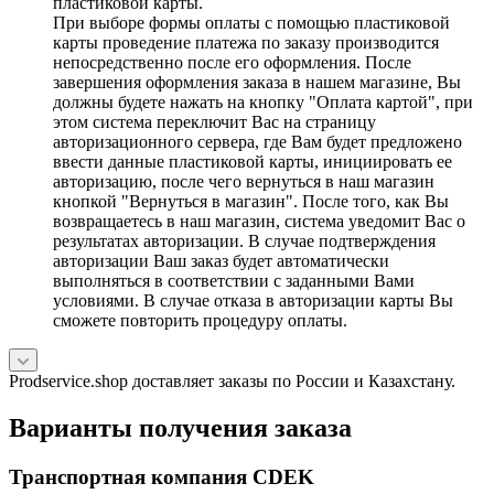
пластиковой карты.
При выборе формы оплаты с помощью пластиковой
карты проведение платежа по заказу производится
непосредственно после его оформления. После
завершения оформления заказа в нашем магазине, Вы
должны будете нажать на кнопку "Оплата картой", при
этом система переключит Вас на страницу
авторизационного сервера, где Вам будет предложено
ввести данные пластиковой карты, инициировать ее
авторизацию, после чего вернуться в наш магазин
кнопкой "Вернуться в магазин". После того, как Вы
возвращаетесь в наш магазин, система уведомит Вас о
результатах авторизации. В случае подтверждения
авторизации Ваш заказ будет автоматически
выполняться в соответствии с заданными Вами
условиями. В случае отказа в авторизации карты Вы
сможете повторить процедуру оплаты.
Prodservice.shop доставляет заказы по России и Казахстану.
Варианты получения заказа
Транспортная компания CDEK