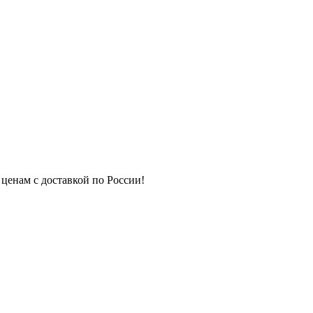
 ценам с доставкой по России!