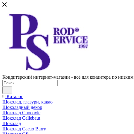
Кондитерский интернет-магазин - всё для кондитера по низким
Каталог
Шоколад, глазури, какао
Шоколадный декор
Шоколад Chocovic
Шоколад Callebaut
Шоколад
Шоколад Cacao Barry