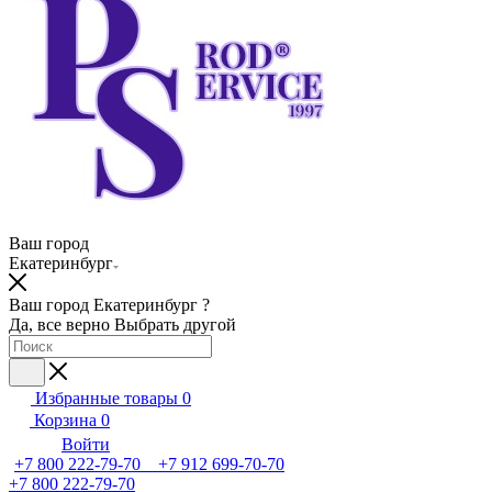
Ваш город
Екатеринбург
Ваш город Екатеринбург ?
Да, все верно
Выбрать другой
Избранные товары
0
Корзина
0
Войти
+7 800 222-79-70 +7 912 699-70-70
+7 800 222-79-70