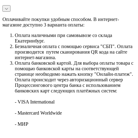
Оплачивайте покупки удобным способом. В интернет-
магазине доступно 3 варианта оплаты:
Оплата наличными при самовывозе со склада
Екатеринбург.
Безналичная оплата с помощью сервиса "СБП". Оплата
производится путем сканирования QR кода на сайте
интернет-магазина.
Оплата банковской картой. Для выбора оплаты товара с
помощью банковской карты на соответствующей
странице необходимо нажать кнопку "Онлайн-платеж".
Оплата происходит через авторизационный сервер
Процессингового центра банка с использованием
банковских карт следующих платёжных систем:
- VISA International
- Mastercard Worldwide
- МИР