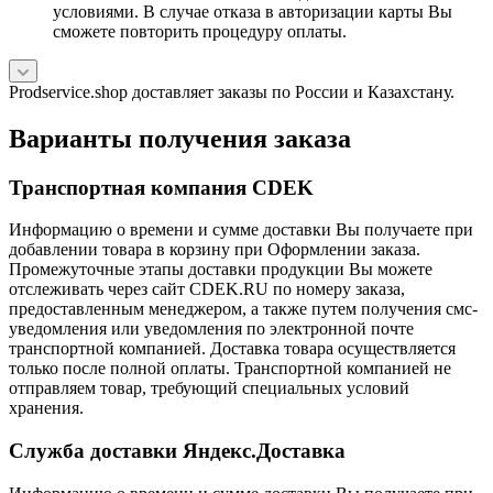
условиями. В случае отказа в авторизации карты Вы
сможете повторить процедуру оплаты.
Prodservice.shop доставляет заказы по России и Казахстану.
Варианты получения заказа
Транспортная компания CDEK
Информацию о времени и сумме доставки Вы получаете при
добавлении товара в корзину при Оформлении заказа.
Промежуточные этапы доставки продукции Вы можете
отслеживать через сайт CDEK.RU по номеру заказа,
предоставленным менеджером, а также путем получения смс-
уведомления или уведомления по электронной почте
транспортной компанией. Доставка товара осуществляется
только после полной оплаты. Транспортной компанией не
отправляем товар, требующий специальных условий
хранения.
Служба доставки Яндекс.Доставка