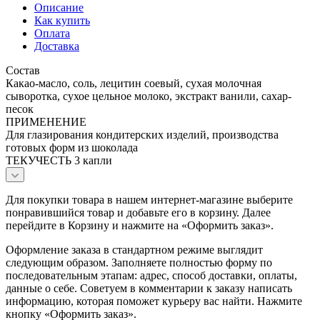
Описание
Как купить
Оплата
Доставка
Состав
Какао-масло, соль, лецитин соевый, сухая молочная
сыворотка, сухое цельное молоко, экстракт ванили, сахар-
песок
ПРИМЕНЕНИЕ
Для глазирования кондитерских изделий, производства
готовых форм из шоколада
ТЕКУЧЕСТЬ 3 капли
Для покупки товара в нашем интернет-магазине выберите
понравившийся товар и добавьте его в корзину. Далее
перейдите в Корзину и нажмите на «Оформить заказ».
Оформление заказа в стандартном режиме выглядит
следующим образом. Заполняете полностью форму по
последовательным этапам: адрес, способ доставки, оплаты,
данные о себе. Советуем в комментарии к заказу написать
информацию, которая поможет курьеру вас найти. Нажмите
кнопку «Оформить заказ».