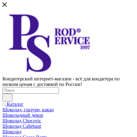
Кондитерский интернет-магазин - всё для кондитера по
низким ценам с доставкой по России!
Каталог
Шоколад, глазури, какао
Шоколадный декор
Шоколад Chocovic
Шоколад Callebaut
Шоколад