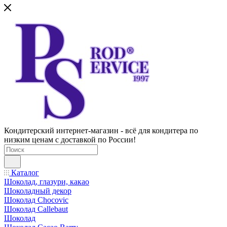
Кондитерский интернет-магазин - всё для кондитера по
низким ценам с доставкой по России!
Каталог
Шоколад, глазури, какао
Шоколадный декор
Шоколад Chocovic
Шоколад Callebaut
Шоколад