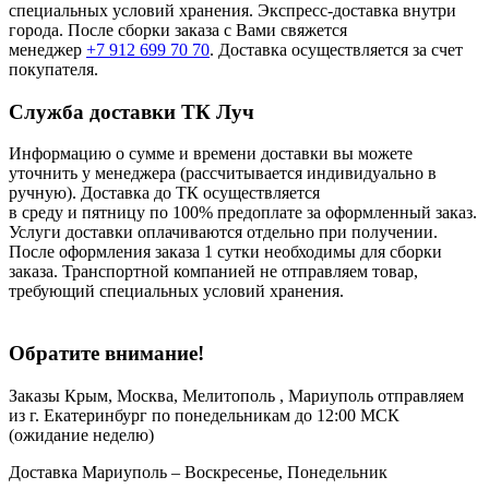
специальных условий хранения. Экспресс-доставка внутри
города. После сборки заказа с Вами свяжется
менеджер
+7 912 699 70 70
. Доставка осуществляется за счет
покупателя.
Служба доставки ТК Луч
Информацию о сумме и времени доставки вы можете
уточнить у менеджера (рассчитывается индивидуально в
ручную). Доставка до ТК осуществляется
в среду и пятницу по 100% предоплате за оформленный заказ.
Услуги доставки оплачиваются отдельно при получении.
После оформления заказа 1 сутки необходимы для сборки
заказа. Транспортной компанией не отправляем товар,
требующий специальных условий хранения.
Обратите внимание!
Заказы Крым, Москва, Мелитополь , Мариуполь отправляем
из г. Екатеринбург по понедельникам до 12:00 МСК
(ожидание неделю)
Доставка Мариуполь – Воскресенье, Понедельник