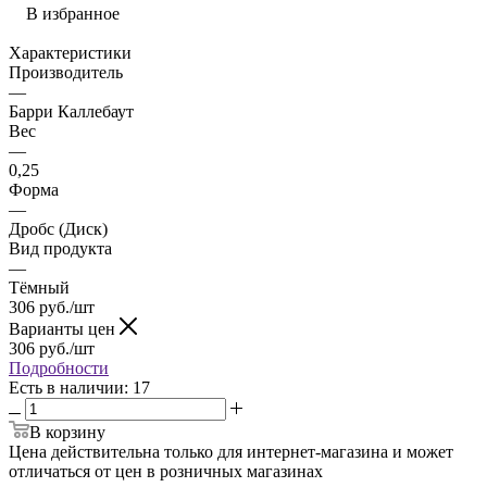
В избранное
Характеристики
Производитель
—
Барри Каллебаут
Вес
—
0,25
Форма
—
Дробс (Диск)
Вид продукта
—
Тёмный
306
руб.
/шт
Варианты цен
306
руб.
/шт
Подробности
Есть в наличии
: 17
В корзину
Цена действительна только для интернет-магазина и может
отличаться от цен в розничных магазинах