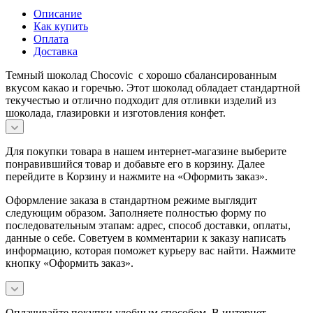
Описание
Как купить
Оплата
Доставка
Темный шоколад Chocovic с хорошо сбалансированным
вкусом какао и горечью. Этот шоколад обладает стандартной
текучестью и отлично подходит для отливки изделий из
шоколада, глазировки и изготовления конфет.
Для покупки товара в нашем интернет-магазине выберите
понравившийся товар и добавьте его в корзину. Далее
перейдите в Корзину и нажмите на «Оформить заказ».
Оформление заказа в стандартном режиме выглядит
следующим образом. Заполняете полностью форму по
последовательным этапам: адрес, способ доставки, оплаты,
данные о себе. Советуем в комментарии к заказу написать
информацию, которая поможет курьеру вас найти. Нажмите
кнопку «Оформить заказ».
Оплачивайте покупки удобным способом. В интернет-