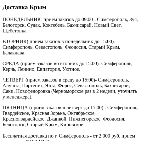
Доставка Крым
ПОНЕДЕЛЬНИК прием заказов до 09:00 - Симферополь, Зуя,
Белогорск, Судак, Коктебель, Бахчисарай, Новый Свет,
Щебетовка.
ВТОРНИК( прием заказов в понедельник до 15:00)-
Симферополь, Севастополь, Феодосия, Старый Крым,
Балаклава.
СРЕДА (прием заказов во вторник до 15:00)- Симферополь,
Керчь, Ленино, Евпатория, Уютное.
ЧЕТВЕРГ (прием заказов в среду до 15:00)- Симферополь,
Алушта, Партенит, Ялта, Форос, Севастополь, Бахчисарай,
Саки, Новофедоровка (Черноморское раз в 2 недели, уточнять
у менеджера).
ПЯТНИЦА (прием заказов в четверг до 15:00) - Симферополь,
Гвардейское, Красная Зорька, Октябрьское,
Красногвардейское, Джанкой, Нижнегорское, Феодосия,
Белогорск, Старый Крым, Кировское
Бесплатная доставка по г. Симферополь - от 2 000 руб. прием