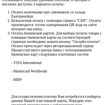
магазине доступно 3 варианта оплаты:
Оплата наличными при самовывозе со склада
Екатеринбург.
Безналичная оплата с помощью сервиса "СБП". Оплата
производится путем сканирования QR кода на сайте
интернет-магазина.
Оплата банковской картой. Для выбора оплаты товара с
помощью банковской карты на соответствующей
странице необходимо нажать кнопку "Онлайн-платеж".
Оплата происходит через авторизационный сервер
Процессингового центра банка с использованием
банковских карт следующих платёжных систем:
- VISA International
- Mastercard Worldwide
- МИР
Для осуществления платежа Вам потребуется сообщить
данные Вашей пластиковой карты. Передача этих
сведений производится с соблюдением всех