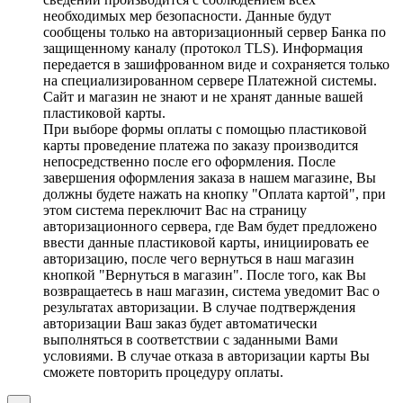
необходимых мер безопасности. Данные будут
сообщены только на авторизационный сервер Банка по
защищенному каналу (протокол TLS). Информация
передается в зашифрованном виде и сохраняется только
на специализированном сервере Платежной системы.
Сайт и магазин не знают и не хранят данные вашей
пластиковой карты.
При выборе формы оплаты с помощью пластиковой
карты проведение платежа по заказу производится
непосредственно после его оформления. После
завершения оформления заказа в нашем магазине, Вы
должны будете нажать на кнопку "Оплата картой", при
этом система переключит Вас на страницу
авторизационного сервера, где Вам будет предложено
ввести данные пластиковой карты, инициировать ее
авторизацию, после чего вернуться в наш магазин
кнопкой "Вернуться в магазин". После того, как Вы
возвращаетесь в наш магазин, система уведомит Вас о
результатах авторизации. В случае подтверждения
авторизации Ваш заказ будет автоматически
выполняться в соответствии с заданными Вами
условиями. В случае отказа в авторизации карты Вы
сможете повторить процедуру оплаты.