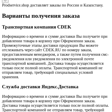
Prodservice.shop доставляет заказы по России и Казахстану.
Варианты получения заказа
Транспортная компания CDEK
Информацию о времени и сумме доставки Вы получаете при
добавлении товара в корзину при Оформлении заказа.
Промежуточные этапы доставки продукции Вы можете
отслеживать через сайт CDEK.RU по номеру заказа,
предоставленным менеджером, а также путем получения смс-
уведомления или уведомления по электронной почте
транспортной компанией. Доставка товара осуществляется
только после полной оплаты. Транспортной компанией не
отправляем товар, требующий специальных условий
хранения.
Служба доставки Яндекс.Доставка
Информацию о времени и сумме доставки Вы получаете при
добавлении товара в корзину при Оформлении заказа.
Доставка товара осуществляется только после полной оплаты.
Транспортной компанией не отправляем товар, требующий