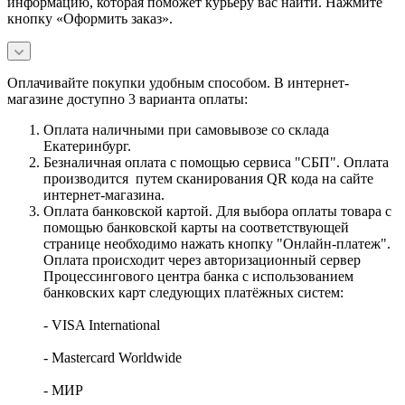
информацию, которая поможет курьеру вас найти. Нажмите
кнопку «Оформить заказ».
Оплачивайте покупки удобным способом. В интернет-
магазине доступно 3 варианта оплаты:
Оплата наличными при самовывозе со склада
Екатеринбург.
Безналичная оплата с помощью сервиса "СБП". Оплата
производится путем сканирования QR кода на сайте
интернет-магазина.
Оплата банковской картой. Для выбора оплаты товара с
помощью банковской карты на соответствующей
странице необходимо нажать кнопку "Онлайн-платеж".
Оплата происходит через авторизационный сервер
Процессингового центра банка с использованием
банковских карт следующих платёжных систем:
- VISA International
- Mastercard Worldwide
- МИР