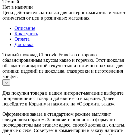
Тёмный
Нет в наличии
Цена действительна только для интернет-магазина и может
отличаться от цен в розничных магазинах
Описание
Как купить
Оплата
Доставка
Темный шоколад Chocovic Francisco с хорошо
сбалансированным вкусом какао и горечью. Этот шоколад
обладает стандартной текучестью и отлично подходит для
отливки изделий из шоколада, глазировки и изготовления
конфет.
Для покупки товара в нашем интернет-магазине выберите
понравившийся товар и добавьте его в корзину. Далее
перейдите в Корзину и нажмите на «Оформить заказ».
Оформление заказа в стандартном режиме выглядит
следующим образом. Заполняете полностью форму по
последовательным этапам: адрес, способ доставки, оплаты,
данные о себе. Советуем в комментарии к заказу написать