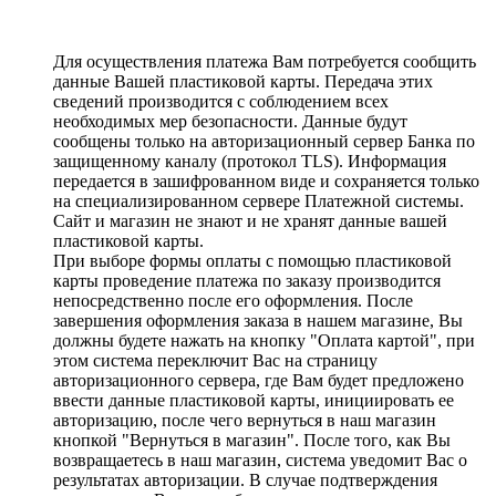
Для осуществления платежа Вам потребуется сообщить
данные Вашей пластиковой карты. Передача этих
сведений производится с соблюдением всех
необходимых мер безопасности. Данные будут
сообщены только на авторизационный сервер Банка по
защищенному каналу (протокол TLS). Информация
передается в зашифрованном виде и сохраняется только
на специализированном сервере Платежной системы.
Сайт и магазин не знают и не хранят данные вашей
пластиковой карты.
При выборе формы оплаты с помощью пластиковой
карты проведение платежа по заказу производится
непосредственно после его оформления. После
завершения оформления заказа в нашем магазине, Вы
должны будете нажать на кнопку "Оплата картой", при
этом система переключит Вас на страницу
авторизационного сервера, где Вам будет предложено
ввести данные пластиковой карты, инициировать ее
авторизацию, после чего вернуться в наш магазин
кнопкой "Вернуться в магазин". После того, как Вы
возвращаетесь в наш магазин, система уведомит Вас о
результатах авторизации. В случае подтверждения