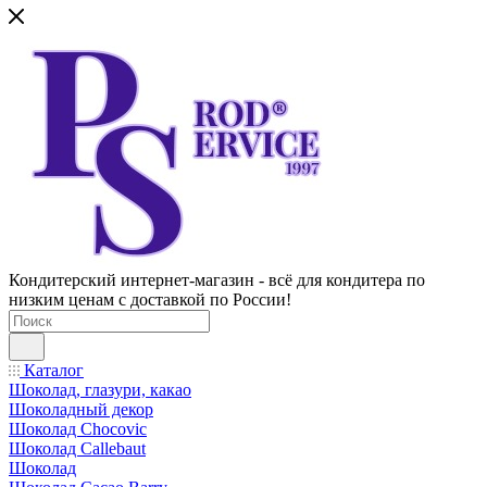
Кондитерский интернет-магазин - всё для кондитера по
низким ценам с доставкой по России!
Каталог
Шоколад, глазури, какао
Шоколадный декор
Шоколад Chocovic
Шоколад Callebaut
Шоколад