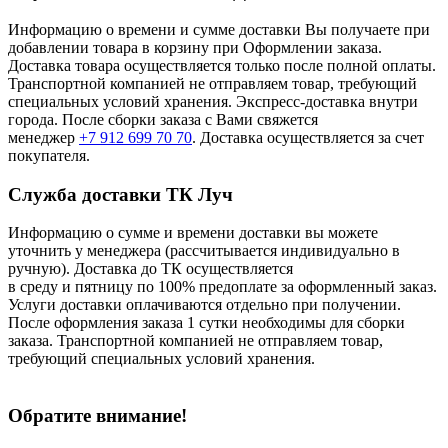
Информацию о времени и сумме доставки Вы получаете при
добавлении товара в корзину при Оформлении заказа.
Доставка товара осуществляется только после полной оплаты.
Транспортной компанией не отправляем товар, требующий
специальных условий хранения. Экспресс-доставка внутри
города. После сборки заказа с Вами свяжется
менеджер
+7 912 699 70 70
. Доставка осуществляется за счет
покупателя.
Служба доставки ТК Луч
Информацию о сумме и времени доставки вы можете
уточнить у менеджера (рассчитывается индивидуально в
ручную). Доставка до ТК осуществляется
в среду и пятницу по 100% предоплате за оформленный заказ.
Услуги доставки оплачиваются отдельно при получении.
После оформления заказа 1 сутки необходимы для сборки
заказа. Транспортной компанией не отправляем товар,
требующий специальных условий хранения.
Обратите внимание!