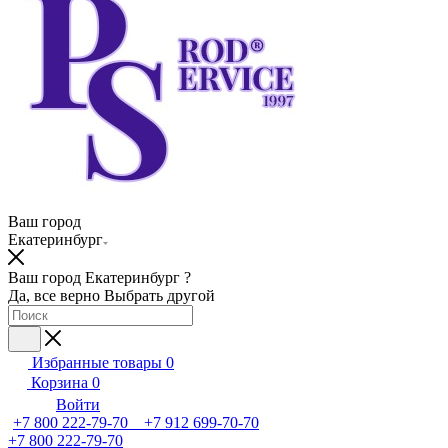
Ваш город
Екатеринбург
Ваш город Екатеринбург ?
Да, все верно
Выбрать другой
Избранные товары
0
Корзина
0
Войти
+7 800 222-79-70 +7 912 699-70-70
+7 800 222-79-70