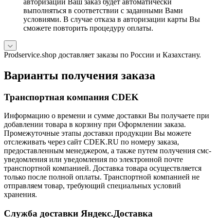
авторизации Ваш заказ будет автоматически
выполняться в соответствии с заданными Вами
условиями. В случае отказа в авторизации карты Вы
сможете повторить процедуру оплаты.
Prodservice.shop доставляет заказы по России и Казахстану.
Варианты получения заказа
Транспортная компания CDEK
Информацию о времени и сумме доставки Вы получаете при
добавлении товара в корзину при Оформлении заказа.
Промежуточные этапы доставки продукции Вы можете
отслеживать через сайт CDEK.RU по номеру заказа,
предоставленным менеджером, а также путем получения смс-
уведомления или уведомления по электронной почте
транспортной компанией. Доставка товара осуществляется
только после полной оплаты. Транспортной компанией не
отправляем товар, требующий специальных условий
хранения.
Служба доставки Яндекс.Доставка