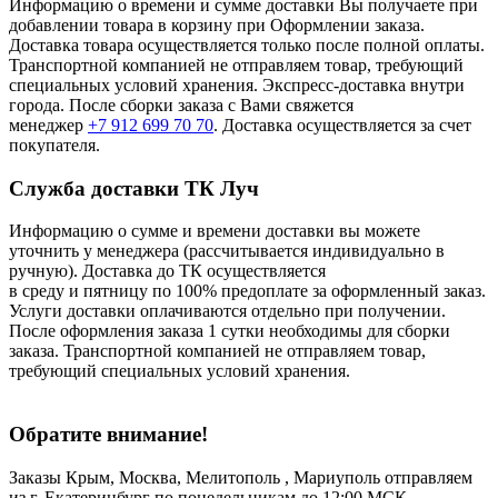
Информацию о времени и сумме доставки Вы получаете при
добавлении товара в корзину при Оформлении заказа.
Доставка товара осуществляется только после полной оплаты.
Транспортной компанией не отправляем товар, требующий
специальных условий хранения. Экспресс-доставка внутри
города. После сборки заказа с Вами свяжется
менеджер
+7 912 699 70 70
. Доставка осуществляется за счет
покупателя.
Служба доставки ТК Луч
Информацию о сумме и времени доставки вы можете
уточнить у менеджера (рассчитывается индивидуально в
ручную). Доставка до ТК осуществляется
в среду и пятницу по 100% предоплате за оформленный заказ.
Услуги доставки оплачиваются отдельно при получении.
После оформления заказа 1 сутки необходимы для сборки
заказа. Транспортной компанией не отправляем товар,
требующий специальных условий хранения.
Обратите внимание!
Заказы Крым, Москва, Мелитополь , Мариуполь отправляем
из г. Екатеринбург по понедельникам до 12:00 МСК