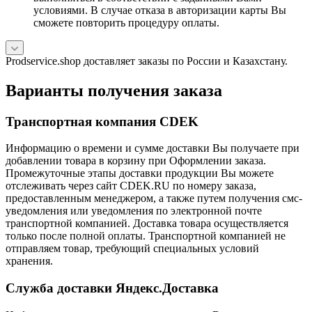
условиями. В случае отказа в авторизации карты Вы
сможете повторить процедуру оплаты.
Prodservice.shop доставляет заказы по России и Казахстану.
Варианты получения заказа
Транспортная компания CDEK
Информацию о времени и сумме доставки Вы получаете при
добавлении товара в корзину при Оформлении заказа.
Промежуточные этапы доставки продукции Вы можете
отслеживать через сайт CDEK.RU по номеру заказа,
предоставленным менеджером, а также путем получения смс-
уведомления или уведомления по электронной почте
транспортной компанией. Доставка товара осуществляется
только после полной оплаты. Транспортной компанией не
отправляем товар, требующий специальных условий
хранения.
Служба доставки Яндекс.Доставка