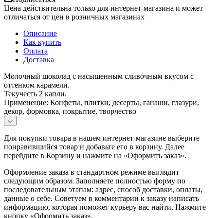
Цена действительна только для интернет-магазина и может
отличаться от цен в розничных магазинах
Описание
Как купить
Оплата
Доставка
Молочный шоколад с насыщенным сливочным вкусом с
оттенком карамели.
Текучесть 2 капли.
Применение: Конфеты, плитки, десерты, ганаши, глазури,
декор, формовка, покрытие, творчество
Для покупки товара в нашем интернет-магазине выберите
понравившийся товар и добавьте его в корзину. Далее
перейдите в Корзину и нажмите на «Оформить заказ».
Оформление заказа в стандартном режиме выглядит
следующим образом. Заполняете полностью форму по
последовательным этапам: адрес, способ доставки, оплаты,
данные о себе. Советуем в комментарии к заказу написать
информацию, которая поможет курьеру вас найти. Нажмите
кнопку «Оформить заказ».