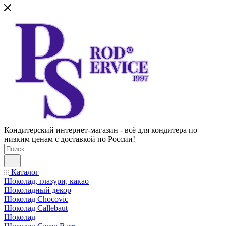
Кондитерский интернет-магазин - всё для кондитера по
низким ценам с доставкой по России!
Каталог
Шоколад, глазури, какао
Шоколадный декор
Шоколад Chocovic
Шоколад Callebaut
Шоколад