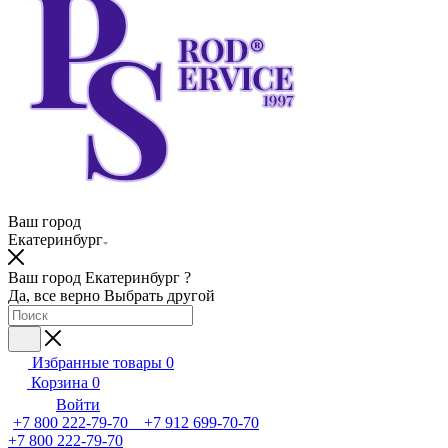
Ваш город
Екатеринбург
Ваш город Екатеринбург ?
Да, все верно
Выбрать другой
Избранные товары
0
Корзина
0
Войти
+7 800 222-79-70 +7 912 699-70-70
+7 800 222-79-70