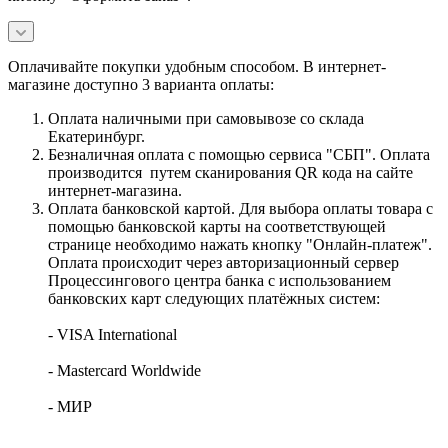
Оплачивайте покупки удобным способом. В интернет-
магазине доступно 3 варианта оплаты:
Оплата наличными при самовывозе со склада
Екатеринбург.
Безналичная оплата с помощью сервиса "СБП". Оплата
производится путем сканирования QR кода на сайте
интернет-магазина.
Оплата банковской картой. Для выбора оплаты товара с
помощью банковской карты на соответствующей
странице необходимо нажать кнопку "Онлайн-платеж".
Оплата происходит через авторизационный сервер
Процессингового центра банка с использованием
банковских карт следующих платёжных систем:
- VISA International
- Mastercard Worldwide
- МИР