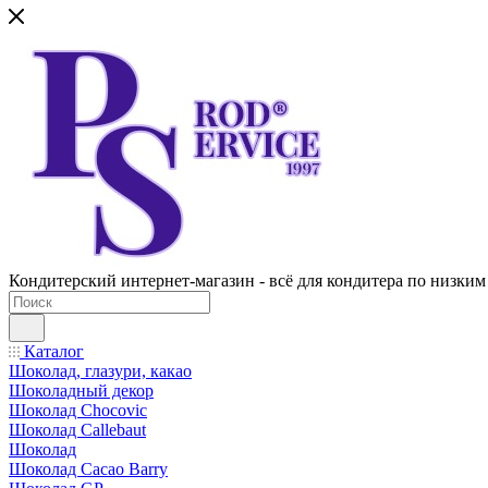
Кондитерский интернет-магазин - всё для кондитера по низким
Каталог
Шоколад, глазури, какао
Шоколадный декор
Шоколад Chocovic
Шоколад Callebaut
Шоколад
Шоколад Cacao Barry