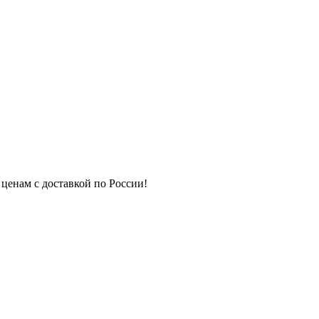
 ценам с доставкой по России!