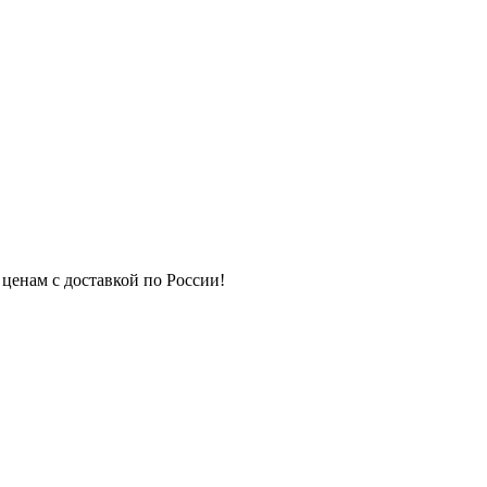
 ценам с доставкой по России!