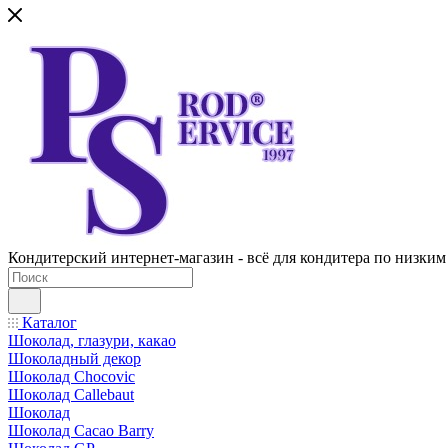
Кондитерский интернет-магазин - всё для кондитера по низким
Каталог
Шоколад, глазури, какао
Шоколадный декор
Шоколад Chocovic
Шоколад Callebaut
Шоколад
Шоколад Cacao Barry