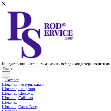
Кондитерский интернет-магазин - всё для кондитера по низким
Каталог
Шоколад, глазури, какао
Шоколадный декор
Шоколад Chocovic
Шоколад Callebaut
Шоколад
Шоколад Cacao Barry