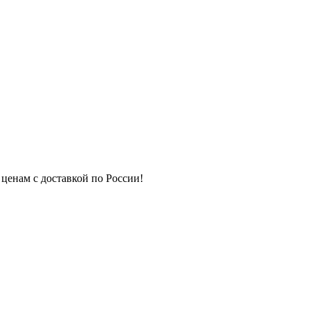
 ценам с доставкой по России!