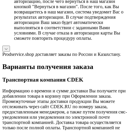
авторизацию, после чего вернуться в наш магазин
кнопкой "Вернуться в магазин". После того, как Вы
возвращаетесь в наш магазин, система уведомит Вас о
результатах авторизации. В случае подтверждения
авторизации Ваш заказ будет автоматически
выполняться в соответствии с заданными Вами
условиями. В случае отказа в авторизации карты Вы
сможете повторить процедуру оплаты.
Prodservice.shop доставляет заказы по России и Казахстану.
Варианты получения заказа
Транспортная компания CDEK
Информацию о времени и сумме доставки Вы получаете при
добавлении товара в корзину при Оформлении заказа.
Промежуточные этапы доставки продукции Вы можете
отслеживать через сайт CDEK.RU по номеру заказа,
предоставленным менеджером, а также путем получения смс-
уведомления или уведомления по электронной почте
транспортной компанией. Доставка товара осуществляется
только после полной оплаты. Транспортной компанией не