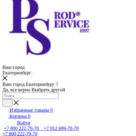
Ваш город
Екатеринбург
Ваш город Екатеринбург ?
Да, все верно
Выбрать другой
Избранные товары
0
Корзина
0
Войти
+7 800 222-79-70 +7 912 699-70-70
+7 800 222-79-70