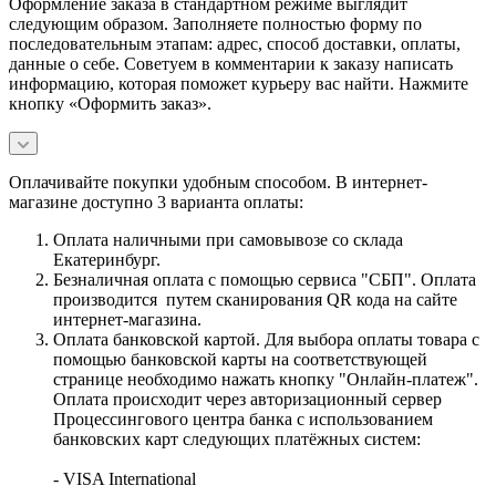
Оформление заказа в стандартном режиме выглядит
следующим образом. Заполняете полностью форму по
последовательным этапам: адрес, способ доставки, оплаты,
данные о себе. Советуем в комментарии к заказу написать
информацию, которая поможет курьеру вас найти. Нажмите
кнопку «Оформить заказ».
Оплачивайте покупки удобным способом. В интернет-
магазине доступно 3 варианта оплаты:
Оплата наличными при самовывозе со склада
Екатеринбург.
Безналичная оплата с помощью сервиса "СБП". Оплата
производится путем сканирования QR кода на сайте
интернет-магазина.
Оплата банковской картой. Для выбора оплаты товара с
помощью банковской карты на соответствующей
странице необходимо нажать кнопку "Онлайн-платеж".
Оплата происходит через авторизационный сервер
Процессингового центра банка с использованием
банковских карт следующих платёжных систем:
- VISA International