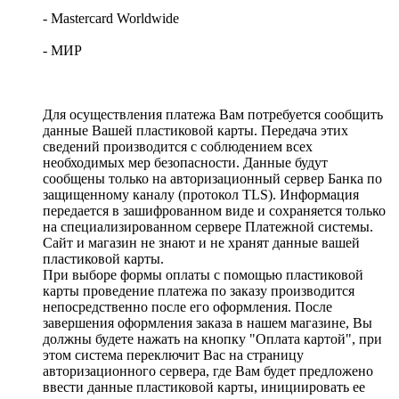
- Mastercard Worldwide
- МИР
Для осуществления платежа Вам потребуется сообщить
данные Вашей пластиковой карты. Передача этих
сведений производится с соблюдением всех
необходимых мер безопасности. Данные будут
сообщены только на авторизационный сервер Банка по
защищенному каналу (протокол TLS). Информация
передается в зашифрованном виде и сохраняется только
на специализированном сервере Платежной системы.
Сайт и магазин не знают и не хранят данные вашей
пластиковой карты.
При выборе формы оплаты с помощью пластиковой
карты проведение платежа по заказу производится
непосредственно после его оформления. После
завершения оформления заказа в нашем магазине, Вы
должны будете нажать на кнопку "Оплата картой", при
этом система переключит Вас на страницу
авторизационного сервера, где Вам будет предложено
ввести данные пластиковой карты, инициировать ее