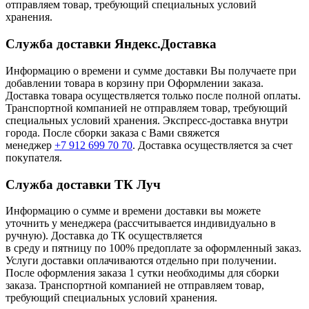
отправляем товар, требующий специальных условий
хранения.
Служба доставки Яндекс.Доставка
Информацию о времени и сумме доставки Вы получаете при
добавлении товара в корзину при Оформлении заказа.
Доставка товара осуществляется только после полной оплаты.
Транспортной компанией не отправляем товар, требующий
специальных условий хранения. Экспресс-доставка внутри
города. После сборки заказа с Вами свяжется
менеджер
+7 912 699 70 70
. Доставка осуществляется за счет
покупателя.
Служба доставки ТК Луч
Информацию о сумме и времени доставки вы можете
уточнить у менеджера (рассчитывается индивидуально в
ручную). Доставка до ТК осуществляется
в среду и пятницу по 100% предоплате за оформленный заказ.
Услуги доставки оплачиваются отдельно при получении.
После оформления заказа 1 сутки необходимы для сборки
заказа. Транспортной компанией не отправляем товар,
требующий специальных условий хранения.