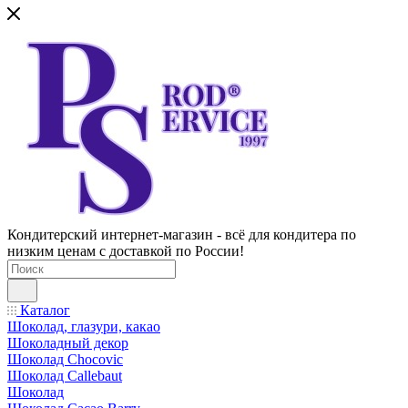
Кондитерский интернет-магазин - всё для кондитера по
низким ценам с доставкой по России!
Каталог
Шоколад, глазури, какао
Шоколадный декор
Шоколад Chocovic
Шоколад Callebaut
Шоколад