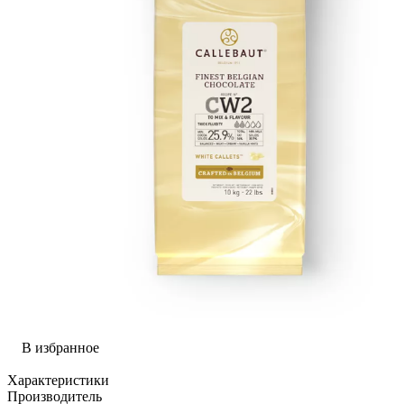
В избранное
Характеристики
Производитель