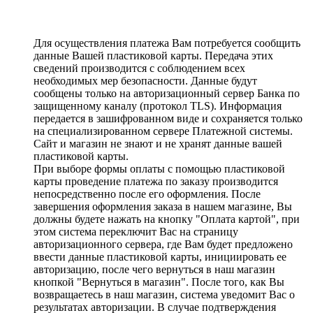
Для осуществления платежа Вам потребуется сообщить
данные Вашей пластиковой карты. Передача этих
сведений производится с соблюдением всех
необходимых мер безопасности. Данные будут
сообщены только на авторизационный сервер Банка по
защищенному каналу (протокол TLS). Информация
передается в зашифрованном виде и сохраняется только
на специализированном сервере Платежной системы.
Сайт и магазин не знают и не хранят данные вашей
пластиковой карты.
При выборе формы оплаты с помощью пластиковой
карты проведение платежа по заказу производится
непосредственно после его оформления. После
завершения оформления заказа в нашем магазине, Вы
должны будете нажать на кнопку "Оплата картой", при
этом система переключит Вас на страницу
авторизационного сервера, где Вам будет предложено
ввести данные пластиковой карты, инициировать ее
авторизацию, после чего вернуться в наш магазин
кнопкой "Вернуться в магазин". После того, как Вы
возвращаетесь в наш магазин, система уведомит Вас о
результатах авторизации. В случае подтверждения