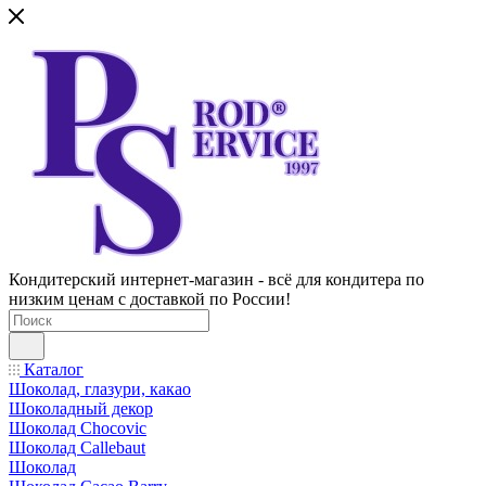
Кондитерский интернет-магазин - всё для кондитера по
низким ценам с доставкой по России!
Каталог
Шоколад, глазури, какао
Шоколадный декор
Шоколад Chocovic
Шоколад Callebaut
Шоколад