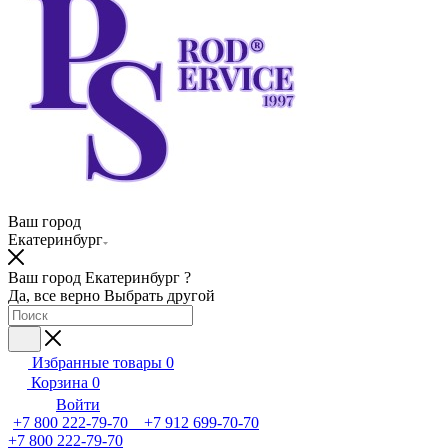
Ваш город
Екатеринбург
Ваш город Екатеринбург ?
Да, все верно
Выбрать другой
Избранные товары
0
Корзина
0
Войти
+7 800 222-79-70 +7 912 699-70-70
+7 800 222-79-70