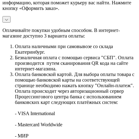
информацию, которая поможет курьеру вас найти. Нажмите
кнопку «Оформить заказ».
Оплачивайте покупки удобным способом. В интернет-
магазине доступно 3 варианта оплаты:
Оплата наличными при самовывозе со склада
Екатеринбург.
Безналичная оплата с помощью сервиса "СБП". Оплата
производится путем сканирования QR кода на сайте
интернет-магазина.
Оплата банковской картой. Для выбора оплаты товара с
помощью банковской карты на соответствующей
странице необходимо нажать кнопку "Онлайн-платеж".
Оплата происходит через авторизационный сервер
Процессингового центра банка с использованием
банковских карт следующих платёжных систем:
- VISA International
- Mastercard Worldwide
- МИР