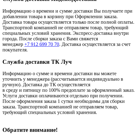
Информацию о времени и сумме доставки Вы получаете при
добавлении товара в корзину при Оформлении заказа.
Доставка товара осуществляется только после полной оплаты.
Транспортной компанией не отправляем товар, требующий
специальных условий хранения. Экспресс-доставка внутри
города. После сборки заказа с Вами свяжется
менеджер
+7 912 699 70 70
. Доставка осуществляется за счет
покупателя.
Служба доставки ТК Луч
Информацию о сумме и времени доставки вы можете
уточнить у менеджера (рассчитывается индивидуально в
ручную). Доставка до ТК осуществляется
в среду и пятницу по 100% предоплате за оформленный заказ.
Услуги доставки оплачиваются отдельно при получении.
После оформления заказа 1 сутки необходимы для сборки
заказа. Транспортной компанией не отправляем товар,
требующий специальных условий хранения.
Обратите внимание!