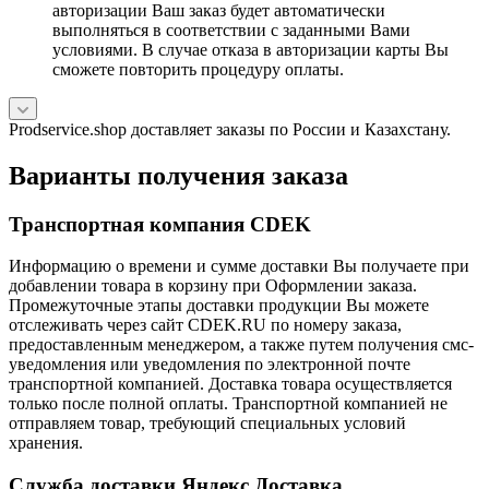
авторизации Ваш заказ будет автоматически
выполняться в соответствии с заданными Вами
условиями. В случае отказа в авторизации карты Вы
сможете повторить процедуру оплаты.
Prodservice.shop доставляет заказы по России и Казахстану.
Варианты получения заказа
Транспортная компания CDEK
Информацию о времени и сумме доставки Вы получаете при
добавлении товара в корзину при Оформлении заказа.
Промежуточные этапы доставки продукции Вы можете
отслеживать через сайт CDEK.RU по номеру заказа,
предоставленным менеджером, а также путем получения смс-
уведомления или уведомления по электронной почте
транспортной компанией. Доставка товара осуществляется
только после полной оплаты. Транспортной компанией не
отправляем товар, требующий специальных условий
хранения.
Служба доставки Яндекс.Доставка