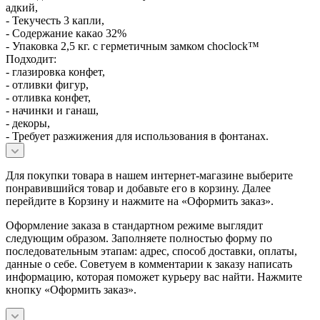
адкий,
- Текучесть 3 капли,
- Содержание какао 32%
- Упаковка 2,5 кг. с герметичным замком choclock™
Подходит:
- глазировка конфет,
- отливки фигур,
- отливка конфет,
- начинки и ганаш,
- декоры,
- Требует разжижения для использования в фонтанах.
Для покупки товара в нашем интернет-магазине выберите
понравившийся товар и добавьте его в корзину. Далее
перейдите в Корзину и нажмите на «Оформить заказ».
Оформление заказа в стандартном режиме выглядит
следующим образом. Заполняете полностью форму по
последовательным этапам: адрес, способ доставки, оплаты,
данные о себе. Советуем в комментарии к заказу написать
информацию, которая поможет курьеру вас найти. Нажмите
кнопку «Оформить заказ».