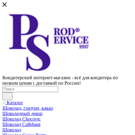
Кондитерский интернет-магазин - всё для кондитера по
низким ценам с доставкой по России!
Каталог
Шоколад, глазури, какао
Шоколадный декор
Шоколад Chocovic
Шоколад Callebaut
Шоколад