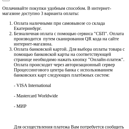
Оплачивайте покупки удобным способом. В интернет-
магазине доступно 3 варианта оплаты:
Оплата наличными при самовывозе со склада
Екатеринбург.
Безналичная оплата с помощью сервиса "СБП". Оплата
производится путем сканирования QR кода на сайте
интернет-магазина.
Оплата банковской картой. Для выбора оплаты товара с
помощью банковской карты на соответствующей
странице необходимо нажать кнопку "Онлайн-платеж".
Оплата происходит через авторизационный сервер
Процессингового центра банка с использованием
банковских карт следующих платёжных систем:
- VISA International
- Mastercard Worldwide
- МИР
Для осуществления платежа Вам потребуется сообщить