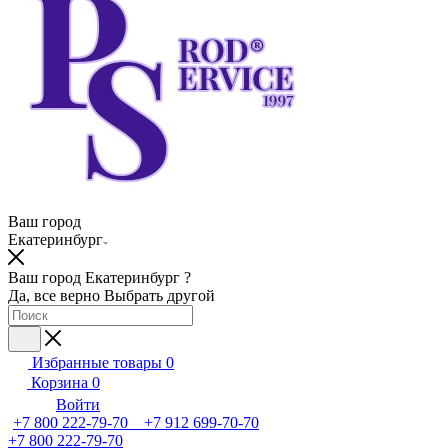
Ваш город
Екатеринбург
Ваш город Екатеринбург ?
Да, все верно
Выбрать другой
Избранные товары
0
Корзина
0
Войти
+7 800 222-79-70 +7 912 699-70-70
+7 800 222-79-70