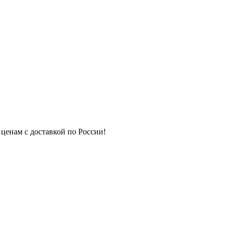
 ценам с доставкой по России!