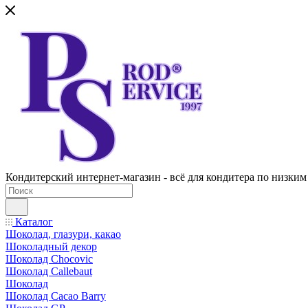
Кондитерский интернет-магазин - всё для кондитера по низким
Каталог
Шоколад, глазури, какао
Шоколадный декор
Шоколад Chocovic
Шоколад Callebaut
Шоколад
Шоколад Cacao Barry