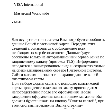
- VISA International
- Mastercard Worldwide
- МИР
Для осуществления платежа Вам потребуется сообщить
данные Вашей пластиковой карты. Передача этих
сведений производится с соблюдением всех
необходимых мер безопасности. Данные будут
сообщены только на авторизационный сервер Банка по
защищенному каналу (протокол TLS). Информация
передается в зашифрованном виде и сохраняется только
на специализированном сервере Платежной системы.
Сайт и магазин не знают и не хранят данные вашей
пластиковой карты.
При выборе формы оплаты с помощью пластиковой
карты проведение платежа по заказу производится
непосредственно после его оформления. После
завершения оформления заказа в нашем магазине, Вы
должны будете нажать на кнопку "Оплата картой", при
этом система переключит Вас на страницу