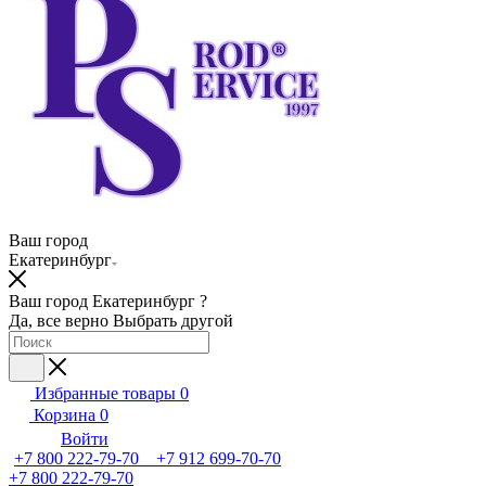
Ваш город
Екатеринбург
Ваш город Екатеринбург ?
Да, все верно
Выбрать другой
Избранные товары
0
Корзина
0
Войти
+7 800 222-79-70 +7 912 699-70-70
+7 800 222-79-70