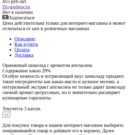
455
руб.
/шт
Подробности
Нет в наличии
Подписаться
Цена действительна только для интернет-магазина и может
отличаться от цен в розничных магазинах
Описание
Как купить
Оплата
Доставка
Оранжевый шоколад с ароматом апельсина
Содержание какао 29%
Особую нежность и потрясающий вкус шоколаду придают
такие ингредиенты как какао-масло и цельное молоко, а
натуральный экстракт апельсина не только дарит шоколаду
свежий аромат цитрусовых, но и значительно расширяет
кулинарные горизонты.
Текучесть 3 капли.
Для покупки товара в нашем интернет-магазине выберите
понравившийся товар и добавьте его в корзину. Далее