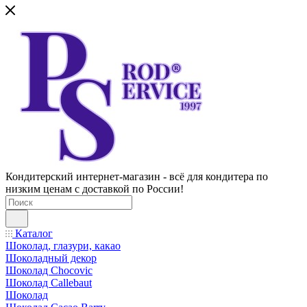
Кондитерский интернет-магазин - всё для кондитера по
низким ценам с доставкой по России!
Каталог
Шоколад, глазури, какао
Шоколадный декор
Шоколад Chocovic
Шоколад Callebaut
Шоколад