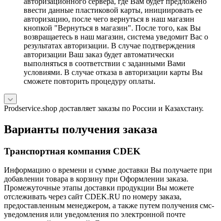
авторизационного сервера, где Вам будет предложено
ввести данные пластиковой карты, инициировать ее
авторизацию, после чего вернуться в наш магазин
кнопкой "Вернуться в магазин". После того, как Вы
возвращаетесь в наш магазин, система уведомит Вас о
результатах авторизации. В случае подтверждения
авторизации Ваш заказ будет автоматически
выполняться в соответствии с заданными Вами
условиями. В случае отказа в авторизации карты Вы
сможете повторить процедуру оплаты.
Prodservice.shop доставляет заказы по России и Казахстану.
Варианты получения заказа
Транспортная компания CDEK
Информацию о времени и сумме доставки Вы получаете при
добавлении товара в корзину при Оформлении заказа.
Промежуточные этапы доставки продукции Вы можете
отслеживать через сайт CDEK.RU по номеру заказа,
предоставленным менеджером, а также путем получения смс-
уведомления или уведомления по электронной почте