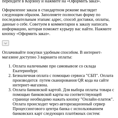
перейдите в Корзину и нажмите на «Оформить заказ».
Оформление заказа в стандартном режиме выглядит
следующим образом. Заполняете полностью форму по
последовательным этапам: адрес, способ доставки, оплаты,
данные о себе. Советуем в комментарии к заказу написать
информацию, которая поможет курьеру вас найти. Нажмите
кнопку «Оформить заказ».
Оплачивайте покупки удобным способом. В интернет-
магазине доступно 3 варианта оплаты:
Оплата наличными при самовывозе со склада
Екатеринбург.
Безналичная оплата с помощью сервиса "СБП". Оплата
производится путем сканирования QR кода на сайте
интернет-магазина.
Оплата банковской картой. Для выбора оплаты товара с
помощью банковской карты на соответствующей
странице необходимо нажать кнопку "Онлайн-платеж".
Оплата происходит через авторизационный сервер
Процессингового центра банка с использованием
банковских карт следующих платёжных систем: