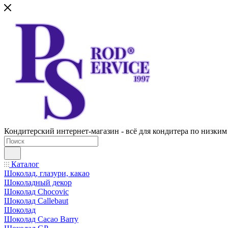
Кондитерский интернет-магазин - всё для кондитера по низким
Каталог
Шоколад, глазури, какао
Шоколадный декор
Шоколад Chocovic
Шоколад Callebaut
Шоколад
Шоколад Cacao Barry