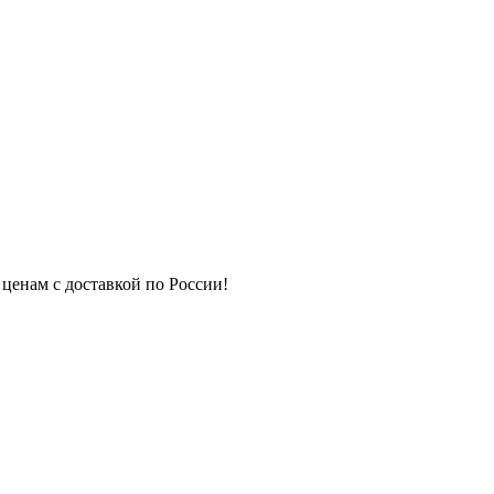
 ценам с доставкой по России!