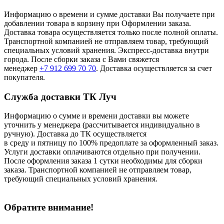
Информацию о времени и сумме доставки Вы получаете при
добавлении товара в корзину при Оформлении заказа.
Доставка товара осуществляется только после полной оплаты.
Транспортной компанией не отправляем товар, требующий
специальных условий хранения. Экспресс-доставка внутри
города. После сборки заказа с Вами свяжется
менеджер
+7 912 699 70 70
. Доставка осуществляется за счет
покупателя.
Служба доставки ТК Луч
Информацию о сумме и времени доставки вы можете
уточнить у менеджера (рассчитывается индивидуально в
ручную). Доставка до ТК осуществляется
в среду и пятницу по 100% предоплате за оформленный заказ.
Услуги доставки оплачиваются отдельно при получении.
После оформления заказа 1 сутки необходимы для сборки
заказа. Транспортной компанией не отправляем товар,
требующий специальных условий хранения.
Обратите внимание!