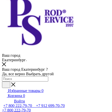
Ваш город
Екатеринбург
Ваш город Екатеринбург ?
Да, все верно
Выбрать другой
Избранные товары
0
Корзина
0
Войти
+7 800 222-79-70 +7 912 699-70-70
+7 800 222-79-70