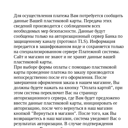
Для осуществления платежа Вам потребуется сообщить
данные Вашей пластиковой карты. Передача этих
сведений производится с соблюдением всех
необходимых мер безопасности. Данные будут
сообщены только на авторизационный сервер Банка по
защищенному каналу (протокол TLS). Информация
передается в зашифрованном виде и сохраняется только
на специализированном сервере Платежной системы.
Сайт и магазин не знают и не хранят данные вашей
пластиковой карты.
При выборе формы оплаты с помощью пластиковой
карты проведение платежа по заказу производится
непосредственно после его оформления. После
завершения оформления заказа в нашем магазине, Вы
должны будете нажать на кнопку "Оплата картой", при
этом система переключит Вас на страницу
авторизационного сервера, где Вам будет предложено
ввести данные пластиковой карты, инициировать ее
авторизацию, после чего вернуться в наш магазин
кнопкой "Вернуться в магазин". После того, как Вы
возвращаетесь в наш магазин, система уведомит Вас о
результатах авторизации. В случае подтверждения