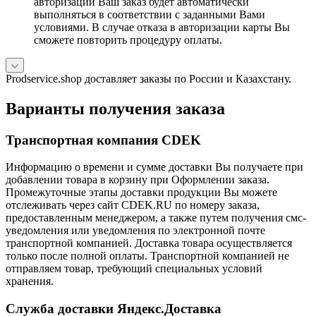
авторизации Ваш заказ будет автоматически
выполняться в соответствии с заданными Вами
условиями. В случае отказа в авторизации карты Вы
сможете повторить процедуру оплаты.
Prodservice.shop доставляет заказы по России и Казахстану.
Варианты получения заказа
Транспортная компания CDEK
Информацию о времени и сумме доставки Вы получаете при
добавлении товара в корзину при Оформлении заказа.
Промежуточные этапы доставки продукции Вы можете
отслеживать через сайт CDEK.RU по номеру заказа,
предоставленным менеджером, а также путем получения смс-
уведомления или уведомления по электронной почте
транспортной компанией. Доставка товара осуществляется
только после полной оплаты. Транспортной компанией не
отправляем товар, требующий специальных условий
хранения.
Служба доставки Яндекс.Доставка