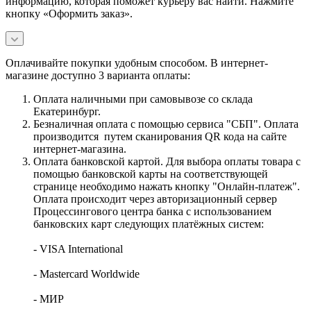
информацию, которая поможет курьеру вас найти. Нажмите
кнопку «Оформить заказ».
Оплачивайте покупки удобным способом. В интернет-
магазине доступно 3 варианта оплаты:
Оплата наличными при самовывозе со склада
Екатеринбург.
Безналичная оплата с помощью сервиса "СБП". Оплата
производится путем сканирования QR кода на сайте
интернет-магазина.
Оплата банковской картой. Для выбора оплаты товара с
помощью банковской карты на соответствующей
странице необходимо нажать кнопку "Онлайн-платеж".
Оплата происходит через авторизационный сервер
Процессингового центра банка с использованием
банковских карт следующих платёжных систем:
- VISA International
- Mastercard Worldwide
- МИР