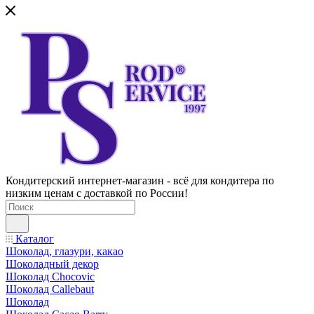
Кондитерский интернет-магазин - всё для кондитера по
низким ценам с доставкой по России!
Каталог
Шоколад, глазури, какао
Шоколадный декор
Шоколад Chocovic
Шоколад Callebaut
Шоколад