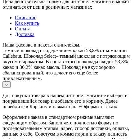
Цена действительна только для интернет-магазина и может
отличаться от цен в розничных магазинах
Описание
Как купить
Оплата
Доставка
Наша фасовка в пакеты с зип-локом..
Темный шоколад с содержанием какао 53,8% от компании
Callebaut. Шоколад Select– темный шоколад с потрясающим
вкусом и ароматом. В состав этого шоколада входит 53,8%
какао и 36,2% какао-масла. Шоколад на вкус хорошо
сбалансированный, что делает его еще более
привлекательным.
Для покупки товара в нашем интернет-магазине выберите
понравившийся товар и добавьте его в корзину. Далее
перейдите в Корзину и нажмите на «Оформить заказ».
Оформление заказа в стандартном режиме выглядит
следующим образом. Заполняете полностью форму по
последовательным этапам: адрес, способ доставки, оплаты,
данные о себе. Советуем в комментарии к заказу написать