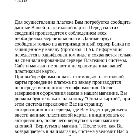
- МИР
Для осуществления платежа Вам потребуется сообщить
данные Вашей пластиковой карты. Передача этих
сведений производится с соблюдением всех
необходимых мер безопасности. Данные будут
сообщены только на авторизационный сервер Банка по
защищенному каналу (протокол TLS). Информация
передается в зашифрованном виде и сохраняется только
на специализированном сервере Платежной системы.
Сайт и магазин не знают и не хранят данные вашей
пластиковой карты.
При выборе формы оплаты с помощью пластиковой
карты проведение платежа по заказу производится
непосредственно после его оформления. После
завершения оформления заказа в нашем магазине, Вы
должны будете нажать на кнопку "Оплата картой", при
этом система переключит Вас на страницу
авторизационного сервера, где Вам будет предложено
ввести данные пластиковой карты, инициировать ее
авторизацию, после чего вернуться в наш магазин
кнопкой "Вернуться в магазин". После того, как Вы
возвращаетесь в наш магазин, система уведомит Вас о