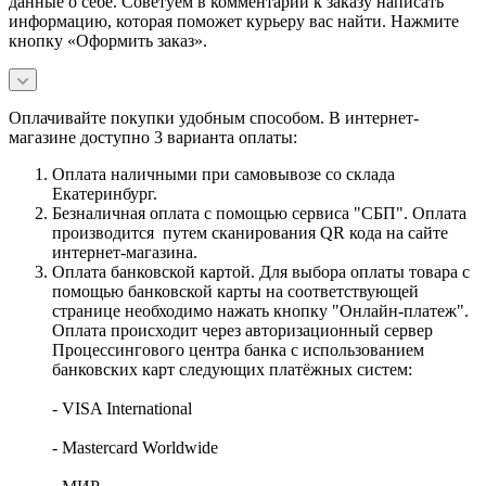
данные о себе. Советуем в комментарии к заказу написать
информацию, которая поможет курьеру вас найти. Нажмите
кнопку «Оформить заказ».
Оплачивайте покупки удобным способом. В интернет-
магазине доступно 3 варианта оплаты:
Оплата наличными при самовывозе со склада
Екатеринбург.
Безналичная оплата с помощью сервиса "СБП". Оплата
производится путем сканирования QR кода на сайте
интернет-магазина.
Оплата банковской картой. Для выбора оплаты товара с
помощью банковской карты на соответствующей
странице необходимо нажать кнопку "Онлайн-платеж".
Оплата происходит через авторизационный сервер
Процессингового центра банка с использованием
банковских карт следующих платёжных систем:
- VISA International
- Mastercard Worldwide