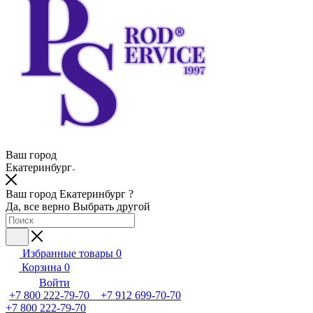
Ваш город
Екатеринбург
Ваш город Екатеринбург ?
Да, все верно
Выбрать другой
Избранные товары
0
Корзина
0
Войти
+7 800 222-79-70 +7 912 699-70-70
+7 800 222-79-70