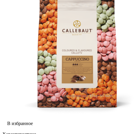
В избранное