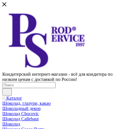
Кондитерский интернет-магазин - всё для кондитера по
низким ценам с доставкой по России!
Каталог
Шоколад, глазури, какао
Шоколадный декор
Шоколад Chocovic
Шоколад Callebaut
Шоколад