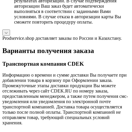
результатах авторизации. В случае подтверждения
авторизации Ваш заказ будет автоматически
выполняться в соответствии с заданными Вами
условиями. В случае отказа в авторизации карты Вы
сможете повторить процедуру оплаты.
Prodservice.shop доставляет заказы по России и Казахстану.
Варианты получения заказа
Транспортная компания CDEK
Информацию о времени и сумме доставки Вы получаете при
добавлении товара в корзину при Оформлении заказа.
Промежуточные этапы доставки продукции Вы можете
отслеживать через сайт CDEK.RU по номеру заказа,
предоставленным менеджером, а также путем получения смс-
уведомления или уведомления по электронной почте
транспортной компанией. Доставка товара осуществляется
только после полной оплаты. Транспортной компанией не
отправляем товар, требующий специальных условий
хранения.