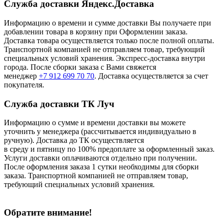
Служба доставки Яндекс.Доставка
Информацию о времени и сумме доставки Вы получаете при
добавлении товара в корзину при Оформлении заказа.
Доставка товара осуществляется только после полной оплаты.
Транспортной компанией не отправляем товар, требующий
специальных условий хранения. Экспресс-доставка внутри
города. После сборки заказа с Вами свяжется
менеджер
+7 912 699 70 70
. Доставка осуществляется за счет
покупателя.
Служба доставки ТК Луч
Информацию о сумме и времени доставки вы можете
уточнить у менеджера (рассчитывается индивидуально в
ручную). Доставка до ТК осуществляется
в среду и пятницу по 100% предоплате за оформленный заказ.
Услуги доставки оплачиваются отдельно при получении.
После оформления заказа 1 сутки необходимы для сборки
заказа. Транспортной компанией не отправляем товар,
требующий специальных условий хранения.
Обратите внимание!