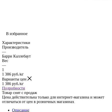
В избранное
Характеристики
Производитель
—
Барри Каллебаут
Вес
—
1
1 386
руб.
/кг
Варианты цен
1 386
руб.
/кг
Подробности
Товар снят с продаж
Цена действительна только для интернет-магазина и может
отличаться от цен в розничных магазинах
Описание