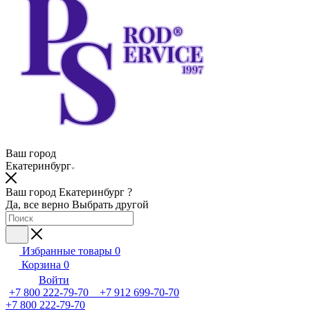
Ваш город
Екатеринбург
Ваш город Екатеринбург ?
Да, все верно
Выбрать другой
Избранные товары
0
Корзина
0
Войти
+7 800 222-79-70 +7 912 699-70-70
+7 800 222-79-70