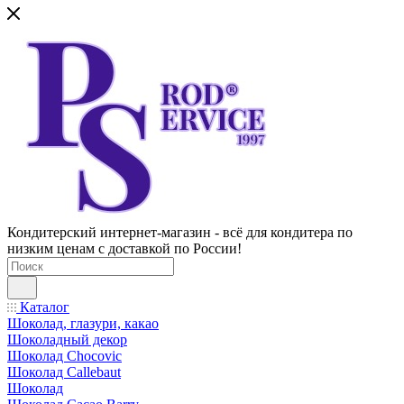
Кондитерский интернет-магазин - всё для кондитера по
низким ценам с доставкой по России!
Каталог
Шоколад, глазури, какао
Шоколадный декор
Шоколад Chocovic
Шоколад Callebaut
Шоколад