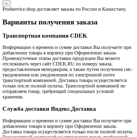
Prodservice.shop доставляет заказы по России и Казахстану.
Варианты получения заказа
Транспортная компания CDEK
Информацию о времени и сумме доставки Вы получаете при
добавлении товара в корзину при Оформлении заказа.
Промежуточные этапы доставки продукции Вы можете
отслеживать через сайт CDEK.RU по номеру заказа,
предоставленным менеджером, а также путем получения смс-
уведомления или уведомления по электронной почте
транспортной компанией. Доставка товара осуществляется
только после полной оплаты. Транспортной компанией не
отправляем товар, требующий специальных условий
хранения.
Служба доставки Яндекс.Доставка
Информацию о времени и сумме доставки Вы получаете при
добавлении товара в корзину при Оформлении заказа.
Доставка товара осуществляется только после полной оплаты.