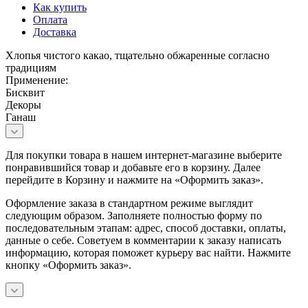
Как купить
Оплата
Доставка
Хлопья чистого какао, тщательно обжаренные согласно
традициям
Применение:
Бисквит
Декоры
Ганаш
Для покупки товара в нашем интернет-магазине выберите
понравившийся товар и добавьте его в корзину. Далее
перейдите в Корзину и нажмите на «Оформить заказ».
Оформление заказа в стандартном режиме выглядит
следующим образом. Заполняете полностью форму по
последовательным этапам: адрес, способ доставки, оплаты,
данные о себе. Советуем в комментарии к заказу написать
информацию, которая поможет курьеру вас найти. Нажмите
кнопку «Оформить заказ».