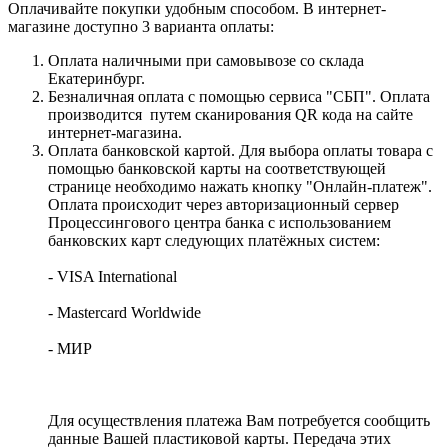
Оплачивайте покупки удобным способом. В интернет-
магазине доступно 3 варианта оплаты:
Оплата наличными при самовывозе со склада
Екатеринбург.
Безналичная оплата с помощью сервиса "СБП". Оплата
производится путем сканирования QR кода на сайте
интернет-магазина.
Оплата банковской картой. Для выбора оплаты товара с
помощью банковской карты на соответствующей
странице необходимо нажать кнопку "Онлайн-платеж".
Оплата происходит через авторизационный сервер
Процессингового центра банка с использованием
банковских карт следующих платёжных систем:
- VISA International
- Mastercard Worldwide
- МИР
Для осуществления платежа Вам потребуется сообщить
данные Вашей пластиковой карты. Передача этих