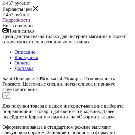
2 457
руб.
/шт
Варианты цен
2 457
руб.
/шт
Подробности
Нет в наличии
Подписаться
Цена действительна только для интернет-магазина и может
отличаться от цен в розничных магазинах
Описание
Как купить
Оплата
Доставка
Saint-Domingue. 70% какао, 42% жиры. Разновидность
Forastero. Цветочные специи, нотки оливок и привкус
фруктового вина
Для покупки товара в нашем интернет-магазине выберите
понравившийся товар и добавьте его в корзину. Далее
перейдите в Корзину и нажмите на «Оформить заказ».
Оформление заказа в стандартном режиме выглядит
следующим образом. Заполняете полностью форму по