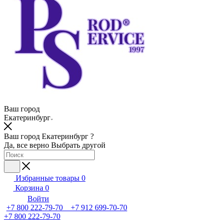
Ваш город
Екатеринбург
Ваш город Екатеринбург ?
Да, все верно
Выбрать другой
Избранные товары
0
Корзина
0
Войти
+7 800 222-79-70 +7 912 699-70-70
+7 800 222-79-70