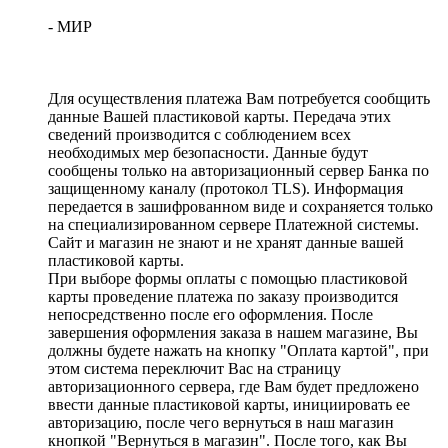
- МИР
Для осуществления платежа Вам потребуется сообщить
данные Вашей пластиковой карты. Передача этих
сведений производится с соблюдением всех
необходимых мер безопасности. Данные будут
сообщены только на авторизационный сервер Банка по
защищенному каналу (протокол TLS). Информация
передается в зашифрованном виде и сохраняется только
на специализированном сервере Платежной системы.
Сайт и магазин не знают и не хранят данные вашей
пластиковой карты.
При выборе формы оплаты с помощью пластиковой
карты проведение платежа по заказу производится
непосредственно после его оформления. После
завершения оформления заказа в нашем магазине, Вы
должны будете нажать на кнопку "Оплата картой", при
этом система переключит Вас на страницу
авторизационного сервера, где Вам будет предложено
ввести данные пластиковой карты, инициировать ее
авторизацию, после чего вернуться в наш магазин
кнопкой "Вернуться в магазин". После того, как Вы