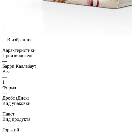
В избранное
Характеристики
Производитель
—
Барри Каллебаут
Вес
—
1
Форма
—
Дробс (Диск)
Вид упаковки
—
Пакет
Вид продукта
—
Горький