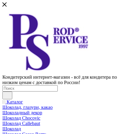
Кондитерский интернет-магазин - всё для кондитера по
низким ценам с доставкой по России!
Каталог
Шоколад, глазури, какао
Шоколадный декор
Шоколад Chocovic
Шоколад Callebaut
Шоколад