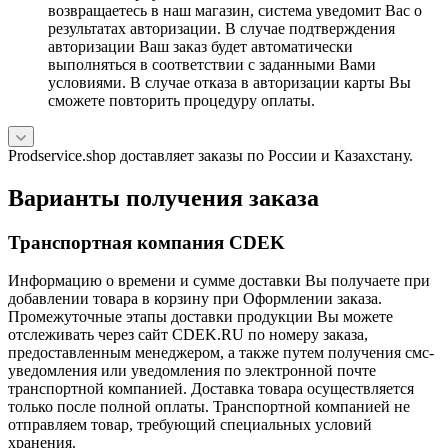
возвращаетесь в наш магазин, система уведомит Вас о
результатах авторизации. В случае подтверждения
авторизации Ваш заказ будет автоматически
выполняться в соответствии с заданными Вами
условиями. В случае отказа в авторизации карты Вы
сможете повторить процедуру оплаты.
Prodservice.shop доставляет заказы по России и Казахстану.
Варианты получения заказа
Транспортная компания CDEK
Информацию о времени и сумме доставки Вы получаете при
добавлении товара в корзину при Оформлении заказа.
Промежуточные этапы доставки продукции Вы можете
отслеживать через сайт CDEK.RU по номеру заказа,
предоставленным менеджером, а также путем получения смс-
уведомления или уведомления по электронной почте
транспортной компанией. Доставка товара осуществляется
только после полной оплаты. Транспортной компанией не
отправляем товар, требующий специальных условий
хранения.