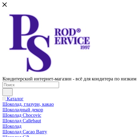
Кондитерский интернет-магазин - всё для кондитера по низким
Каталог
Шоколад, глазури, какао
Шоколадный декор
Шоколад Chocovic
Шоколад Callebaut
Шоколад
Шоколад Cacao Barry