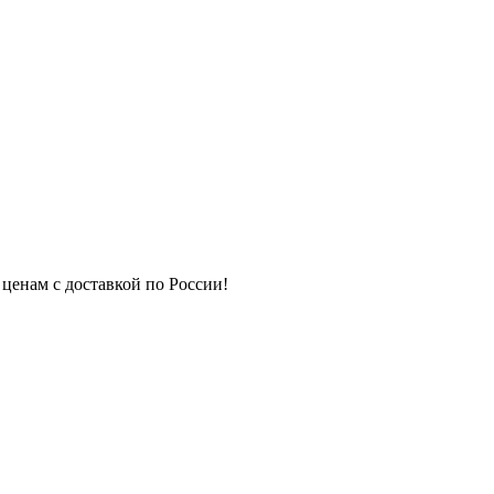
 ценам с доставкой по России!