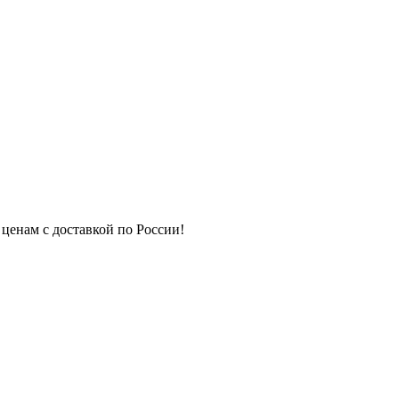
 ценам с доставкой по России!