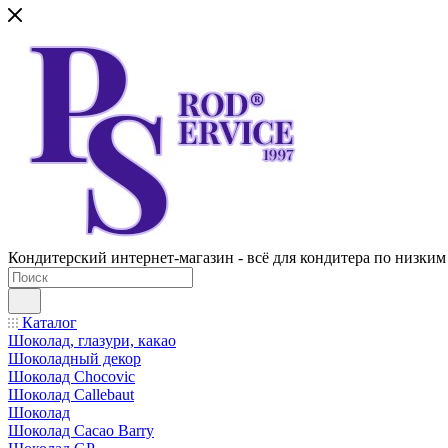
Кондитерский интернет-магазин - всё для кондитера по низким
Каталог
Шоколад, глазури, какао
Шоколадный декор
Шоколад Chocovic
Шоколад Callebaut
Шоколад
Шоколад Cacao Barry