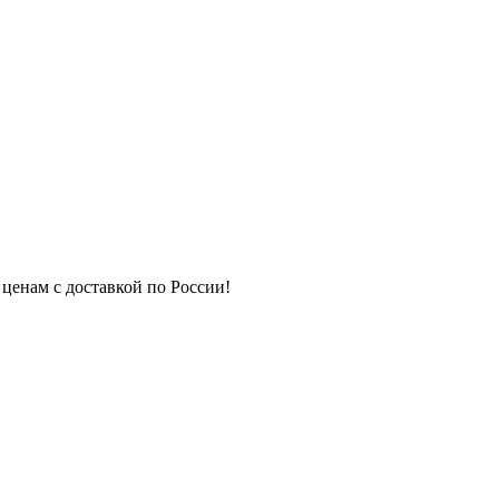
 ценам с доставкой по России!