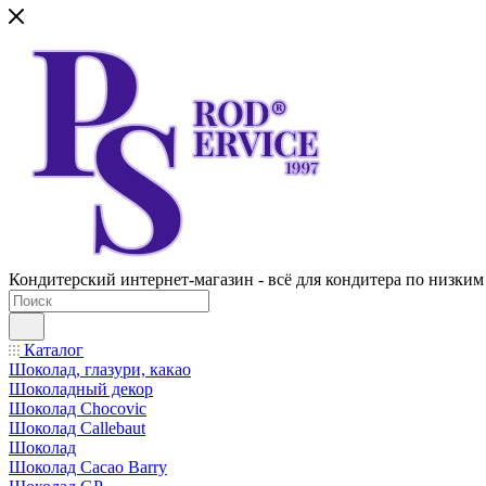
Кондитерский интернет-магазин - всё для кондитера по низким
Каталог
Шоколад, глазури, какао
Шоколадный декор
Шоколад Chocovic
Шоколад Callebaut
Шоколад
Шоколад Cacao Barry