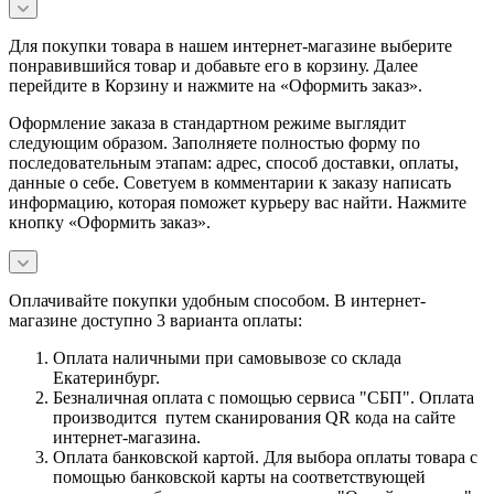
Для покупки товара в нашем интернет-магазине выберите
понравившийся товар и добавьте его в корзину. Далее
перейдите в Корзину и нажмите на «Оформить заказ».
Оформление заказа в стандартном режиме выглядит
следующим образом. Заполняете полностью форму по
последовательным этапам: адрес, способ доставки, оплаты,
данные о себе. Советуем в комментарии к заказу написать
информацию, которая поможет курьеру вас найти. Нажмите
кнопку «Оформить заказ».
Оплачивайте покупки удобным способом. В интернет-
магазине доступно 3 варианта оплаты:
Оплата наличными при самовывозе со склада
Екатеринбург.
Безналичная оплата с помощью сервиса "СБП". Оплата
производится путем сканирования QR кода на сайте
интернет-магазина.
Оплата банковской картой. Для выбора оплаты товара с
помощью банковской карты на соответствующей