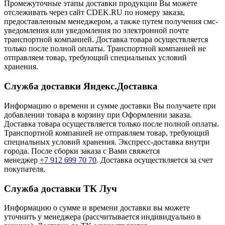
Промежуточные этапы доставки продукции Вы можете
отслеживать через сайт CDEK.RU по номеру заказа,
предоставленным менеджером, а также путем получения смс-
уведомления или уведомления по электронной почте
транспортной компанией. Доставка товара осуществляется
только после полной оплаты. Транспортной компанией не
отправляем товар, требующий специальных условий
хранения.
Служба доставки Яндекс.Доставка
Информацию о времени и сумме доставки Вы получаете при
добавлении товара в корзину при Оформлении заказа.
Доставка товара осуществляется только после полной оплаты.
Транспортной компанией не отправляем товар, требующий
специальных условий хранения. Экспресс-доставка внутри
города. После сборки заказа с Вами свяжется
менеджер
+7 912 699 70 70
. Доставка осуществляется за счет
покупателя.
Служба доставки ТК Луч
Информацию о сумме и времени доставки вы можете
уточнить у менеджера (рассчитывается индивидуально в