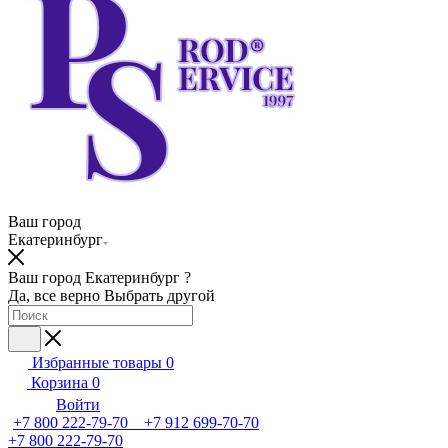
Ваш город
Екатеринбург
Ваш город Екатеринбург ?
Да, все верно
Выбрать другой
Избранные товары
0
Корзина
0
Войти
+7 800 222-79-70 +7 912 699-70-70
+7 800 222-79-70