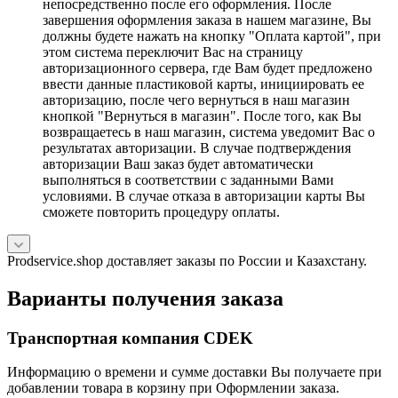
непосредственно после его оформления. После
завершения оформления заказа в нашем магазине, Вы
должны будете нажать на кнопку "Оплата картой", при
этом система переключит Вас на страницу
авторизационного сервера, где Вам будет предложено
ввести данные пластиковой карты, инициировать ее
авторизацию, после чего вернуться в наш магазин
кнопкой "Вернуться в магазин". После того, как Вы
возвращаетесь в наш магазин, система уведомит Вас о
результатах авторизации. В случае подтверждения
авторизации Ваш заказ будет автоматически
выполняться в соответствии с заданными Вами
условиями. В случае отказа в авторизации карты Вы
сможете повторить процедуру оплаты.
Prodservice.shop доставляет заказы по России и Казахстану.
Варианты получения заказа
Транспортная компания CDEK
Информацию о времени и сумме доставки Вы получаете при
добавлении товара в корзину при Оформлении заказа.