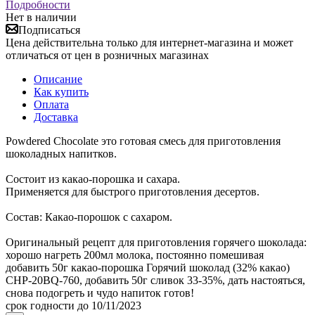
Подробности
Нет в наличии
Подписаться
Цена действительна только для интернет-магазина и может
отличаться от цен в розничных магазинах
Описание
Как купить
Оплата
Доставка
Powdered Chocolate это готовая смесь для приготовления
шоколадных напитков.
Состоит из какао-порошка и сахара.
Применяется для быстрого приготовления десертов.
Состав: Какао-порошок с сахаром.
Оригинальный рецепт для приготовления горячего шоколада:
хорошо нагреть 200мл молока, постоянно помешивая
добавить 50г какао-порошка Горячий шоколад (32% какао)
CHP-20BQ-760, добавить 50г сливок 33-35%, дать настояться,
снова подогреть и чудо напиток готов!
срок годности до 10/11/2023