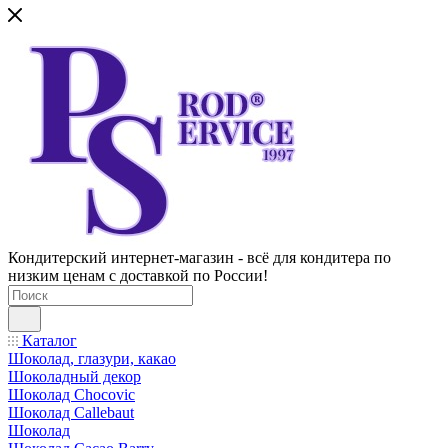
Кондитерский интернет-магазин - всё для кондитера по
низким ценам с доставкой по России!
Каталог
Шоколад, глазури, какао
Шоколадный декор
Шоколад Chocovic
Шоколад Callebaut
Шоколад