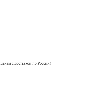
 ценам с доставкой по России!