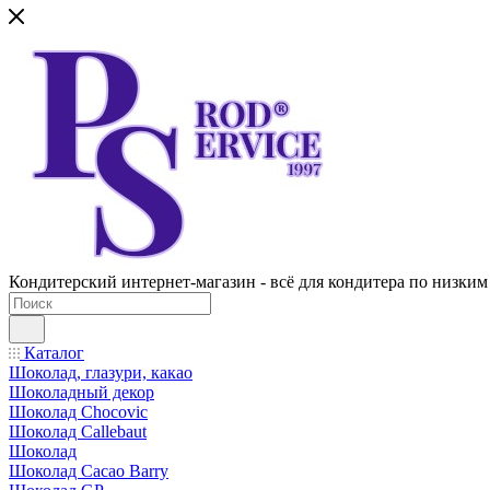
Кондитерский интернет-магазин - всё для кондитера по низким
Каталог
Шоколад, глазури, какао
Шоколадный декор
Шоколад Chocovic
Шоколад Callebaut
Шоколад
Шоколад Cacao Barry