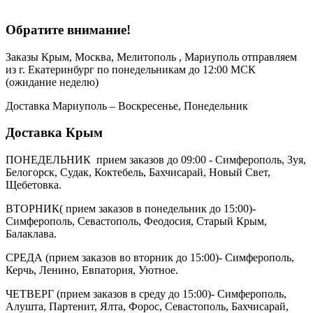
Обратите внимание!
Заказы Крым, Москва, Мелитополь , Мариуполь отправляем
из г. Екатеринбург по понедельникам до 12:00 МСК
(ожидание неделю)
Доставка Мариуполь – Воскресенье, Понедельник
Доставка Крым
ПОНЕДЕЛЬНИК прием заказов до 09:00 - Симферополь, Зуя,
Белогорск, Судак, Коктебель, Бахчисарай, Новый Свет,
Щебетовка.
ВТОРНИК( прием заказов в понедельник до 15:00)-
Симферополь, Севастополь, Феодосия, Старый Крым,
Балаклава.
СРЕДА (прием заказов во вторник до 15:00)- Симферополь,
Керчь, Ленино, Евпатория, Уютное.
ЧЕТВЕРГ (прием заказов в среду до 15:00)- Симферополь,
Алушта, Партенит, Ялта, Форос, Севастополь, Бахчисарай,