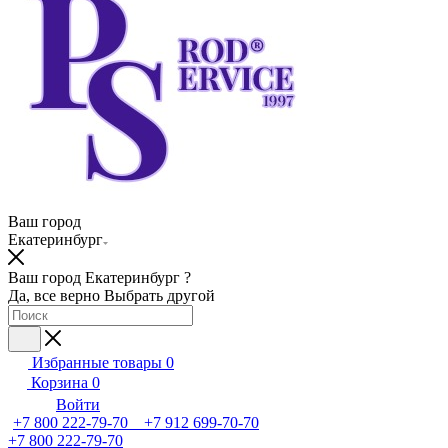
Ваш город
Екатеринбург
Ваш город Екатеринбург ?
Да, все верно
Выбрать другой
Избранные товары
0
Корзина
0
Войти
+7 800 222-79-70 +7 912 699-70-70
+7 800 222-79-70