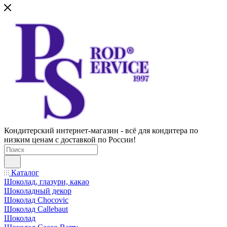
Кондитерский интернет-магазин - всё для кондитера по
низким ценам с доставкой по России!
Каталог
Шоколад, глазури, какао
Шоколадный декор
Шоколад Chocovic
Шоколад Callebaut
Шоколад