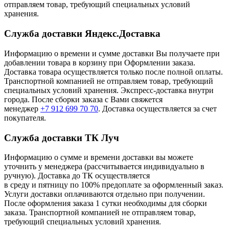
отправляем товар, требующий специальных условий
хранения.
Служба доставки Яндекс.Доставка
Информацию о времени и сумме доставки Вы получаете при
добавлении товара в корзину при Оформлении заказа.
Доставка товара осуществляется только после полной оплаты.
Транспортной компанией не отправляем товар, требующий
специальных условий хранения. Экспресс-доставка внутри
города. После сборки заказа с Вами свяжется
менеджер
+7 912 699 70 70
. Доставка осуществляется за счет
покупателя.
Служба доставки ТК Луч
Информацию о сумме и времени доставки вы можете
уточнить у менеджера (рассчитывается индивидуально в
ручную). Доставка до ТК осуществляется
в среду и пятницу по 100% предоплате за оформленный заказ.
Услуги доставки оплачиваются отдельно при получении.
После оформления заказа 1 сутки необходимы для сборки
заказа. Транспортной компанией не отправляем товар,
требующий специальных условий хранения.