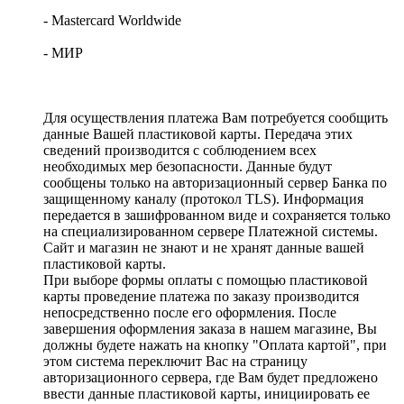
- Mastercard Worldwide
- МИР
Для осуществления платежа Вам потребуется сообщить
данные Вашей пластиковой карты. Передача этих
сведений производится с соблюдением всех
необходимых мер безопасности. Данные будут
сообщены только на авторизационный сервер Банка по
защищенному каналу (протокол TLS). Информация
передается в зашифрованном виде и сохраняется только
на специализированном сервере Платежной системы.
Сайт и магазин не знают и не хранят данные вашей
пластиковой карты.
При выборе формы оплаты с помощью пластиковой
карты проведение платежа по заказу производится
непосредственно после его оформления. После
завершения оформления заказа в нашем магазине, Вы
должны будете нажать на кнопку "Оплата картой", при
этом система переключит Вас на страницу
авторизационного сервера, где Вам будет предложено
ввести данные пластиковой карты, инициировать ее