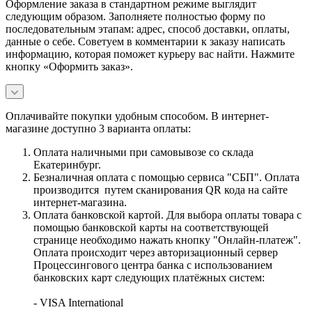
Оформление заказа в стандартном режиме выглядит
следующим образом. Заполняете полностью форму по
последовательным этапам: адрес, способ доставки, оплаты,
данные о себе. Советуем в комментарии к заказу написать
информацию, которая поможет курьеру вас найти. Нажмите
кнопку «Оформить заказ».
Оплачивайте покупки удобным способом. В интернет-
магазине доступно 3 варианта оплаты:
Оплата наличными при самовывозе со склада
Екатеринбург.
Безналичная оплата с помощью сервиса "СБП". Оплата
производится путем сканирования QR кода на сайте
интернет-магазина.
Оплата банковской картой. Для выбора оплаты товара с
помощью банковской карты на соответствующей
странице необходимо нажать кнопку "Онлайн-платеж".
Оплата происходит через авторизационный сервер
Процессингового центра банка с использованием
банковских карт следующих платёжных систем:
- VISA International