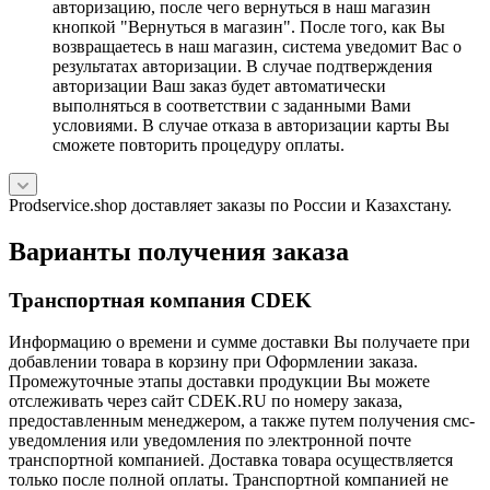
авторизацию, после чего вернуться в наш магазин
кнопкой "Вернуться в магазин". После того, как Вы
возвращаетесь в наш магазин, система уведомит Вас о
результатах авторизации. В случае подтверждения
авторизации Ваш заказ будет автоматически
выполняться в соответствии с заданными Вами
условиями. В случае отказа в авторизации карты Вы
сможете повторить процедуру оплаты.
Prodservice.shop доставляет заказы по России и Казахстану.
Варианты получения заказа
Транспортная компания CDEK
Информацию о времени и сумме доставки Вы получаете при
добавлении товара в корзину при Оформлении заказа.
Промежуточные этапы доставки продукции Вы можете
отслеживать через сайт CDEK.RU по номеру заказа,
предоставленным менеджером, а также путем получения смс-
уведомления или уведомления по электронной почте
транспортной компанией. Доставка товара осуществляется
только после полной оплаты. Транспортной компанией не