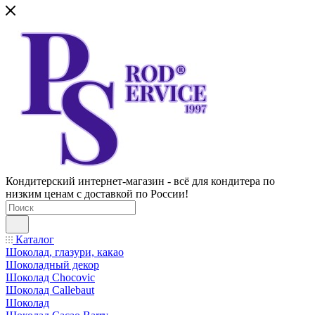
Кондитерский интернет-магазин - всё для кондитера по
низким ценам с доставкой по России!
Каталог
Шоколад, глазури, какао
Шоколадный декор
Шоколад Chocovic
Шоколад Callebaut
Шоколад