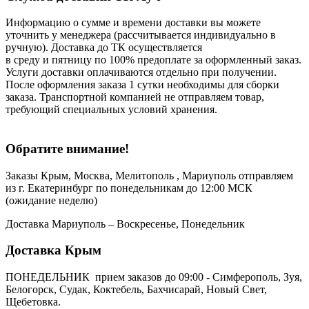
Информацию о сумме и времени доставки вы можете
уточнить у менеджера (рассчитывается индивидуально в
ручную). Доставка до ТК осуществляется
в среду и пятницу по 100% предоплате за оформленный заказ.
Услуги доставки оплачиваются отдельно при получении.
После оформления заказа 1 сутки необходимы для сборки
заказа. Транспортной компанией не отправляем товар,
требующий специальных условий хранения.
Обратите внимание!
Заказы Крым, Москва, Мелитополь , Мариуполь отправляем
из г. Екатеринбург по понедельникам до 12:00 МСК
(ожидание неделю)
Доставка Мариуполь – Воскресенье, Понедельник
Доставка Крым
ПОНЕДЕЛЬНИК прием заказов до 09:00 - Симферополь, Зуя,
Белогорск, Судак, Коктебель, Бахчисарай, Новый Свет,
Щебетовка.