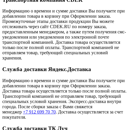
Информацию о времени и сумме доставки Вы получаете при
добавлении товара в корзину при Оформлении заказа.
Промежуточные этапы доставки продукции Вы можете
отслеживать через сайт CDEK.RU по номеру заказа,
предоставленным менеджером, а также путем получения смс-
уведомления или уведомления по электронной почте
транспортной компанией. Доставка товара осуществляется
только после полной оплаты. Транспортной компанией не
отправляем товар, требующий специальных условий
хранения.
Служба доставки Яндекс.Доставка
Информацию о времени и сумме доставки Вы получаете при
добавлении товара в корзину при Оформлении заказа.
Доставка товара осуществляется только после полной оплаты.
Транспортной компанией не отправляем товар, требующий
специальных условий хранения. Экспресс-доставка внутри
города. После сборки заказа с Вами свяжется
менеджер
+7 912 699 70 70
. Доставка осуществляется за счет
покупателя.
Служба доставки ТК Луч