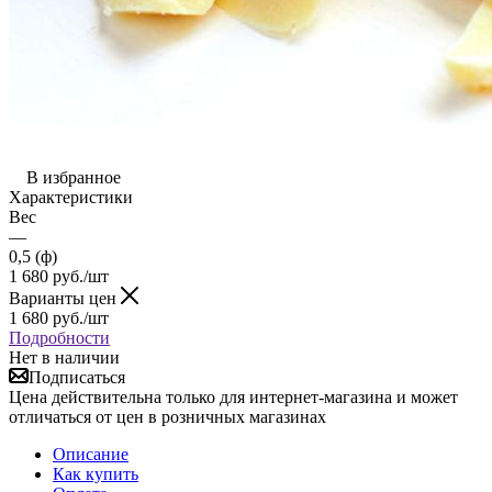
В избранное
Характеристики
Вес
—
0,5 (ф)
1 680
руб.
/шт
Варианты цен
1 680
руб.
/шт
Подробности
Нет в наличии
Подписаться
Цена действительна только для интернет-магазина и может
отличаться от цен в розничных магазинах
Описание
Как купить