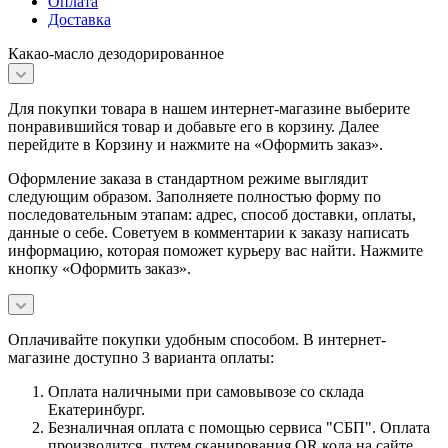
Оплата
Доставка
Какао-масло дезодорированное
Для покупки товара в нашем интернет-магазине выберите
понравившийся товар и добавьте его в корзину. Далее
перейдите в Корзину и нажмите на «Оформить заказ».
Оформление заказа в стандартном режиме выглядит
следующим образом. Заполняете полностью форму по
последовательным этапам: адрес, способ доставки, оплаты,
данные о себе. Советуем в комментарии к заказу написать
информацию, которая поможет курьеру вас найти. Нажмите
кнопку «Оформить заказ».
Оплачивайте покупки удобным способом. В интернет-
магазине доступно 3 варианта оплаты:
Оплата наличными при самовывозе со склада
Екатеринбург.
Безналичная оплата с помощью сервиса "СБП". Оплата
производится путем сканирования QR кода на сайте