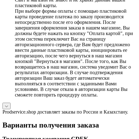
пластиковой карты.
При выборе формы оплаты с помощью пластиковой
карты проведение платежа по заказу производится
непосредственно после его оформления. После
завершения оформления заказа в нашем магазине, Вы
должны будете нажать на кнопку "Оплата картой", при
этом система переключит Вас на страницу
авторизационного сервера, где Вам будет предложено
ввести данные пластиковой карты, инициировать ее
авторизацию, после чего вернуться в наш магазин
кнопкой "Вернуться в магазин". После того, как Вы
возвращаетесь в наш магазин, система уведомит Вас о
результатах авторизации. В случае подтверждения
авторизации Ваш заказ будет автоматически
выполняться в соответствии с заданными Вами
условиями. В случае отказа в авторизации карты Вы
сможете повторить процедуру оплаты.
Prodservice.shop доставляет заказы по России и Казахстану.
Варианты получения заказа
Транспортная компания CDEK