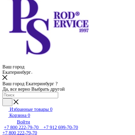
Ваш город
Екатеринбург
Ваш город Екатеринбург ?
Да, все верно
Выбрать другой
Избранные товары
0
Корзина
0
Войти
+7 800 222-79-70 +7 912 699-70-70
+7 800 222-79-70