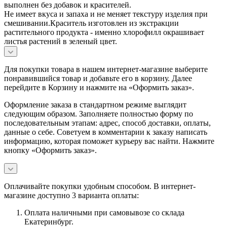
выполнен без добавок и красителей.
Не имеет вкуса и запаха и не меняет текстуру изделия при
смешивании.Краситель изготовлен из экстракции
растительного продукта - именно хлорофилл окрашивает
листья растений в зеленый цвет.
Для покупки товара в нашем интернет-магазине выберите
понравившийся товар и добавьте его в корзину. Далее
перейдите в Корзину и нажмите на «Оформить заказ».
Оформление заказа в стандартном режиме выглядит
следующим образом. Заполняете полностью форму по
последовательным этапам: адрес, способ доставки, оплаты,
данные о себе. Советуем в комментарии к заказу написать
информацию, которая поможет курьеру вас найти. Нажмите
кнопку «Оформить заказ».
Оплачивайте покупки удобным способом. В интернет-
магазине доступно 3 варианта оплаты:
Оплата наличными при самовывозе со склада
Екатеринбург.