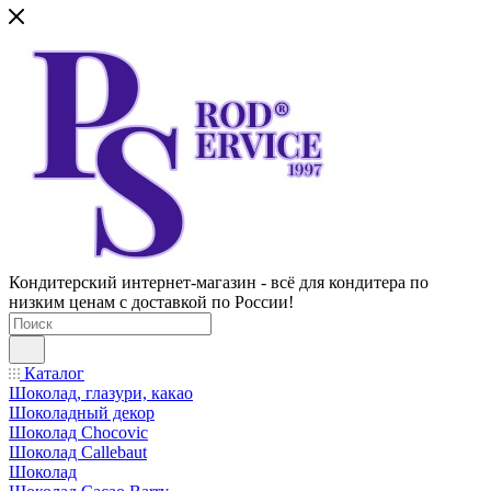
Кондитерский интернет-магазин - всё для кондитера по
низким ценам с доставкой по России!
Каталог
Шоколад, глазури, какао
Шоколадный декор
Шоколад Chocovic
Шоколад Callebaut
Шоколад