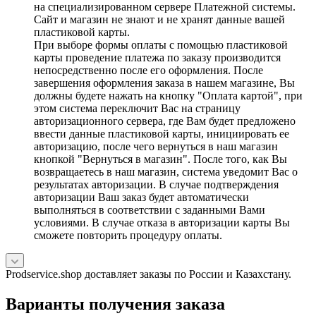
на специализированном сервере Платежной системы.
Сайт и магазин не знают и не хранят данные вашей
пластиковой карты.
При выборе формы оплаты с помощью пластиковой
карты проведение платежа по заказу производится
непосредственно после его оформления. После
завершения оформления заказа в нашем магазине, Вы
должны будете нажать на кнопку "Оплата картой", при
этом система переключит Вас на страницу
авторизационного сервера, где Вам будет предложено
ввести данные пластиковой карты, инициировать ее
авторизацию, после чего вернуться в наш магазин
кнопкой "Вернуться в магазин". После того, как Вы
возвращаетесь в наш магазин, система уведомит Вас о
результатах авторизации. В случае подтверждения
авторизации Ваш заказ будет автоматически
выполняться в соответствии с заданными Вами
условиями. В случае отказа в авторизации карты Вы
сможете повторить процедуру оплаты.
Prodservice.shop доставляет заказы по России и Казахстану.
Варианты получения заказа