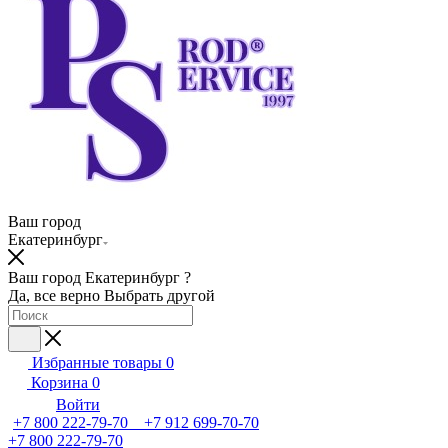
Ваш город
Екатеринбург
Ваш город Екатеринбург ?
Да, все верно
Выбрать другой
Избранные товары
0
Корзина
0
Войти
+7 800 222-79-70 +7 912 699-70-70
+7 800 222-79-70