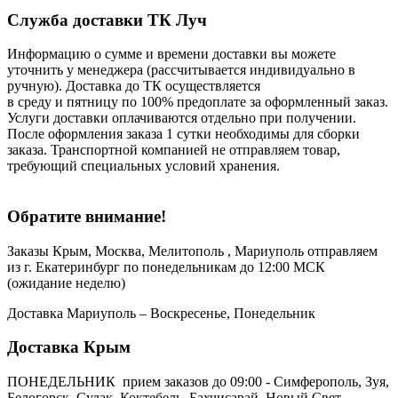
Служба доставки ТК Луч
Информацию о сумме и времени доставки вы можете
уточнить у менеджера (рассчитывается индивидуально в
ручную). Доставка до ТК осуществляется
в среду и пятницу по 100% предоплате за оформленный заказ.
Услуги доставки оплачиваются отдельно при получении.
После оформления заказа 1 сутки необходимы для сборки
заказа. Транспортной компанией не отправляем товар,
требующий специальных условий хранения.
Обратите внимание!
Заказы Крым, Москва, Мелитополь , Мариуполь отправляем
из г. Екатеринбург по понедельникам до 12:00 МСК
(ожидание неделю)
Доставка Мариуполь – Воскресенье, Понедельник
Доставка Крым
ПОНЕДЕЛЬНИК прием заказов до 09:00 - Симферополь, Зуя,
Белогорск, Судак, Коктебель, Бахчисарай, Новый Свет,