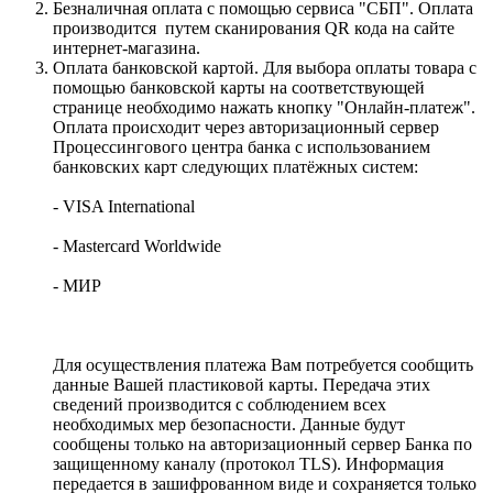
Безналичная оплата с помощью сервиса "СБП". Оплата
производится путем сканирования QR кода на сайте
интернет-магазина.
Оплата банковской картой. Для выбора оплаты товара с
помощью банковской карты на соответствующей
странице необходимо нажать кнопку "Онлайн-платеж".
Оплата происходит через авторизационный сервер
Процессингового центра банка с использованием
банковских карт следующих платёжных систем:
- VISA International
- Mastercard Worldwide
- МИР
Для осуществления платежа Вам потребуется сообщить
данные Вашей пластиковой карты. Передача этих
сведений производится с соблюдением всех
необходимых мер безопасности. Данные будут
сообщены только на авторизационный сервер Банка по
защищенному каналу (протокол TLS). Информация
передается в зашифрованном виде и сохраняется только