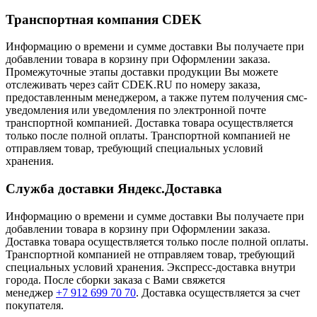
Транспортная компания CDEK
Информацию о времени и сумме доставки Вы получаете при
добавлении товара в корзину при Оформлении заказа.
Промежуточные этапы доставки продукции Вы можете
отслеживать через сайт CDEK.RU по номеру заказа,
предоставленным менеджером, а также путем получения смс-
уведомления или уведомления по электронной почте
транспортной компанией. Доставка товара осуществляется
только после полной оплаты. Транспортной компанией не
отправляем товар, требующий специальных условий
хранения.
Служба доставки Яндекс.Доставка
Информацию о времени и сумме доставки Вы получаете при
добавлении товара в корзину при Оформлении заказа.
Доставка товара осуществляется только после полной оплаты.
Транспортной компанией не отправляем товар, требующий
специальных условий хранения. Экспресс-доставка внутри
города. После сборки заказа с Вами свяжется
менеджер
+7 912 699 70 70
. Доставка осуществляется за счет
покупателя.