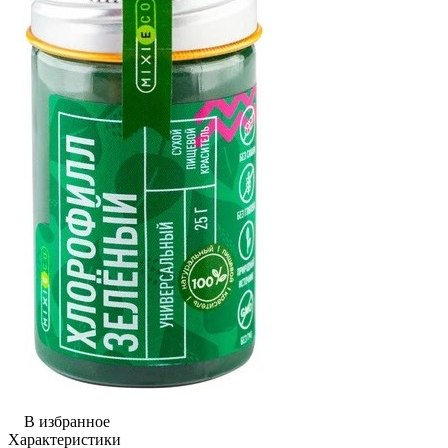
В избранное
Характеристики