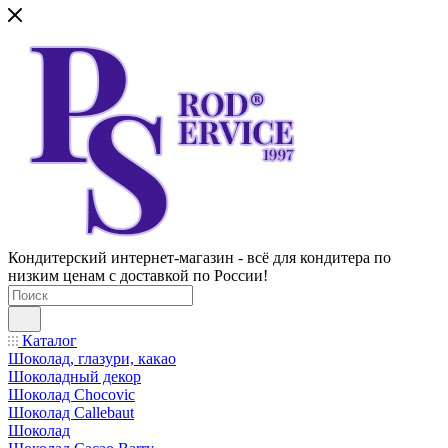
Кондитерский интернет-магазин - всё для кондитера по
низким ценам с доставкой по России!
Каталог
Шоколад, глазури, какао
Шоколадный декор
Шоколад Chocovic
Шоколад Callebaut
Шоколад