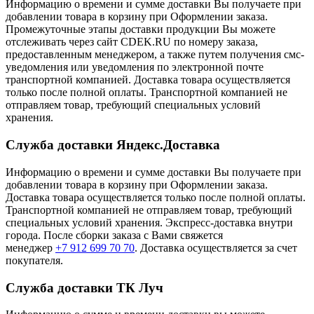
Информацию о времени и сумме доставки Вы получаете при
добавлении товара в корзину при Оформлении заказа.
Промежуточные этапы доставки продукции Вы можете
отслеживать через сайт CDEK.RU по номеру заказа,
предоставленным менеджером, а также путем получения смс-
уведомления или уведомления по электронной почте
транспортной компанией. Доставка товара осуществляется
только после полной оплаты. Транспортной компанией не
отправляем товар, требующий специальных условий
хранения.
Служба доставки Яндекс.Доставка
Информацию о времени и сумме доставки Вы получаете при
добавлении товара в корзину при Оформлении заказа.
Доставка товара осуществляется только после полной оплаты.
Транспортной компанией не отправляем товар, требующий
специальных условий хранения. Экспресс-доставка внутри
города. После сборки заказа с Вами свяжется
менеджер
+7 912 699 70 70
. Доставка осуществляется за счет
покупателя.
Служба доставки ТК Луч