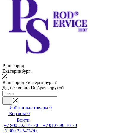
Ваш город
Екатеринбург
Ваш город Екатеринбург ?
Да, все верно
Выбрать другой
Избранные товары
0
Корзина
0
Войти
+7 800 222-79-70 +7 912 699-70-70
+7 800 222-79-70