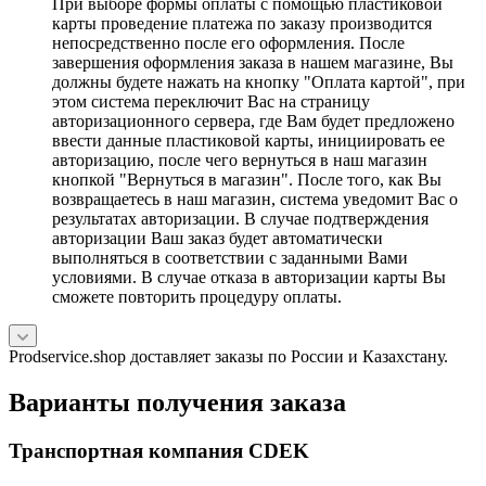
При выборе формы оплаты с помощью пластиковой
карты проведение платежа по заказу производится
непосредственно после его оформления. После
завершения оформления заказа в нашем магазине, Вы
должны будете нажать на кнопку "Оплата картой", при
этом система переключит Вас на страницу
авторизационного сервера, где Вам будет предложено
ввести данные пластиковой карты, инициировать ее
авторизацию, после чего вернуться в наш магазин
кнопкой "Вернуться в магазин". После того, как Вы
возвращаетесь в наш магазин, система уведомит Вас о
результатах авторизации. В случае подтверждения
авторизации Ваш заказ будет автоматически
выполняться в соответствии с заданными Вами
условиями. В случае отказа в авторизации карты Вы
сможете повторить процедуру оплаты.
Prodservice.shop доставляет заказы по России и Казахстану.
Варианты получения заказа
Транспортная компания CDEK