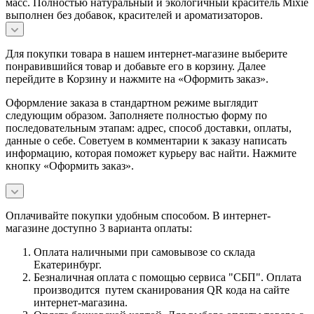
масс. Полностью натуральный и экологичный краситель Mixie
выполнен без добавок, красителей и ароматизаторов.
Для покупки товара в нашем интернет-магазине выберите
понравившийся товар и добавьте его в корзину. Далее
перейдите в Корзину и нажмите на «Оформить заказ».
Оформление заказа в стандартном режиме выглядит
следующим образом. Заполняете полностью форму по
последовательным этапам: адрес, способ доставки, оплаты,
данные о себе. Советуем в комментарии к заказу написать
информацию, которая поможет курьеру вас найти. Нажмите
кнопку «Оформить заказ».
Оплачивайте покупки удобным способом. В интернет-
магазине доступно 3 варианта оплаты:
Оплата наличными при самовывозе со склада
Екатеринбург.
Безналичная оплата с помощью сервиса "СБП". Оплата
производится путем сканирования QR кода на сайте
интернет-магазина.