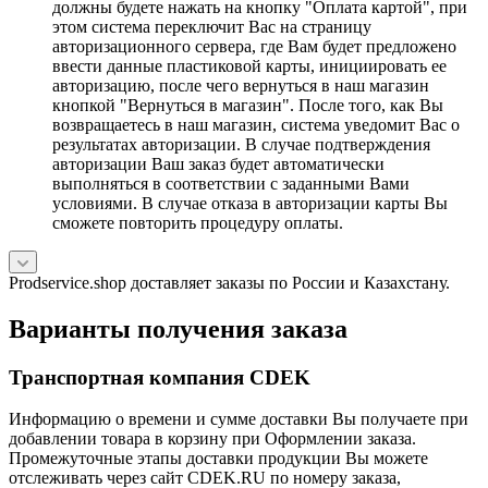
должны будете нажать на кнопку "Оплата картой", при
этом система переключит Вас на страницу
авторизационного сервера, где Вам будет предложено
ввести данные пластиковой карты, инициировать ее
авторизацию, после чего вернуться в наш магазин
кнопкой "Вернуться в магазин". После того, как Вы
возвращаетесь в наш магазин, система уведомит Вас о
результатах авторизации. В случае подтверждения
авторизации Ваш заказ будет автоматически
выполняться в соответствии с заданными Вами
условиями. В случае отказа в авторизации карты Вы
сможете повторить процедуру оплаты.
Prodservice.shop доставляет заказы по России и Казахстану.
Варианты получения заказа
Транспортная компания CDEK
Информацию о времени и сумме доставки Вы получаете при
добавлении товара в корзину при Оформлении заказа.
Промежуточные этапы доставки продукции Вы можете
отслеживать через сайт CDEK.RU по номеру заказа,