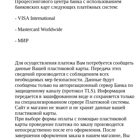
Процессингового центра банка с использованием
банковских карт следующих платёжных систем:
- VISA International
- Mastercard Worldwide
- МИР
Для осуществления платежа Вам потребуется сообщить
данные Вашей пластиковой карты. Передача этих
сведений производится с соблюдением всех
необходимых мер безопасности. Данные будут
сообщены только на авторизационный сервер Банка по
защищенному каналу (протокол TLS). Информация
передается в зашифрованном виде и сохраняется только
на специализированном сервере Платежной системы.
Сайт и магазин не знают и не хранят данные вашей
пластиковой карты.
При выборе формы оплаты с помощью пластиковой
карты проведение платежа по заказу производится
непосредственно после его оформления. После
завершения оформления заказа в нашем магазине, Вы