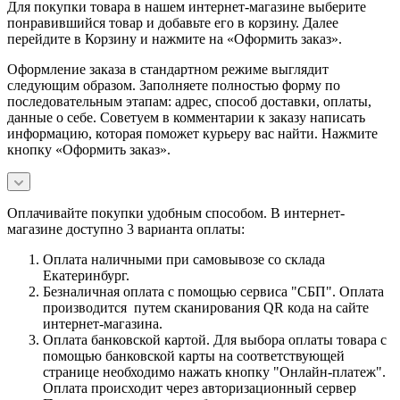
Для покупки товара в нашем интернет-магазине выберите
понравившийся товар и добавьте его в корзину. Далее
перейдите в Корзину и нажмите на «Оформить заказ».
Оформление заказа в стандартном режиме выглядит
следующим образом. Заполняете полностью форму по
последовательным этапам: адрес, способ доставки, оплаты,
данные о себе. Советуем в комментарии к заказу написать
информацию, которая поможет курьеру вас найти. Нажмите
кнопку «Оформить заказ».
Оплачивайте покупки удобным способом. В интернет-
магазине доступно 3 варианта оплаты:
Оплата наличными при самовывозе со склада
Екатеринбург.
Безналичная оплата с помощью сервиса "СБП". Оплата
производится путем сканирования QR кода на сайте
интернет-магазина.
Оплата банковской картой. Для выбора оплаты товара с
помощью банковской карты на соответствующей
странице необходимо нажать кнопку "Онлайн-платеж".
Оплата происходит через авторизационный сервер