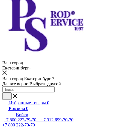
Ваш город
Екатеринбург
Ваш город Екатеринбург ?
Да, все верно
Выбрать другой
Избранные товары
0
Корзина
0
Войти
+7 800 222-79-70 +7 912 699-70-70
+7 800 222-79-70