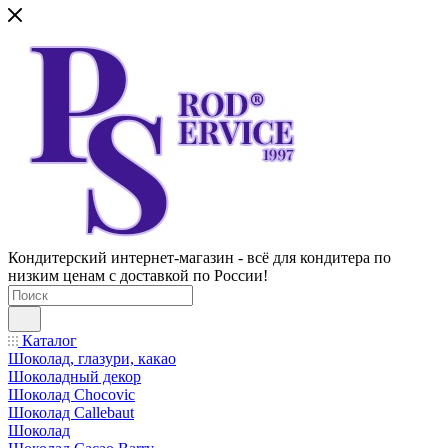
Кондитерский интернет-магазин - всё для кондитера по
низким ценам с доставкой по России!
Каталог
Шоколад, глазури, какао
Шоколадный декор
Шоколад Chocovic
Шоколад Callebaut
Шоколад