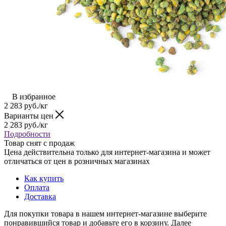
В избранное
2 283
руб.
/кг
Варианты цен
2 283
руб.
/кг
Подробности
Товар снят с продаж
Цена действительна только для интернет-магазина и может
отличаться от цен в розничных магазинах
Как купить
Оплата
Доставка
Для покупки товара в нашем интернет-магазине выберите
понравившийся товар и добавьте его в корзину. Далее