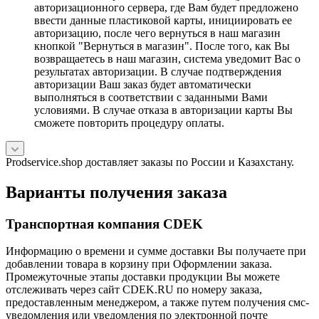
авторизационного сервера, где Вам будет предложено
ввести данные пластиковой карты, инициировать ее
авторизацию, после чего вернуться в наш магазин
кнопкой "Вернуться в магазин". После того, как Вы
возвращаетесь в наш магазин, система уведомит Вас о
результатах авторизации. В случае подтверждения
авторизации Ваш заказ будет автоматически
выполняться в соответствии с заданными Вами
условиями. В случае отказа в авторизации карты Вы
сможете повторить процедуру оплаты.
Prodservice.shop доставляет заказы по России и Казахстану.
Варианты получения заказа
Транспортная компания CDEK
Информацию о времени и сумме доставки Вы получаете при
добавлении товара в корзину при Оформлении заказа.
Промежуточные этапы доставки продукции Вы можете
отслеживать через сайт CDEK.RU по номеру заказа,
предоставленным менеджером, а также путем получения смс-
уведомления или уведомления по электронной почте