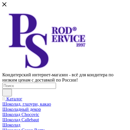
Кондитерский интернет-магазин - всё для кондитера по
низким ценам с доставкой по России!
Каталог
Шоколад, глазури, какао
Шоколадный декор
Шоколад Chocovic
Шоколад Callebaut
Шоколад