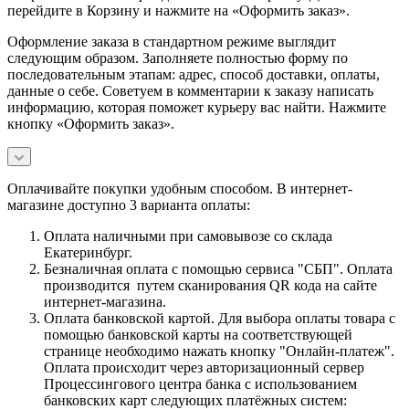
перейдите в Корзину и нажмите на «Оформить заказ».
Оформление заказа в стандартном режиме выглядит
следующим образом. Заполняете полностью форму по
последовательным этапам: адрес, способ доставки, оплаты,
данные о себе. Советуем в комментарии к заказу написать
информацию, которая поможет курьеру вас найти. Нажмите
кнопку «Оформить заказ».
Оплачивайте покупки удобным способом. В интернет-
магазине доступно 3 варианта оплаты:
Оплата наличными при самовывозе со склада
Екатеринбург.
Безналичная оплата с помощью сервиса "СБП". Оплата
производится путем сканирования QR кода на сайте
интернет-магазина.
Оплата банковской картой. Для выбора оплаты товара с
помощью банковской карты на соответствующей
странице необходимо нажать кнопку "Онлайн-платеж".
Оплата происходит через авторизационный сервер
Процессингового центра банка с использованием
банковских карт следующих платёжных систем: