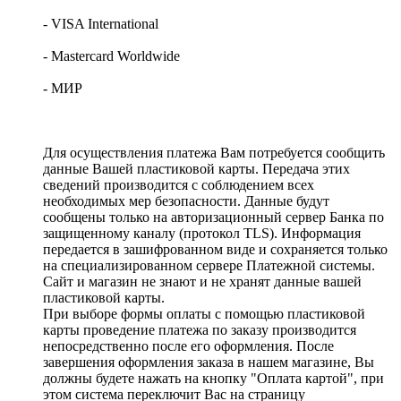
- VISA International
- Mastercard Worldwide
- МИР
Для осуществления платежа Вам потребуется сообщить
данные Вашей пластиковой карты. Передача этих
сведений производится с соблюдением всех
необходимых мер безопасности. Данные будут
сообщены только на авторизационный сервер Банка по
защищенному каналу (протокол TLS). Информация
передается в зашифрованном виде и сохраняется только
на специализированном сервере Платежной системы.
Сайт и магазин не знают и не хранят данные вашей
пластиковой карты.
При выборе формы оплаты с помощью пластиковой
карты проведение платежа по заказу производится
непосредственно после его оформления. После
завершения оформления заказа в нашем магазине, Вы
должны будете нажать на кнопку "Оплата картой", при
этом система переключит Вас на страницу