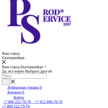
Ваш город
Екатеринбург
Ваш город Екатеринбург ?
Да, все верно
Выбрать другой
Избранные товары
0
Корзина
0
Войти
+7 800 222-79-70 +7 912 699-70-70
+7 800 222-79-70