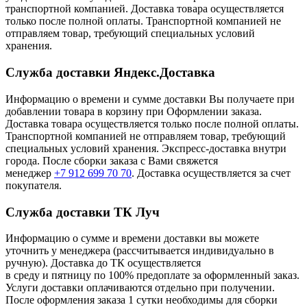
транспортной компанией. Доставка товара осуществляется
только после полной оплаты. Транспортной компанией не
отправляем товар, требующий специальных условий
хранения.
Служба доставки Яндекс.Доставка
Информацию о времени и сумме доставки Вы получаете при
добавлении товара в корзину при Оформлении заказа.
Доставка товара осуществляется только после полной оплаты.
Транспортной компанией не отправляем товар, требующий
специальных условий хранения. Экспресс-доставка внутри
города. После сборки заказа с Вами свяжется
менеджер
+7 912 699 70 70
. Доставка осуществляется за счет
покупателя.
Служба доставки ТК Луч
Информацию о сумме и времени доставки вы можете
уточнить у менеджера (рассчитывается индивидуально в
ручную). Доставка до ТК осуществляется
в среду и пятницу по 100% предоплате за оформленный заказ.
Услуги доставки оплачиваются отдельно при получении.
После оформления заказа 1 сутки необходимы для сборки