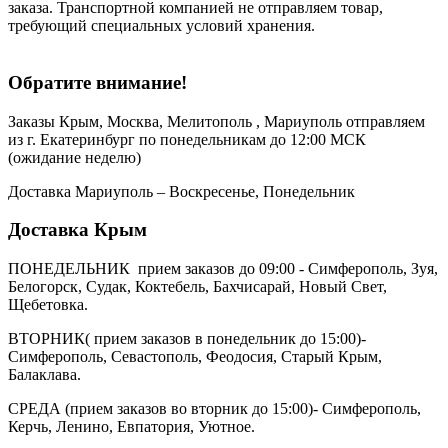
заказа. Транспортной компанией не отправляем товар,
требующий специальных условий хранения.
Обратите внимание!
Заказы Крым, Москва, Мелитополь , Мариуполь отправляем
из г. Екатеринбург по понедельникам до 12:00 МСК
(ожидание неделю)
Доставка Мариуполь – Воскресенье, Понедельник
Доставка Крым
ПОНЕДЕЛЬНИК прием заказов до 09:00 - Симферополь, Зуя,
Белогорск, Судак, Коктебель, Бахчисарай, Новый Свет,
Щебетовка.
ВТОРНИК( прием заказов в понедельник до 15:00)-
Симферополь, Севастополь, Феодосия, Старый Крым,
Балаклава.
СРЕДА (прием заказов во вторник до 15:00)- Симферополь,
Керчь, Ленино, Евпатория, Уютное.