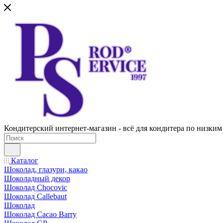
Кондитерский интернет-магазин - всё для кондитера по низким
Каталог
Шоколад, глазури, какао
Шоколадный декор
Шоколад Chocovic
Шоколад Callebaut
Шоколад
Шоколад Cacao Barry