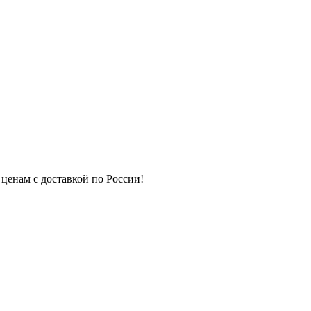
 ценам с доставкой по России!