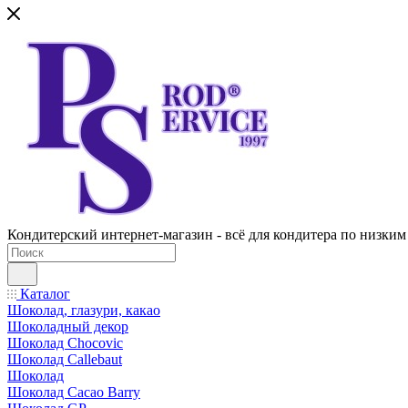
Кондитерский интернет-магазин - всё для кондитера по низким
Каталог
Шоколад, глазури, какао
Шоколадный декор
Шоколад Chocovic
Шоколад Callebaut
Шоколад
Шоколад Cacao Barry