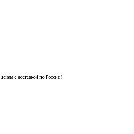
 ценам с доставкой по России!