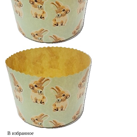
В избранное