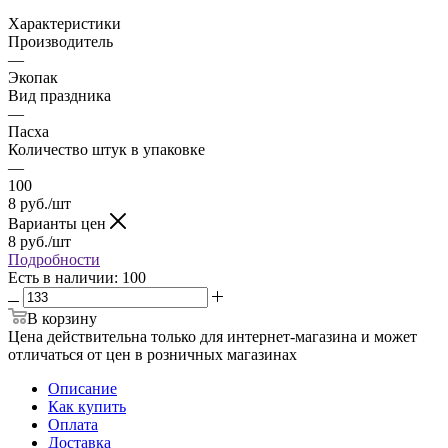
Характеристики
Производитель
—
Экопак
Вид праздника
—
Пасха
Количество штук в упаковке
—
100
8
руб.
/шт
Варианты цен
8
руб.
/шт
Подробности
Есть в наличии
: 100
В корзину
Цена действительна только для интернет-магазина и может
отличаться от цен в розничных магазинах
Описание
Как купить
Оплата
Доставка