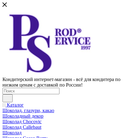
Кондитерский интернет-магазин - всё для кондитера по
низким ценам с доставкой по России!
Каталог
Шоколад, глазури, какао
Шоколадный декор
Шоколад Chocovic
Шоколад Callebaut
Шоколад