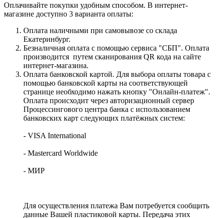
Оплачивайте покупки удобным способом. В интернет-
магазине доступно 3 варианта оплаты:
Оплата наличными при самовывозе со склада
Екатеринбург.
Безналичная оплата с помощью сервиса "СБП". Оплата
производится путем сканирования QR кода на сайте
интернет-магазина.
Оплата банковской картой. Для выбора оплаты товара с
помощью банковской карты на соответствующей
странице необходимо нажать кнопку "Онлайн-платеж".
Оплата происходит через авторизационный сервер
Процессингового центра банка с использованием
банковских карт следующих платёжных систем:
- VISA International
- Mastercard Worldwide
- МИР
Для осуществления платежа Вам потребуется сообщить
данные Вашей пластиковой карты. Передача этих