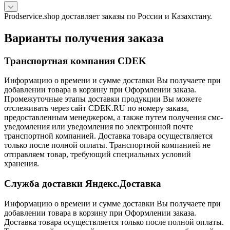
Prodservice.shop доставляет заказы по России и Казахстану.
Варианты получения заказа
Транспортная компания CDEK
Информацию о времени и сумме доставки Вы получаете при
добавлении товара в корзину при Оформлении заказа.
Промежуточные этапы доставки продукции Вы можете
отслеживать через сайт CDEK.RU по номеру заказа,
предоставленным менеджером, а также путем получения смс-
уведомления или уведомления по электронной почте
транспортной компанией. Доставка товара осуществляется
только после полной оплаты. Транспортной компанией не
отправляем товар, требующий специальных условий
хранения.
Служба доставки Яндекс.Доставка
Информацию о времени и сумме доставки Вы получаете при
добавлении товара в корзину при Оформлении заказа.
Доставка товара осуществляется только после полной оплаты.