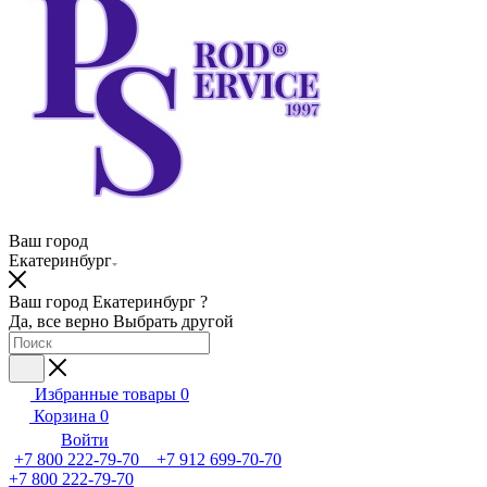
Ваш город
Екатеринбург
Ваш город Екатеринбург ?
Да, все верно
Выбрать другой
Избранные товары
0
Корзина
0
Войти
+7 800 222-79-70 +7 912 699-70-70
+7 800 222-79-70