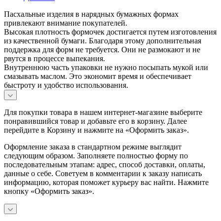
Пасхальные изделия в нарядных бумажных формах
привлекают внимание покупателей.
Высокая плотность формочек достигается путем изготовления
из качественной бумаги. Благодаря этому дополнительная
поддержка для форм не требуется. Они не размокают и не
рвутся в процессе выпекания.
Внутреннюю часть упаковки не нужно посыпать мукой или
смазывать маслом. Это экономит время и обеспечивает
быстроту и удобство использования.
Для покупки товара в нашем интернет-магазине выберите
понравившийся товар и добавьте его в корзину. Далее
перейдите в Корзину и нажмите на «Оформить заказ».
Оформление заказа в стандартном режиме выглядит
следующим образом. Заполняете полностью форму по
последовательным этапам: адрес, способ доставки, оплаты,
данные о себе. Советуем в комментарии к заказу написать
информацию, которая поможет курьеру вас найти. Нажмите
кнопку «Оформить заказ».