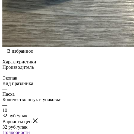
В избранное
Характеристики
Производитель
—
Экопак
Вид праздника
—
Пасха
Количество штук в упаковке
—
10
32
руб.
/упак
Варианты цен
32
руб.
/упак
Подробности