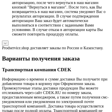
авторизацию, после чего вернуться в наш магазин
кнопкой "Вернуться в магазин". После того, как Вы
возвращаетесь в наш магазин, система уведомит Вас о
результатах авторизации. В случае подтверждения
авторизации Ваш заказ будет автоматически
выполняться в соответствии с заданными Вами
условиями. В случае отказа в авторизации карты Вы
сможете повторить процедуру оплаты.
Prodservice.shop доставляет заказы по России и Казахстану.
Варианты получения заказа
Транспортная компания CDEK
Информацию о времени и сумме доставки Вы получаете при
добавлении товара в корзину при Оформлении заказа.
Промежуточные этапы доставки продукции Вы можете
отслеживать через сайт CDEK.RU по номеру заказа,
предоставленным менеджером, а также путем получения смс-
уведомления или уведомления по электронной почте
транспортной компанией. Доставка товара осуществляется
только после полной оплаты. Транспортной компанией не