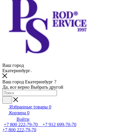
Ваш город
Екатеринбург
Ваш город Екатеринбург ?
Да, все верно
Выбрать другой
Избранные товары
0
Корзина
0
Войти
+7 800 222-79-70 +7 912 699-70-70
+7 800 222-79-70