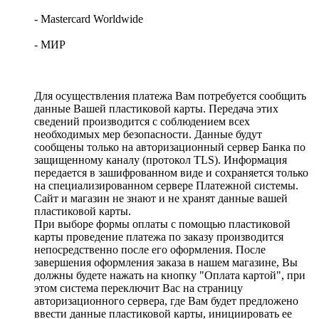
- Mastercard Worldwide
- МИР
Для осуществления платежа Вам потребуется сообщить
данные Вашей пластиковой карты. Передача этих
сведений производится с соблюдением всех
необходимых мер безопасности. Данные будут
сообщены только на авторизационный сервер Банка по
защищенному каналу (протокол TLS). Информация
передается в зашифрованном виде и сохраняется только
на специализированном сервере Платежной системы.
Сайт и магазин не знают и не хранят данные вашей
пластиковой карты.
При выборе формы оплаты с помощью пластиковой
карты проведение платежа по заказу производится
непосредственно после его оформления. После
завершения оформления заказа в нашем магазине, Вы
должны будете нажать на кнопку "Оплата картой", при
этом система переключит Вас на страницу
авторизационного сервера, где Вам будет предложено
ввести данные пластиковой карты, инициировать ее