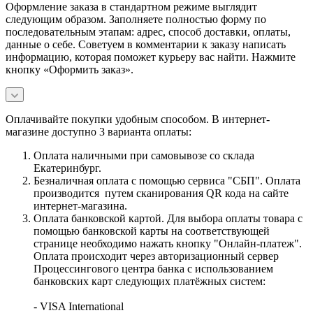
Оформление заказа в стандартном режиме выглядит
следующим образом. Заполняете полностью форму по
последовательным этапам: адрес, способ доставки, оплаты,
данные о себе. Советуем в комментарии к заказу написать
информацию, которая поможет курьеру вас найти. Нажмите
кнопку «Оформить заказ».
Оплачивайте покупки удобным способом. В интернет-
магазине доступно 3 варианта оплаты:
Оплата наличными при самовывозе со склада
Екатеринбург.
Безналичная оплата с помощью сервиса "СБП". Оплата
производится путем сканирования QR кода на сайте
интернет-магазина.
Оплата банковской картой. Для выбора оплаты товара с
помощью банковской карты на соответствующей
странице необходимо нажать кнопку "Онлайн-платеж".
Оплата происходит через авторизационный сервер
Процессингового центра банка с использованием
банковских карт следующих платёжных систем:
- VISA International