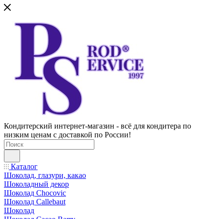
Кондитерский интернет-магазин - всё для кондитера по
низким ценам с доставкой по России!
Каталог
Шоколад, глазури, какао
Шоколадный декор
Шоколад Chocovic
Шоколад Callebaut
Шоколад