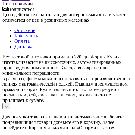
Нет в наличии
Подписаться
Цена действительна только для интернет-магазина и может
отличаться от цен в розничных магазинах
Описание
Как купить
Оплата
Доставка
Вес тестовой заготовки примерно 220 гр . Формы Кулич
изготавливаются на высокоточных, автоматизированных,
производственных линиях. Благодаря сохранению
минимальной погрешности
в размерах, формы можно использовать на производственных
линиях с автоматической подачей. Главным преимуществом
бумажной формы Кулич является то, что их не требуется
посыпать мукой, смазывать маслом, так как тесто не
прилипает к бумаге.
Для покупки товара в нашем интернет-магазине выберите
понравившийся товар и добавьте его в корзину. Далее
перейдите в Корзину и нажмите на «Оформить заказ».