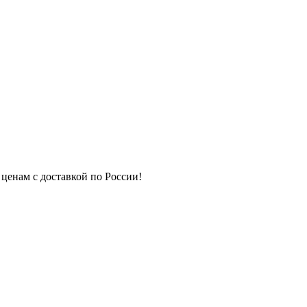
 ценам с доставкой по России!