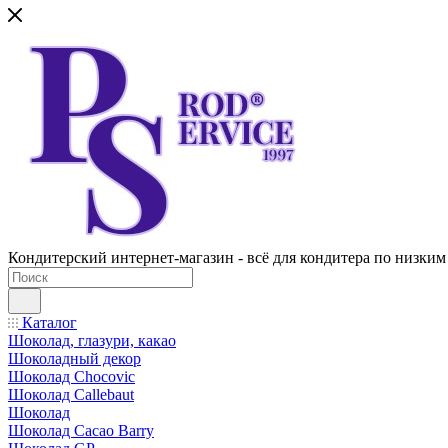
Кондитерский интернет-магазин - всё для кондитера по низким
Каталог
Шоколад, глазури, какао
Шоколадный декор
Шоколад Chocovic
Шоколад Callebaut
Шоколад
Шоколад Cacao Barry