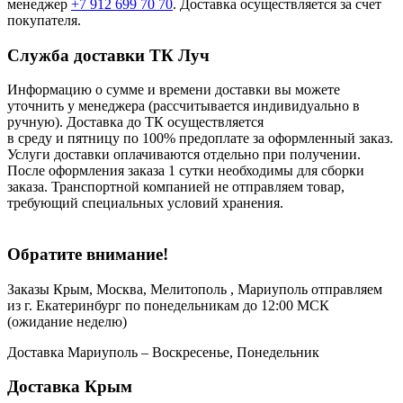
менеджер
+7 912 699 70 70
. Доставка осуществляется за счет
покупателя.
Служба доставки ТК Луч
Информацию о сумме и времени доставки вы можете
уточнить у менеджера (рассчитывается индивидуально в
ручную). Доставка до ТК осуществляется
в среду и пятницу по 100% предоплате за оформленный заказ.
Услуги доставки оплачиваются отдельно при получении.
После оформления заказа 1 сутки необходимы для сборки
заказа. Транспортной компанией не отправляем товар,
требующий специальных условий хранения.
Обратите внимание!
Заказы Крым, Москва, Мелитополь , Мариуполь отправляем
из г. Екатеринбург по понедельникам до 12:00 МСК
(ожидание неделю)
Доставка Мариуполь – Воскресенье, Понедельник
Доставка Крым