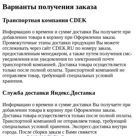
Варианты получения заказа
Транспортная компания CDEK
Информацию о времени и сумме доставки Вы получаете при
добавлении товара в корзину при Оформлении заказа.
Промежуточные этапы доставки продукции Вы можете
отслеживать через сайт CDEK.RU по номеру заказа,
предоставленным менеджером, а также путем получения смс-
уведомления или уведомления по электронной почте
транспортной компанией. Доставка товара осуществляется
только после полной оплаты. Транспортной компанией не
отправляем товар, требующий специальных условий
хранения.
Служба доставки Яндекс.Доставка
Информацию о времени и сумме доставки Вы получаете при
добавлении товара в корзину при Оформлении заказа.
Доставка товара осуществляется только после полной оплаты.
Транспортной компанией не отправляем товар, требующий
специальных условий хранения. Экспресс-доставка внутри
города. После сборки заказа с Вами свяжется