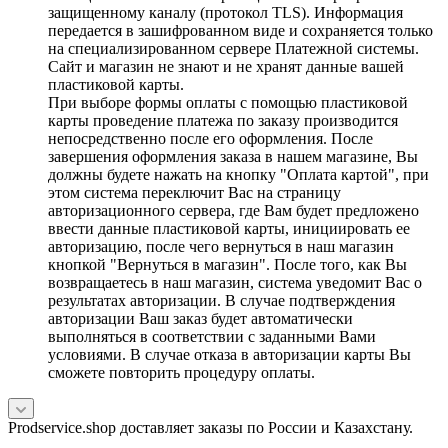
защищенному каналу (протокол TLS). Информация
передается в зашифрованном виде и сохраняется только
на специализированном сервере Платежной системы.
Сайт и магазин не знают и не хранят данные вашей
пластиковой карты.
При выборе формы оплаты с помощью пластиковой
карты проведение платежа по заказу производится
непосредственно после его оформления. После
завершения оформления заказа в нашем магазине, Вы
должны будете нажать на кнопку "Оплата картой", при
этом система переключит Вас на страницу
авторизационного сервера, где Вам будет предложено
ввести данные пластиковой карты, инициировать ее
авторизацию, после чего вернуться в наш магазин
кнопкой "Вернуться в магазин". После того, как Вы
возвращаетесь в наш магазин, система уведомит Вас о
результатах авторизации. В случае подтверждения
авторизации Ваш заказ будет автоматически
выполняться в соответствии с заданными Вами
условиями. В случае отказа в авторизации карты Вы
сможете повторить процедуру оплаты.
Prodservice.shop доставляет заказы по России и Казахстану.