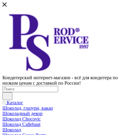
Кондитерский интернет-магазин - всё для кондитера по
низким ценам с доставкой по России!
Каталог
Шоколад, глазури, какао
Шоколадный декор
Шоколад Chocovic
Шоколад Callebaut
Шоколад