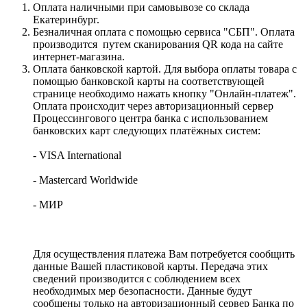
Оплата наличными при самовывозе со склада
Екатеринбург.
Безналичная оплата с помощью сервиса "СБП". Оплата
производится путем сканирования QR кода на сайте
интернет-магазина.
Оплата банковской картой. Для выбора оплаты товара с
помощью банковской карты на соответствующей
странице необходимо нажать кнопку "Онлайн-платеж".
Оплата происходит через авторизационный сервер
Процессингового центра банка с использованием
банковских карт следующих платёжных систем:
- VISA International
- Mastercard Worldwide
- МИР
Для осуществления платежа Вам потребуется сообщить
данные Вашей пластиковой карты. Передача этих
сведений производится с соблюдением всех
необходимых мер безопасности. Данные будут
сообщены только на авторизационный сервер Банка по