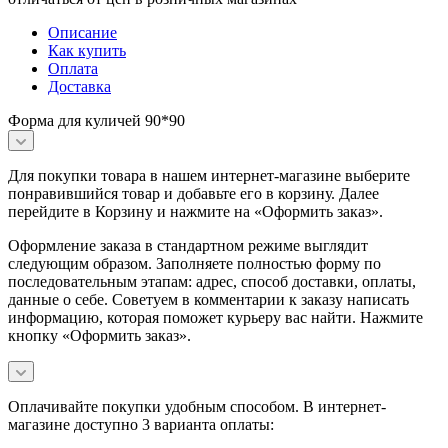
Описание
Как купить
Оплата
Доставка
Форма для куличей 90*90
Для покупки товара в нашем интернет-магазине выберите
понравившийся товар и добавьте его в корзину. Далее
перейдите в Корзину и нажмите на «Оформить заказ».
Оформление заказа в стандартном режиме выглядит
следующим образом. Заполняете полностью форму по
последовательным этапам: адрес, способ доставки, оплаты,
данные о себе. Советуем в комментарии к заказу написать
информацию, которая поможет курьеру вас найти. Нажмите
кнопку «Оформить заказ».
Оплачивайте покупки удобным способом. В интернет-
магазине доступно 3 варианта оплаты: