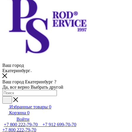
Ваш город
Екатеринбург
Ваш город Екатеринбург ?
Да, все верно
Выбрать другой
Избранные товары
0
Корзина
0
Войти
+7 800 222-79-70 +7 912 699-70-70
+7 800 222-79-70