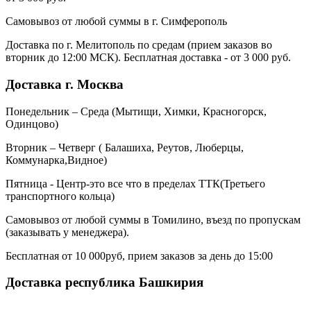
Самовывоз от любой суммы в г. Симферополь
Доставка по г. Мелитополь по средам (прием заказов во
вторник до 12:00 МСК). Бесплатная доставка - от 3 000 руб.
Доставка г. Москва
Понедельник – Среда (Мытищи, Химки, Красногорск,
Одинцово)
Вторник – Четверг ( Балашиха, Реутов, Люберцы,
Коммунарка,Видное)
Пятница - Центр-это все что в пределах ТТК(Третьего
транспортного кольца)
Самовывоз от любой суммы в Томилино, въезд по пропускам
(заказывать у менеджера).
Бесплатная от 10 000руб, прием заказов за день до 15:00
Доставка республика Башкирия