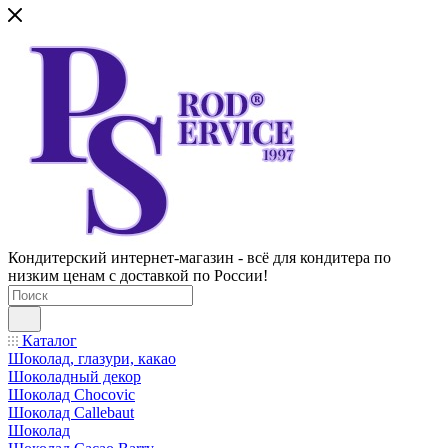
Кондитерский интернет-магазин - всё для кондитера по
низким ценам с доставкой по России!
Каталог
Шоколад, глазури, какао
Шоколадный декор
Шоколад Chocovic
Шоколад Callebaut
Шоколад