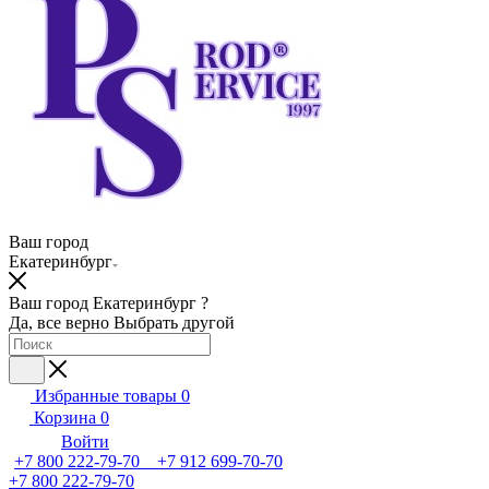
Ваш город
Екатеринбург
Ваш город Екатеринбург ?
Да, все верно
Выбрать другой
Избранные товары
0
Корзина
0
Войти
+7 800 222-79-70 +7 912 699-70-70
+7 800 222-79-70