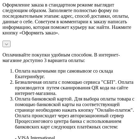
Оформление заказа в стандартном режиме выглядит
следующим образом. Заполняете полностью форму по
последовательным этапам: адрес, способ доставки, оплаты,
данные о себе. Советуем в комментарии к заказу написать
информацию, которая поможет курьеру вас найти. Нажмите
кнопку «Оформить заказ».
Оплачивайте покупки удобным способом. В интернет-
магазине доступно 3 варианта оплаты:
Оплата наличными при самовывозе со склада
Екатеринбург.
Безналичная оплата с помощью сервиса "СБП". Оплата
производится путем сканирования QR кода на сайте
интернет-магазина.
Оплата банковской картой. Для выбора оплаты товара с
помощью банковской карты на соответствующей
странице необходимо нажать кнопку "Онлайн-платеж".
Оплата происходит через авторизационный сервер
Процессингового центра банка с использованием
банковских карт следующих платёжных систем:
- VISA International