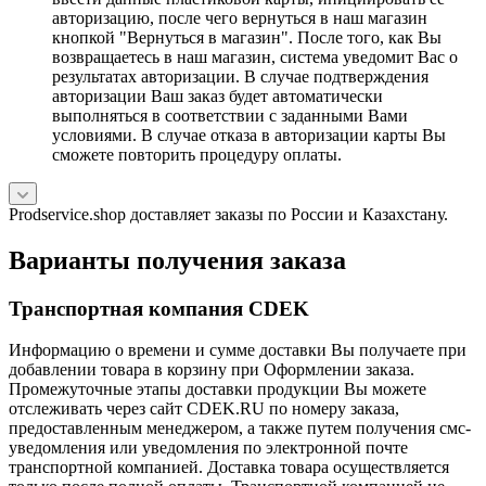
авторизацию, после чего вернуться в наш магазин
кнопкой "Вернуться в магазин". После того, как Вы
возвращаетесь в наш магазин, система уведомит Вас о
результатах авторизации. В случае подтверждения
авторизации Ваш заказ будет автоматически
выполняться в соответствии с заданными Вами
условиями. В случае отказа в авторизации карты Вы
сможете повторить процедуру оплаты.
Prodservice.shop доставляет заказы по России и Казахстану.
Варианты получения заказа
Транспортная компания CDEK
Информацию о времени и сумме доставки Вы получаете при
добавлении товара в корзину при Оформлении заказа.
Промежуточные этапы доставки продукции Вы можете
отслеживать через сайт CDEK.RU по номеру заказа,
предоставленным менеджером, а также путем получения смс-
уведомления или уведомления по электронной почте
транспортной компанией. Доставка товара осуществляется