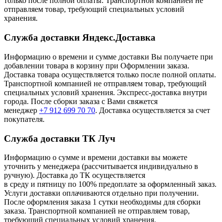
только после полной оплаты. Транспортной компанией не
отправляем товар, требующий специальных условий
хранения.
Служба доставки Яндекс.Доставка
Информацию о времени и сумме доставки Вы получаете при
добавлении товара в корзину при Оформлении заказа.
Доставка товара осуществляется только после полной оплаты.
Транспортной компанией не отправляем товар, требующий
специальных условий хранения. Экспресс-доставка внутри
города. После сборки заказа с Вами свяжется
менеджер
+7 912 699 70 70
. Доставка осуществляется за счет
покупателя.
Служба доставки ТК Луч
Информацию о сумме и времени доставки вы можете
уточнить у менеджера (рассчитывается индивидуально в
ручную). Доставка до ТК осуществляется
в среду и пятницу по 100% предоплате за оформленный заказ.
Услуги доставки оплачиваются отдельно при получении.
После оформления заказа 1 сутки необходимы для сборки
заказа. Транспортной компанией не отправляем товар,
требующий специальных условий хранения.