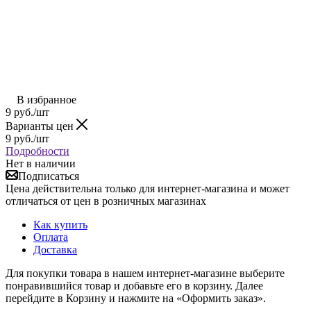
В избранное
9
руб.
/шт
Варианты цен
9
руб.
/шт
Подробности
Нет в наличии
Подписаться
Цена действительна только для интернет-магазина и может
отличаться от цен в розничных магазинах
Как купить
Оплата
Доставка
Для покупки товара в нашем интернет-магазине выберите
понравившийся товар и добавьте его в корзину. Далее
перейдите в Корзину и нажмите на «Оформить заказ».