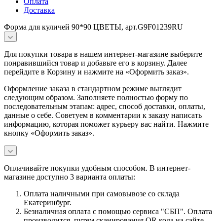
Оплата
Доставка
Форма для куличей 90*90 ЦВЕТЫ, арт.G9F01239RU
Для покупки товара в нашем интернет-магазине выберите
понравившийся товар и добавьте его в корзину. Далее
перейдите в Корзину и нажмите на «Оформить заказ».
Оформление заказа в стандартном режиме выглядит
следующим образом. Заполняете полностью форму по
последовательным этапам: адрес, способ доставки, оплаты,
данные о себе. Советуем в комментарии к заказу написать
информацию, которая поможет курьеру вас найти. Нажмите
кнопку «Оформить заказ».
Оплачивайте покупки удобным способом. В интернет-
магазине доступно 3 варианта оплаты:
Оплата наличными при самовывозе со склада
Екатеринбург.
Безналичная оплата с помощью сервиса "СБП". Оплата
производится путем сканирования QR кода на сайте