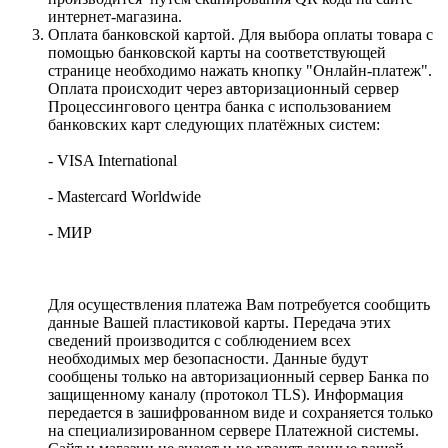
интернет-магазина.
Оплата банковской картой. Для выбора оплаты товара с
помощью банковской карты на соответствующей
странице необходимо нажать кнопку "Онлайн-платеж".
Оплата происходит через авторизационный сервер
Процессингового центра банка с использованием
банковских карт следующих платёжных систем:
- VISA International
- Mastercard Worldwide
- МИР
Для осуществления платежа Вам потребуется сообщить
данные Вашей пластиковой карты. Передача этих
сведений производится с соблюдением всех
необходимых мер безопасности. Данные будут
сообщены только на авторизационный сервер Банка по
защищенному каналу (протокол TLS). Информация
передается в зашифрованном виде и сохраняется только
на специализированном сервере Платежной системы.