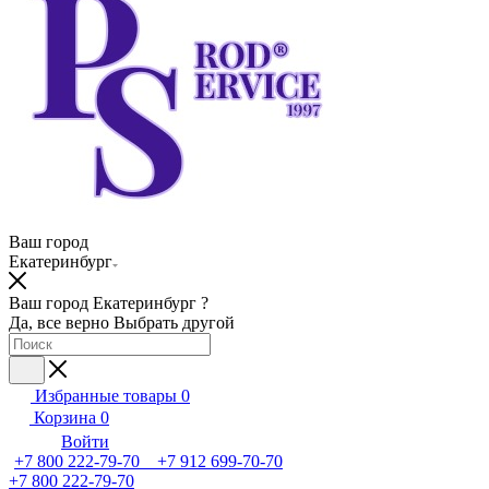
Ваш город
Екатеринбург
Ваш город Екатеринбург ?
Да, все верно
Выбрать другой
Избранные товары
0
Корзина
0
Войти
+7 800 222-79-70 +7 912 699-70-70
+7 800 222-79-70