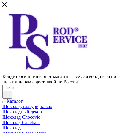
Кондитерский интернет-магазин - всё для кондитера по
низким ценам с доставкой по России!
Каталог
Шоколад, глазури, какао
Шоколадный декор
Шоколад Chocovic
Шоколад Callebaut
Шоколад