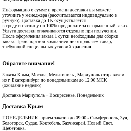
Информацию о сумме и времени доставки вы можете
уточнить у менеджера (рассчитывается индивидуально в
ручную). Доставка до ТК осуществляется
в среду и пятницу по 100% предоплате за оформленный заказ.
Услуги доставки оплачиваются отдельно при получении.
После оформления заказа 1 сутки необходимы для сборки
заказа. Транспортной компанией не отправляем товар,
требующий специальных условий хранения.
Обратите внимание!
Заказы Крым, Москва, Мелитополь , Мариуполь отправляем
из г. Екатеринбург по понедельникам до 12:00 МСК
(ожидание неделю)
Доставка Мариуполь – Воскресенье, Понедельник
Доставка Крым
ПОНЕДЕЛЬНИК прием заказов до 09:00 - Симферополь, Зуя,
Белогорск, Судак, Коктебель, Бахчисарай, Новый Свет,
Щебетовка.