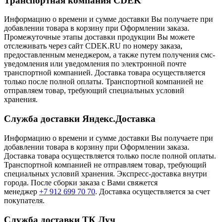
Транспортная компания CDEK
Информацию о времени и сумме доставки Вы получаете при
добавлении товара в корзину при Оформлении заказа.
Промежуточные этапы доставки продукции Вы можете
отслеживать через сайт CDEK.RU по номеру заказа,
предоставленным менеджером, а также путем получения смс-
уведомления или уведомления по электронной почте
транспортной компанией. Доставка товара осуществляется
только после полной оплаты. Транспортной компанией не
отправляем товар, требующий специальных условий
хранения.
Служба доставки Яндекс.Доставка
Информацию о времени и сумме доставки Вы получаете при
добавлении товара в корзину при Оформлении заказа.
Доставка товара осуществляется только после полной оплаты.
Транспортной компанией не отправляем товар, требующий
специальных условий хранения. Экспресс-доставка внутри
города. После сборки заказа с Вами свяжется
менеджер
+7 912 699 70 70
. Доставка осуществляется за счет
покупателя.
Служба доставки ТК Луч