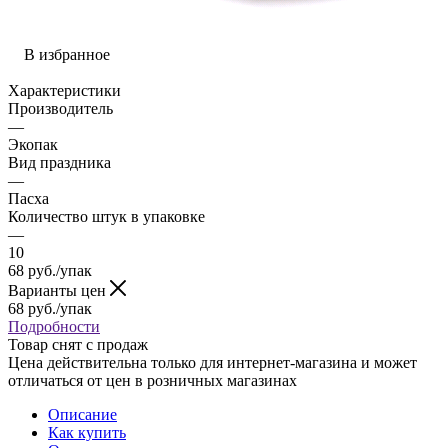
В избранное
Характеристики
Производитель
—
Экопак
Вид праздника
—
Пасха
Количество штук в упаковке
—
10
68
руб.
/упак
Варианты цен
68
руб.
/упак
Подробности
Товар снят с продаж
Цена действительна только для интернет-магазина и может
отличаться от цен в розничных магазинах
Описание
Как купить