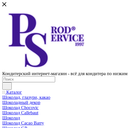
Кондитерский интернет-магазин - всё для кондитера по низким
Каталог
Шоколад, глазури, какао
Шоколадный декор
Шоколад Chocovic
Шоколад Callebaut
Шоколад
Шоколад Cacao Barry