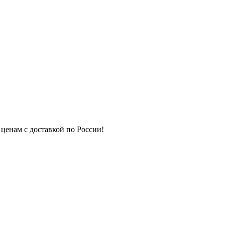
 ценам с доставкой по России!