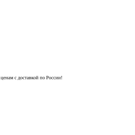
 ценам с доставкой по России!