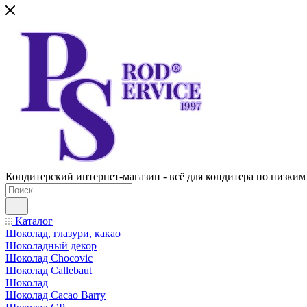
Кондитерский интернет-магазин - всё для кондитера по низким
Каталог
Шоколад, глазури, какао
Шоколадный декор
Шоколад Chocovic
Шоколад Callebaut
Шоколад
Шоколад Cacao Barry