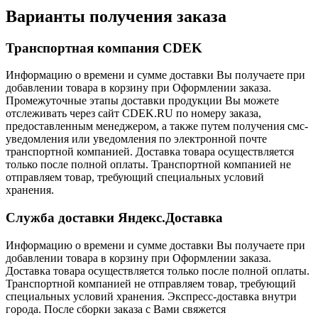
Варианты получения заказа
Транспортная компания CDEK
Информацию о времени и сумме доставки Вы получаете при
добавлении товара в корзину при Оформлении заказа.
Промежуточные этапы доставки продукции Вы можете
отслеживать через сайт CDEK.RU по номеру заказа,
предоставленным менеджером, а также путем получения смс-
уведомления или уведомления по электронной почте
транспортной компанией. Доставка товара осуществляется
только после полной оплаты. Транспортной компанией не
отправляем товар, требующий специальных условий
хранения.
Служба доставки Яндекс.Доставка
Информацию о времени и сумме доставки Вы получаете при
добавлении товара в корзину при Оформлении заказа.
Доставка товара осуществляется только после полной оплаты.
Транспортной компанией не отправляем товар, требующий
специальных условий хранения. Экспресс-доставка внутри
города. После сборки заказа с Вами свяжется