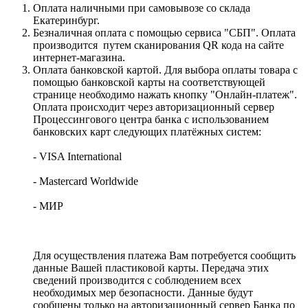
Оплата наличными при самовывозе со склада
Екатеринбург.
Безналичная оплата с помощью сервиса "СБП". Оплата
производится путем сканирования QR кода на сайте
интернет-магазина.
Оплата банковской картой. Для выбора оплаты товара с
помощью банковской карты на соответствующей
странице необходимо нажать кнопку "Онлайн-платеж".
Оплата происходит через авторизационный сервер
Процессингового центра банка с использованием
банковских карт следующих платёжных систем:
- VISA International
- Mastercard Worldwide
- МИР
Для осуществления платежа Вам потребуется сообщить
данные Вашей пластиковой карты. Передача этих
сведений производится с соблюдением всех
необходимых мер безопасности. Данные будут
сообщены только на авторизационный сервер Банка по