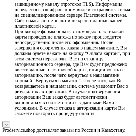
защищенному каналу (протокол TLS). Информация
передается в зашифрованном виде и сохраняется только
на специализированном сервере Платежной системы.
Сайт и магазин не знают и не хранят данные вашей
пластиковой карты.
При выборе формы оплаты с помощью пластиковой
карты проведение платежа по заказу производится
непосредственно после его оформления. После
завершения оформления заказа в нашем магазине, Вы
должны будете нажать на кнопку "Оплата картой", при
этом система переключит Вас на страницу
авторизационного сервера, где Вам будет предложено
ввести данные пластиковой карты, инициировать ее
авторизацию, после чего вернуться в наш магазин
кнопкой "Вернуться в магазин". После того, как Вы
возвращаетесь в наш магазин, система уведомит Вас о
результатах авторизации. В случае подтверждения
авторизации Ваш заказ будет автоматически
выполняться в соответствии с заданными Вами
условиями. В случае отказа в авторизации карты Вы
сможете повторить процедуру оплаты.
Prodservice.shop доставляет заказы по России и Казахстану.