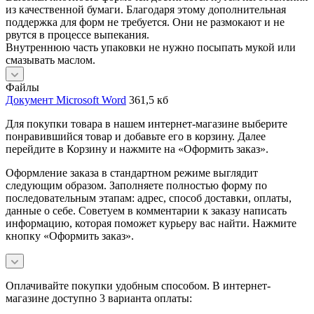
из качественной бумаги. Благодаря этому дополнительная
поддержка для форм не требуется. Они не размокают и не
рвутся в процессе выпекания.
Внутреннюю часть упаковки не нужно посыпать мукой или
смазывать маслом.
Файлы
Документ Microsoft Word
361,5 кб
Для покупки товара в нашем интернет-магазине выберите
понравившийся товар и добавьте его в корзину. Далее
перейдите в Корзину и нажмите на «Оформить заказ».
Оформление заказа в стандартном режиме выглядит
следующим образом. Заполняете полностью форму по
последовательным этапам: адрес, способ доставки, оплаты,
данные о себе. Советуем в комментарии к заказу написать
информацию, которая поможет курьеру вас найти. Нажмите
кнопку «Оформить заказ».
Оплачивайте покупки удобным способом. В интернет-
магазине доступно 3 варианта оплаты: