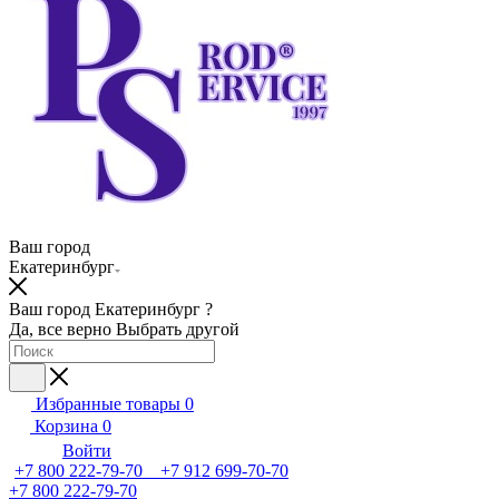
Ваш город
Екатеринбург
Ваш город Екатеринбург ?
Да, все верно
Выбрать другой
Избранные товары
0
Корзина
0
Войти
+7 800 222-79-70 +7 912 699-70-70
+7 800 222-79-70