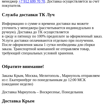
менеджер
+7 912 699 70 70
. Доставка осуществляется за счет
покупателя.
Служба доставки ТК Луч
Информацию о сумме и времени доставки вы можете
уточнить у менеджера (рассчитывается индивидуально в
ручную). Доставка до ТК осуществляется
в среду и пятницу по 100% предоплате за оформленный заказ.
Услуги доставки оплачиваются отдельно при получении.
После оформления заказа 1 сутки необходимы для сборки
заказа. Транспортной компанией не отправляем товар,
требующий специальных условий хранения.
Обратите внимание!
Заказы Крым, Москва, Мелитополь , Мариуполь отправляем
из г. Екатеринбург по понедельникам до 12:00 МСК
(ожидание неделю)
Доставка Мариуполь – Воскресенье, Понедельник
Доставка Крым