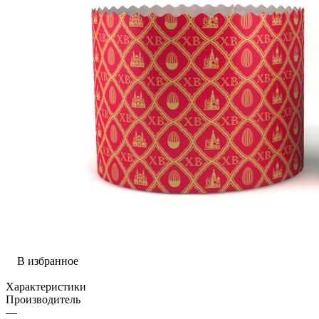
В избранное
Характеристики
Производитель
—