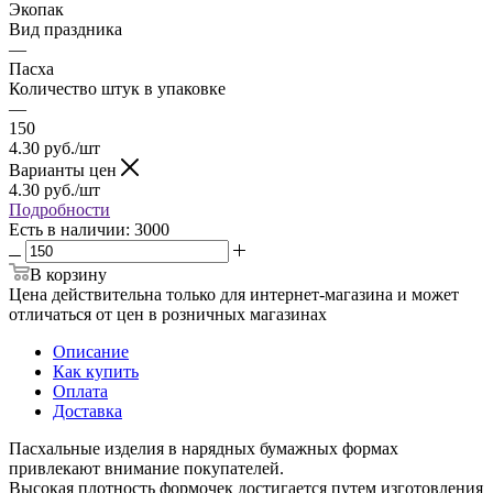
Экопак
Вид праздника
—
Пасха
Количество штук в упаковке
—
150
4.30
руб.
/шт
Варианты цен
4.30
руб.
/шт
Подробности
Есть в наличии
: 3000
В корзину
Цена действительна только для интернет-магазина и может
отличаться от цен в розничных магазинах
Описание
Как купить
Оплата
Доставка
Пасхальные изделия в нарядных бумажных формах
привлекают внимание покупателей.
Высокая плотность формочек достигается путем изготовления