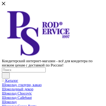
Кондитерский интернет-магазин - всё для кондитера по
низким ценам с доставкой по России!
Каталог
Шоколад, глазури, какао
Шоколадный декор
Шоколад Chocovic
Шоколад Callebaut
Шоколад