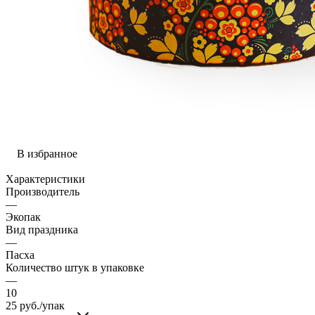
В избранное
Характеристики
Производитель
—
Экопак
Вид праздника
—
Пасха
Количество штук в упаковке
—
10
25
руб.
/упак