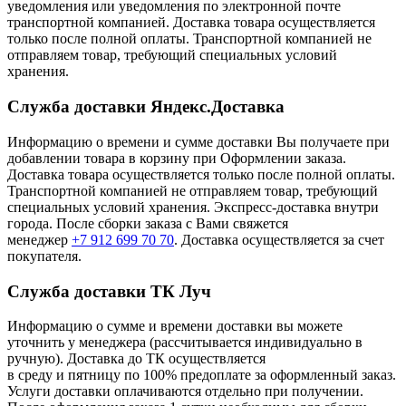
уведомления или уведомления по электронной почте
транспортной компанией. Доставка товара осуществляется
только после полной оплаты. Транспортной компанией не
отправляем товар, требующий специальных условий
хранения.
Служба доставки Яндекс.Доставка
Информацию о времени и сумме доставки Вы получаете при
добавлении товара в корзину при Оформлении заказа.
Доставка товара осуществляется только после полной оплаты.
Транспортной компанией не отправляем товар, требующий
специальных условий хранения. Экспресс-доставка внутри
города. После сборки заказа с Вами свяжется
менеджер
+7 912 699 70 70
. Доставка осуществляется за счет
покупателя.
Служба доставки ТК Луч
Информацию о сумме и времени доставки вы можете
уточнить у менеджера (рассчитывается индивидуально в
ручную). Доставка до ТК осуществляется
в среду и пятницу по 100% предоплате за оформленный заказ.
Услуги доставки оплачиваются отдельно при получении.