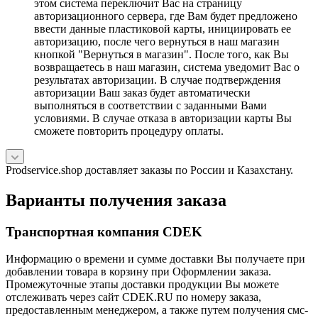
этом система переключит Вас на страницу
авторизационного сервера, где Вам будет предложено
ввести данные пластиковой карты, инициировать ее
авторизацию, после чего вернуться в наш магазин
кнопкой "Вернуться в магазин". После того, как Вы
возвращаетесь в наш магазин, система уведомит Вас о
результатах авторизации. В случае подтверждения
авторизации Ваш заказ будет автоматически
выполняться в соответствии с заданными Вами
условиями. В случае отказа в авторизации карты Вы
сможете повторить процедуру оплаты.
Prodservice.shop доставляет заказы по России и Казахстану.
Варианты получения заказа
Транспортная компания CDEK
Информацию о времени и сумме доставки Вы получаете при
добавлении товара в корзину при Оформлении заказа.
Промежуточные этапы доставки продукции Вы можете
отслеживать через сайт CDEK.RU по номеру заказа,
предоставленным менеджером, а также путем получения смс-