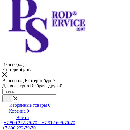
Ваш город
Екатеринбург
Ваш город Екатеринбург ?
Да, все верно
Выбрать другой
Избранные товары
0
Корзина
0
Войти
+7 800 222-79-70 +7 912 699-70-70
+7 800 222-79-70