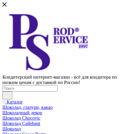
Кондитерский интернет-магазин - всё для кондитера по
низким ценам с доставкой по России!
Каталог
Шоколад, глазури, какао
Шоколадный декор
Шоколад Chocovic
Шоколад Callebaut
Шоколад