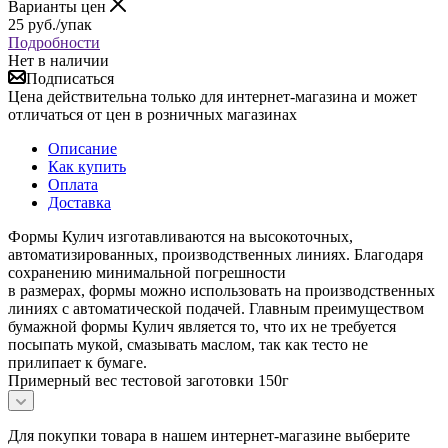
Варианты цен
25
руб.
/упак
Подробности
Нет в наличии
Подписаться
Цена действительна только для интернет-магазина и может
отличаться от цен в розничных магазинах
Описание
Как купить
Оплата
Доставка
Формы Кулич изготавливаются на высокоточных,
автоматизированных, производственных линиях. Благодаря
сохранению минимальной погрешности
в размерах, формы можно использовать на производственных
линиях с автоматической подачей. Главным преимуществом
бумажной формы Кулич является то, что их не требуется
посыпать мукой, смазывать маслом, так как тесто не
прилипает к бумаге.
Примерный вес тестовой заготовки 150г
Для покупки товара в нашем интернет-магазине выберите