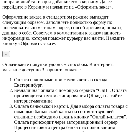
понравившийся товар и добавьте его в корзину. Далее
перейдите в Корзину и нажмите на «Оформить заказ».
Оформление заказа в стандартном режиме выглядит
следующим образом. Заполняете полностью форму по
последовательным этапам: адрес, способ доставки, оплаты,
данные о себе. Советуем в комментарии к заказу написать
информацию, которая поможет курьеру вас найти. Нажмите
кнопку «Оформить заказ».
Оплачивайте покупки удобным способом. В интернет-
магазине доступно 3 варианта оплаты:
Оплата наличными при самовывозе со склада
Екатеринбург.
Безналичная оплата с помощью сервиса "СБП". Оплата
производится путем сканирования QR кода на сайте
интернет-магазина.
Оплата банковской картой. Для выбора оплаты товара с
помощью банковской карты на соответствующей
странице необходимо нажать кнопку "Онлайн-платеж".
Оплата происходит через авторизационный сервер
Процессингового центра банка с использованием