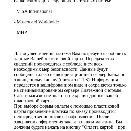
банковских карт следующих платёжных систем:
- VISA International
- Mastercard Worldwide
- МИР
Для осуществления платежа Вам потребуется сообщить
данные Вашей пластиковой карты. Передача этих
сведений производится с соблюдением всех
необходимых мер безопасности. Данные будут
сообщены только на авторизационный сервер Банка по
защищенному каналу (протокол TLS). Информация
передается в зашифрованном виде и сохраняется только
на специализированном сервере Платежной системы.
Сайт и магазин не знают и не хранят данные вашей
пластиковой карты.
При выборе формы оплаты с помощью пластиковой
карты проведение платежа по заказу производится
непосредственно после его оформления. После
завершения оформления заказа в нашем магазине, Вы
должны будете нажать на кнопку "Оплата картой", при