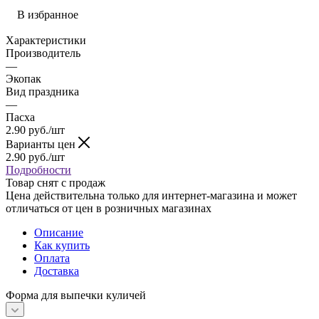
В избранное
Характеристики
Производитель
—
Экопак
Вид праздника
—
Пасха
2.90
руб.
/шт
Варианты цен
2.90
руб.
/шт
Подробности
Товар снят с продаж
Цена действительна только для интернет-магазина и может
отличаться от цен в розничных магазинах
Описание
Как купить
Оплата
Доставка
Форма для выпечки куличей