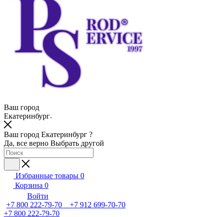
Ваш город
Екатеринбург
Ваш город Екатеринбург ?
Да, все верно
Выбрать другой
Избранные товары
0
Корзина
0
Войти
+7 800 222-79-70 +7 912 699-70-70
+7 800 222-79-70