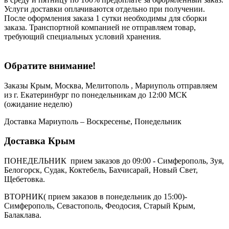
Услуги доставки оплачиваются отдельно при получении.
После оформления заказа 1 сутки необходимы для сборки
заказа. Транспортной компанией не отправляем товар,
требующий специальных условий хранения.
Обратите внимание!
Заказы Крым, Москва, Мелитополь , Мариуполь отправляем
из г. Екатеринбург по понедельникам до 12:00 МСК
(ожидание неделю)
Доставка Мариуполь – Воскресенье, Понедельник
Доставка Крым
ПОНЕДЕЛЬНИК прием заказов до 09:00 - Симферополь, Зуя,
Белогорск, Судак, Коктебель, Бахчисарай, Новый Свет,
Щебетовка.
ВТОРНИК( прием заказов в понедельник до 15:00)-
Симферополь, Севастополь, Феодосия, Старый Крым,
Балаклава.