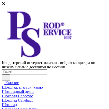
Кондитерский интернет-магазин - всё для кондитера по
низким ценам с доставкой по России!
Каталог
Шоколад, глазури, какао
Шоколадный декор
Шоколад Chocovic
Шоколад Callebaut
Шоколад