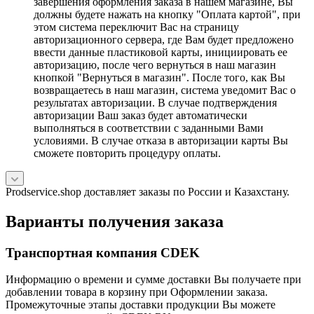
завершения оформления заказа в нашем магазине, Вы
должны будете нажать на кнопку "Оплата картой", при
этом система переключит Вас на страницу
авторизационного сервера, где Вам будет предложено
ввести данные пластиковой карты, инициировать ее
авторизацию, после чего вернуться в наш магазин
кнопкой "Вернуться в магазин". После того, как Вы
возвращаетесь в наш магазин, система уведомит Вас о
результатах авторизации. В случае подтверждения
авторизации Ваш заказ будет автоматически
выполняться в соответствии с заданными Вами
условиями. В случае отказа в авторизации карты Вы
сможете повторить процедуру оплаты.
Prodservice.shop доставляет заказы по России и Казахстану.
Варианты получения заказа
Транспортная компания CDEK
Информацию о времени и сумме доставки Вы получаете при
добавлении товара в корзину при Оформлении заказа.
Промежуточные этапы доставки продукции Вы можете