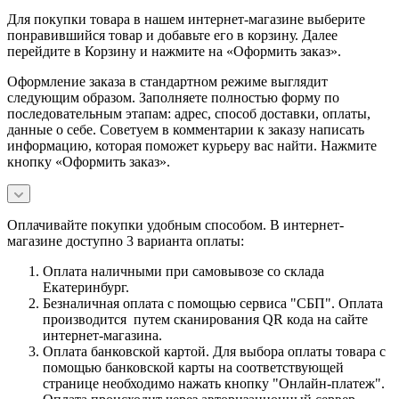
Для покупки товара в нашем интернет-магазине выберите
понравившийся товар и добавьте его в корзину. Далее
перейдите в Корзину и нажмите на «Оформить заказ».
Оформление заказа в стандартном режиме выглядит
следующим образом. Заполняете полностью форму по
последовательным этапам: адрес, способ доставки, оплаты,
данные о себе. Советуем в комментарии к заказу написать
информацию, которая поможет курьеру вас найти. Нажмите
кнопку «Оформить заказ».
Оплачивайте покупки удобным способом. В интернет-
магазине доступно 3 варианта оплаты:
Оплата наличными при самовывозе со склада
Екатеринбург.
Безналичная оплата с помощью сервиса "СБП". Оплата
производится путем сканирования QR кода на сайте
интернет-магазина.
Оплата банковской картой. Для выбора оплаты товара с
помощью банковской карты на соответствующей
странице необходимо нажать кнопку "Онлайн-платеж".