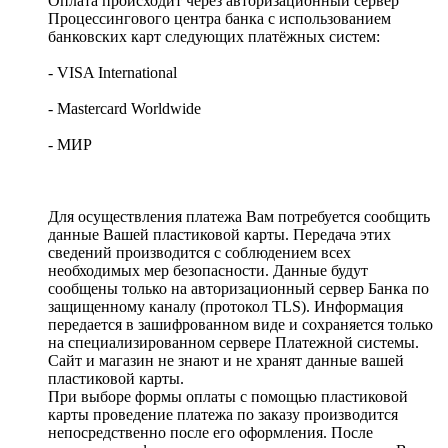
Оплата происходит через авторизационный сервер
Процессингового центра банка с использованием
банковских карт следующих платёжных систем:
- VISA International
- Mastercard Worldwide
- МИР
Для осуществления платежа Вам потребуется сообщить
данные Вашей пластиковой карты. Передача этих
сведений производится с соблюдением всех
необходимых мер безопасности. Данные будут
сообщены только на авторизационный сервер Банка по
защищенному каналу (протокол TLS). Информация
передается в зашифрованном виде и сохраняется только
на специализированном сервере Платежной системы.
Сайт и магазин не знают и не хранят данные вашей
пластиковой карты.
При выборе формы оплаты с помощью пластиковой
карты проведение платежа по заказу производится
непосредственно после его оформления. После