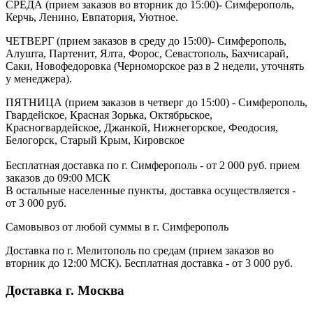
СРЕДА (прием заказов во вторник до 15:00)- Симферополь,
Керчь, Ленино, Евпатория, Уютное.
ЧЕТВЕРГ (прием заказов в среду до 15:00)- Симферополь,
Алушта, Партенит, Ялта, Форос, Севастополь, Бахчисарай,
Саки, Новофедоровка (Черноморское раз в 2 недели, уточнять
у менеджера).
ПЯТНИЦА (прием заказов в четверг до 15:00) - Симферополь,
Гвардейское, Красная Зорька, Октябрьское,
Красногвардейское, Джанкой, Нижнегорское, Феодосия,
Белогорск, Старый Крым, Кировское
Бесплатная доставка по г. Симферополь - от 2 000 руб. прием
заказов до 09:00 МСК
В остальные населенные пункты, доставка осуществляется -
от 3 000 руб.
Самовывоз от любой суммы в г. Симферополь
Доставка по г. Мелитополь по средам (прием заказов во
вторник до 12:00 МСК). Бесплатная доставка - от 3 000 руб.
Доставка г. Москва