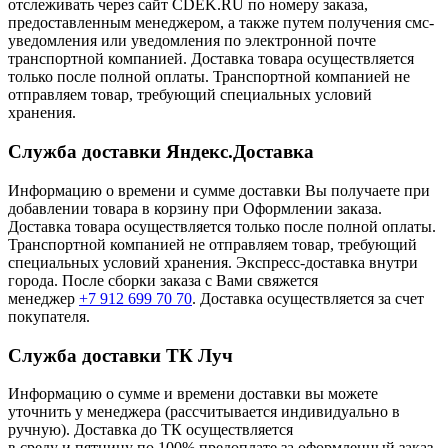
отслеживать через сайт CDEK.RU по номеру заказа,
предоставленным менеджером, а также путем получения смс-
уведомления или уведомления по электронной почте
транспортной компанией. Доставка товара осуществляется
только после полной оплаты. Транспортной компанией не
отправляем товар, требующий специальных условий
хранения.
Служба доставки Яндекс.Доставка
Информацию о времени и сумме доставки Вы получаете при
добавлении товара в корзину при Оформлении заказа.
Доставка товара осуществляется только после полной оплаты.
Транспортной компанией не отправляем товар, требующий
специальных условий хранения. Экспресс-доставка внутри
города. После сборки заказа с Вами свяжется
менеджер
+7 912 699 70 70
. Доставка осуществляется за счет
покупателя.
Служба доставки ТК Луч
Информацию о сумме и времени доставки вы можете
уточнить у менеджера (рассчитывается индивидуально в
ручную). Доставка до ТК осуществляется
в среду и пятницу по 100% предоплате за оформленный заказ.