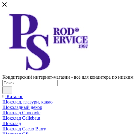
Кондитерский интернет-магазин - всё для кондитера по низким
Каталог
Шоколад, глазури, какао
Шоколадный декор
Шоколад Chocovic
Шоколад Callebaut
Шоколад
Шоколад Cacao Barry