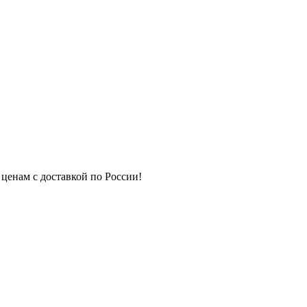
 ценам с доставкой по России!